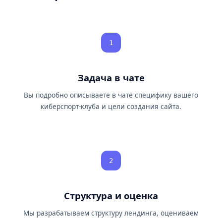
1
Задача в чате
Вы подробно описываете в чате специфику вашего
киберспорт-клуба и цели создания сайта.
2
Структура и оценка
Мы разрабатываем структуру лендинга, оцениваем