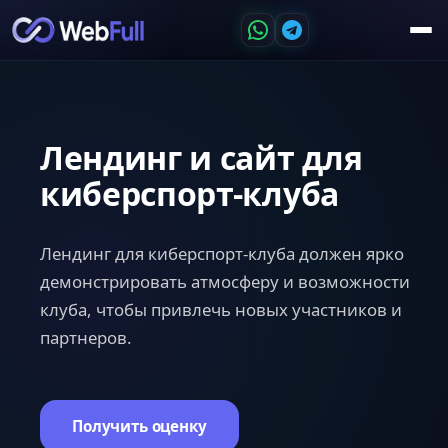
Лендинг и сайт для
киберспорт-клуба
Лендинг для киберспорт-клуба должен ярко
демонстрировать атмосферу и возможности
клуба, чтобы привлечь новых участников и
партнеров.
Получить оценку