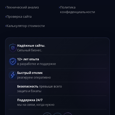
Технический анализ
Политика
конфиденциальности
Проверка сайта
Калькулятор стоимости
Надёжные сайты.
Сильный бизнес.
12+ лет опыта
в разработке и поддержке
Быстрый отклик
реагируем оперативно
Безопасность
превыше всего
защита и бэкапы
Поддержка 24/7
мы на связи, когда нужно