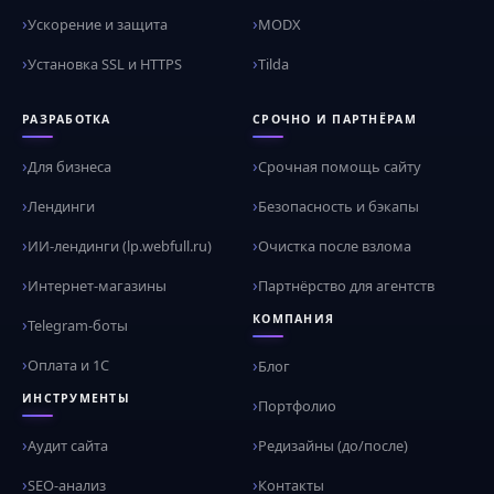
Ускорение и защита
MODX
Установка SSL и HTTPS
Tilda
РАЗРАБОТКА
СРОЧНО И ПАРТНЁРАМ
Для бизнеса
Срочная помощь сайту
Лендинги
Безопасность и бэкапы
ИИ-лендинги (lp.webfull.ru)
Очистка после взлома
Интернет-магазины
Партнёрство для агентств
КОМПАНИЯ
Telegram-боты
Оплата и 1С
Блог
ИНСТРУМЕНТЫ
Портфолио
Аудит сайта
Редизайны (до/после)
SEO-анализ
Контакты