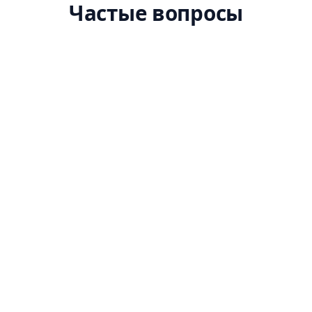
Частые вопросы