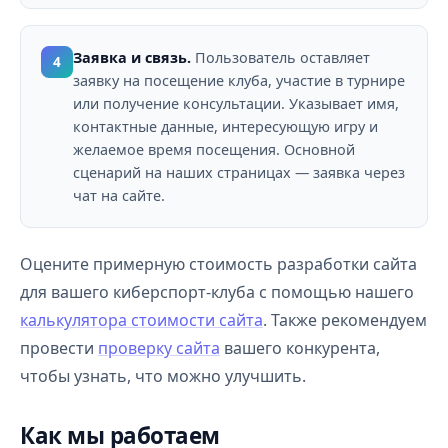
Заявка и связь.
Пользователь оставляет
4
заявку на посещение клуба, участие в турнире
или получение консультации. Указывает имя,
контактные данные, интересующую игру и
желаемое время посещения. Основной
сценарий на наших страницах — заявка через
чат на сайте.
Оцените примерную стоимость разработки сайта
для вашего киберспорт-клуба с помощью нашего
калькулятора стоимости сайта
. Также рекомендуем
провести
проверку сайта
вашего конкурента,
чтобы узнать, что можно улучшить.
Как мы работаем