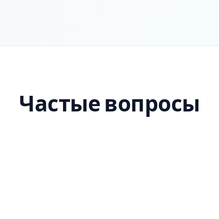
Частые вопросы