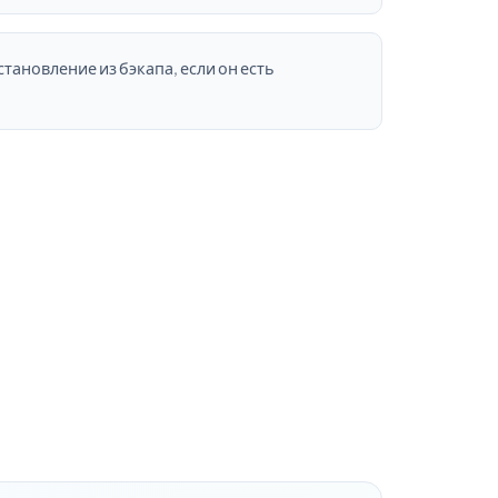
тановление из бэкапа, если он есть