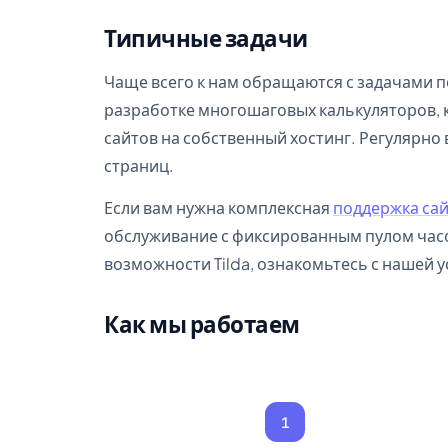
Типичные задачи
Чаще всего к нам обращаются с задачами п
разработке многошаговых калькуляторов, 
сайтов на собственный хостинг. Регулярно
страниц.
Если вам нужна комплексная
поддержка са
обслуживание с фиксированным пулом часо
возможности Tilda, ознакомьтесь с нашей 
Как мы работаем
1