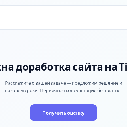
на доработка сайта на Ti
Расскажите о вашей задаче — предложим решение и
назовём сроки. Первичная консультация бесплатно.
Получить оценку