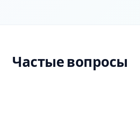
Частые вопросы