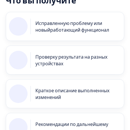
Что вы получите
Исправленную проблему или
новый
работающий функционал
Проверку результата на разных
устройствах
Краткое описание выполненных
изменений
Рекомендации по дальнейшему