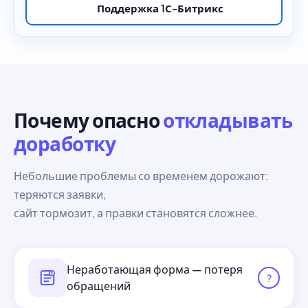
Поддержка 1С-Битрикс
Почему опасно
откладывать
доработку
Небольшие проблемы со временем дорожают:
теряются заявки,
сайт тормозит, а правки становятся сложнее.
Неработающая форма — потеря
?
обращений