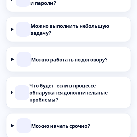
и пароли?
Можно выполнить небольшую
задачу?
Можно работать по договору?
Что будет, если в процессе
обнаружатся дополнительные
проблемы?
Можно начать срочно?