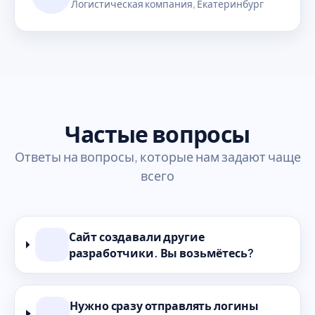
Логистическая компания, Екатеринбург
Частые вопросы
Ответы на вопросы, которые нам задают чаще
всего
Сайт создавали другие
разработчики. Вы возьмётесь?
Нужно сразу отправлять логины