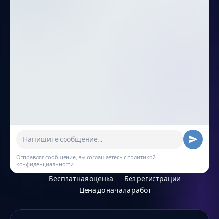
Отправляя сообщение, вы соглашаетесь с
политикой
конфиденциальности
Бесплатная оценка
Без регистрации
Цена до начала работ