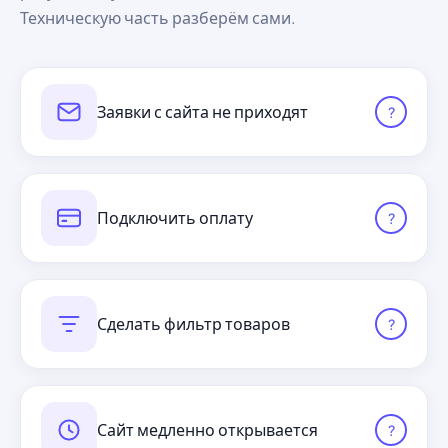
Техническую часть разберём сами.
Заявки с сайта не приходят
?
Подключить оплату
?
Сделать фильтр товаров
?
Сайт медленно открывается
?