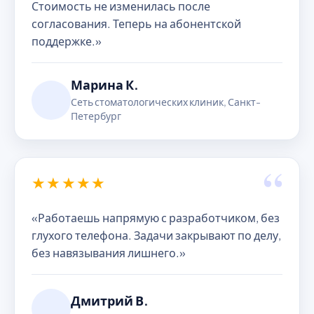
Стоимость не изменилась после
согласования. Теперь на абонентской
поддержке.»
Марина К.
Сеть стоматологических клиник, Санкт-
Петербург
“
★★★★★
«Работаешь напрямую с разработчиком, без
глухого телефона. Задачи закрывают по делу,
без навязывания лишнего.»
Дмитрий В.