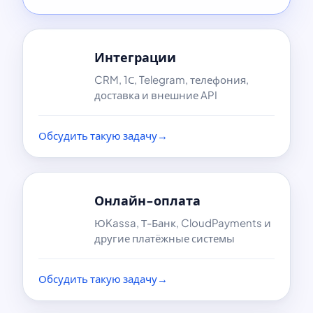
Интеграции
CRM, 1С, Telegram, телефония,
доставка и внешние API
Обсудить такую задачу
→
Онлайн-оплата
ЮKassa, Т-Банк, CloudPayments и
другие платёжные системы
Обсудить такую задачу
→