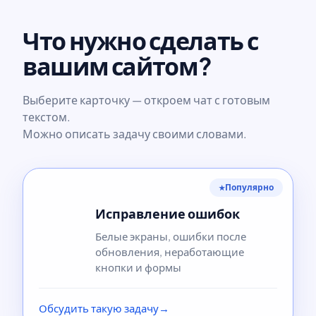
Что нужно сделать с
вашим сайтом?
Выберите карточку — откроем чат с готовым
текстом.
Можно описать задачу своими словами.
Популярно
★
Исправление ошибок
Белые экраны, ошибки после
обновления, неработающие
кнопки и формы
Обсудить такую задачу
→