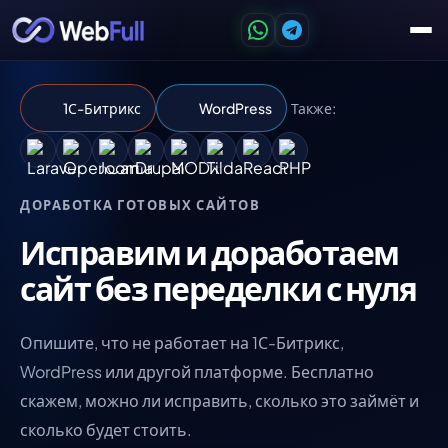
1С-Битрикс
WordPress
Также:
ДОРАБОТКА ГОТОВЫХ САЙТОВ
Исправим и доработаем
сайт без переделки с нуля
Опишите, что не работает на 1С-Битрикс,
WordPress или другой платформе. Бесплатно
скажем, можно ли исправить, сколько это займёт и
сколько будет стоить.