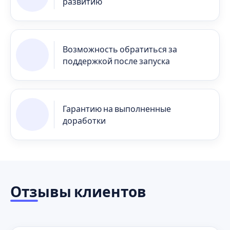
развитию
Возможность обратиться за
поддержкой после запуска
Гарантию на выполненные
доработки
Отзывы клиентов