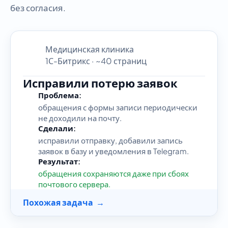
без согласия.
Медицинская клиника
1С-Битрикс · ~40 страниц
Исправили потерю заявок
Проблема:
обращения с формы записи периодически
не доходили на почту.
Сделали:
исправили отправку, добавили запись
заявок в базу и уведомления в Telegram.
Результат:
обращения сохраняются даже при сбоях
почтового сервера.
Похожая задача →