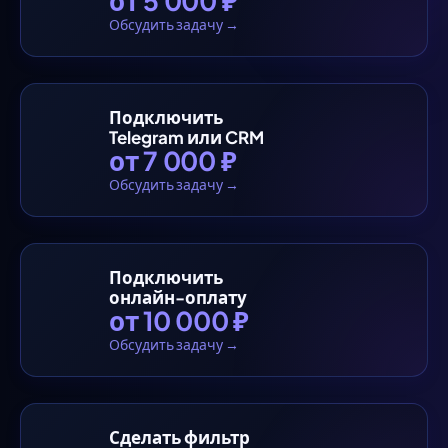
от 5 000 ₽
Обсудить задачу →
Подключить
Telegram или CRM
от 7 000 ₽
Обсудить задачу →
Подключить
онлайн-оплату
от 10 000 ₽
Обсудить задачу →
Сделать фильтр