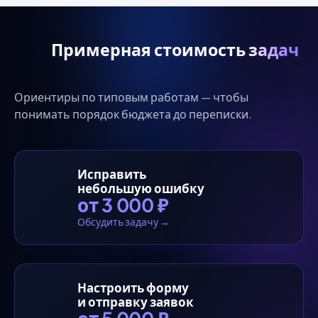
Примерная стоимость
задач
Ориентиры по типовым работам — чтобы
понимать порядок бюджета до переписки.
Исправить
небольшую ошибку
от 3 000 ₽
Обсудить задачу →
Настроить форму
и отправку заявок