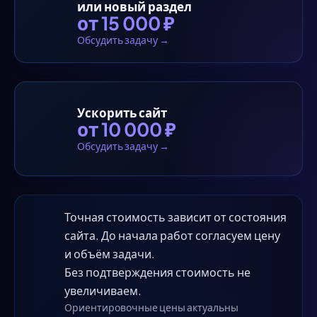
или новый раздел
от 15 000 ₽
Обсудить задачу →
Ускорить сайт
от 10 000 ₽
Обсудить задачу →
Точная стоимость зависит от состояния
сайта. До начала работ согласуем цену
и объём задачи.
Без подтверждения стоимость не
увеличиваем.
Ориентировочные цены актуальны