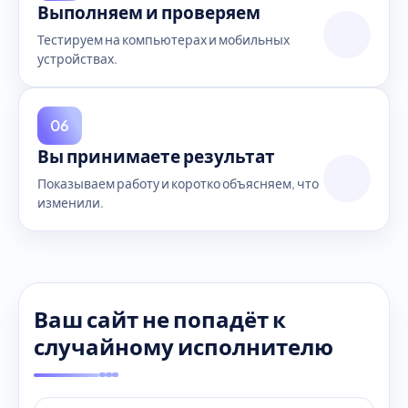
Выполняем и проверяем
Тестируем на компьютерах и мобильных
устройствах.
06
Вы принимаете результат
Показываем работу и коротко объясняем, что
изменили.
Ваш сайт не попадёт к
случайному исполнителю