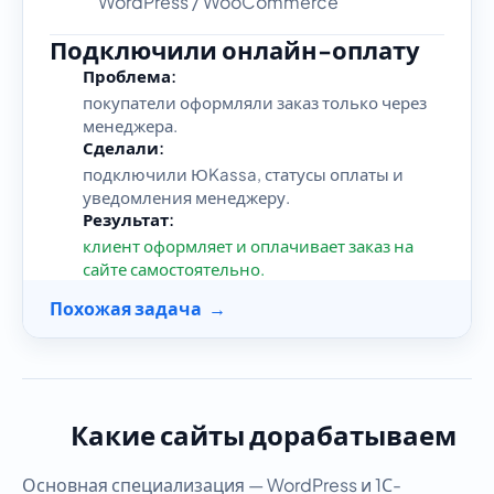
WordPress / WooCommerce
Подключили онлайн-оплату
Проблема:
покупатели оформляли заказ только через
менеджера.
Сделали:
подключили ЮKassa, статусы оплаты и
уведомления менеджеру.
Результат:
клиент оформляет и оплачивает заказ на
сайте самостоятельно.
Похожая задача →
Какие сайты дорабатываем
Основная специализация — WordPress и 1С-