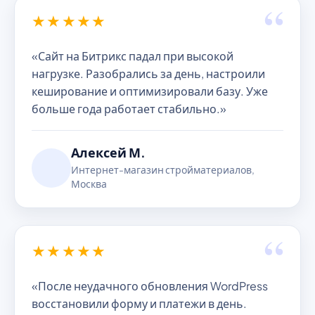
“
★★★★★
«Сайт на Битрикс падал при высокой
нагрузке. Разобрались за день, настроили
кеширование и оптимизировали базу. Уже
больше года работает стабильно.»
Алексей М.
Интернет-магазин стройматериалов,
Москва
“
★★★★★
«После неудачного обновления WordPress
восстановили форму и платежи в день.