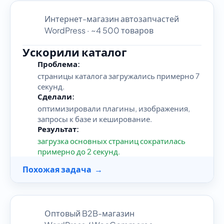
Интернет-магазин автозапчастей
WordPress · ~4 500 товаров
Ускорили каталог
Проблема:
страницы каталога загружались примерно 7
секунд.
Сделали:
оптимизировали плагины, изображения,
запросы к базе и кеширование.
Результат:
загрузка основных страниц сократилась
примерно до 2 секунд.
Похожая задача →
Оптовый B2B-магазин