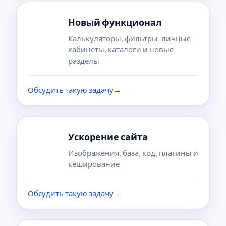
Новый функционал
Калькуляторы, фильтры, личные
кабинеты, каталоги и новые
разделы
Обсудить такую задачу
→
Ускорение сайта
Изображения, база, код, плагины и
кеширование
Обсудить такую задачу
→