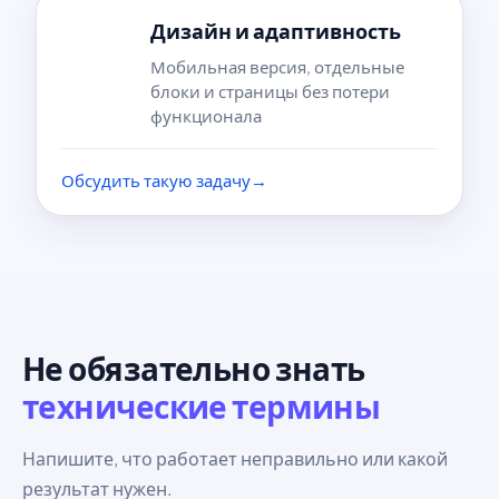
Дизайн и адаптивность
Мобильная версия, отдельные
блоки и страницы без потери
функционала
Обсудить такую задачу
→
Не обязательно знать
технические термины
Напишите, что работает неправильно или какой
результат нужен.