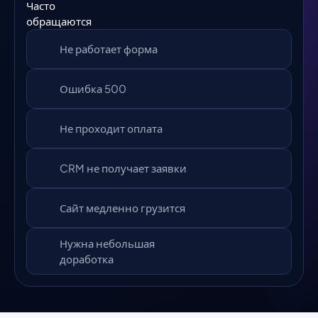
Часто
обращаются
Не работает форма
Ошибка 500
Не проходит оплата
CRM не получает заявки
Сайт медленно грузится
Нужна небольшая
доработка