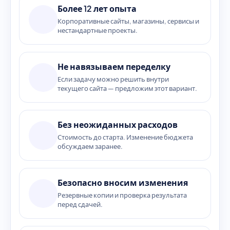
Более 12 лет опыта
Корпоративные сайты, магазины, сервисы и
нестандартные проекты.
Не навязываем переделку
Если задачу можно решить внутри
текущего сайта — предложим этот вариант.
Без неожиданных расходов
Стоимость до старта. Изменение бюджета
обсуждаем заранее.
Безопасно вносим изменения
Резервные копии и проверка результата
перед сдачей.