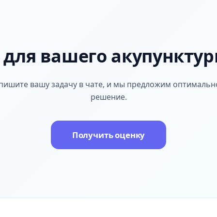
 для вашего акупунктур
пишите вашу задачу в чате, и мы предложим оптимальн
решение.
Получить оценку