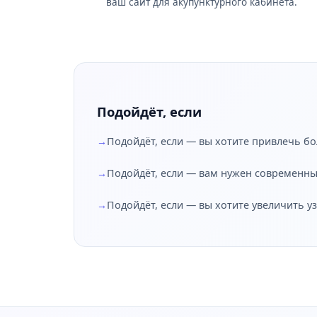
ваш сайт для акупунктурного кабинета.
Подойдёт, если
Подойдёт, если — вы хотите привлечь б
Подойдёт, если — вам нужен современн
Подойдёт, если — вы хотите увеличить у