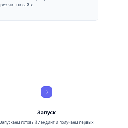
рез чат на сайте.
3
Запуск
Запускаем готовый лендинг и получаем первых