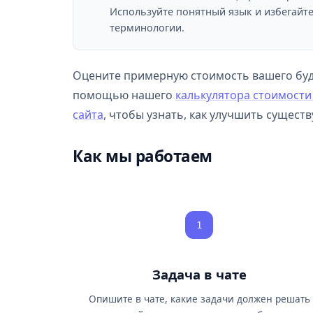
Используйте понятный язык и избегайт
терминологии.
Оцените примерную стоимость вашего буду
помощью нашего
калькулятора стоимости
сайта
, чтобы узнать, как улучшить сущест
Как мы работаем
1
Задача в чате
Опишите в чате, какие задачи должен решать