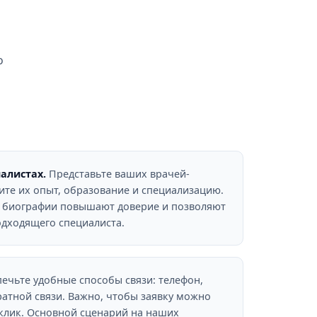
о
алистах.
Представьте ваших врачей-
ите их опыт, образование и специализацию.
е биографии повышают доверие и позволяют
дходящего специалиста.
ечьте удобные способы связи: телефон,
ратной связи. Важно, чтобы заявку можно
 клик. Основной сценарий на наших