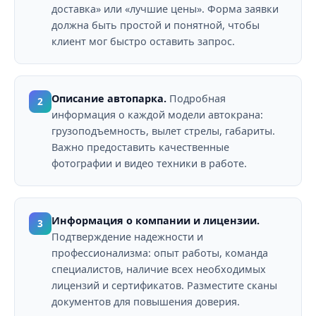
доставка» или «лучшие цены». Форма заявки
должна быть простой и понятной, чтобы
клиент мог быстро оставить запрос.
Описание автопарка.
Подробная
2
информация о каждой модели автокрана:
грузоподъемность, вылет стрелы, габариты.
Важно предоставить качественные
фотографии и видео техники в работе.
Информация о компании и лицензии.
3
Подтверждение надежности и
профессионализма: опыт работы, команда
специалистов, наличие всех необходимых
лицензий и сертификатов. Разместите сканы
документов для повышения доверия.