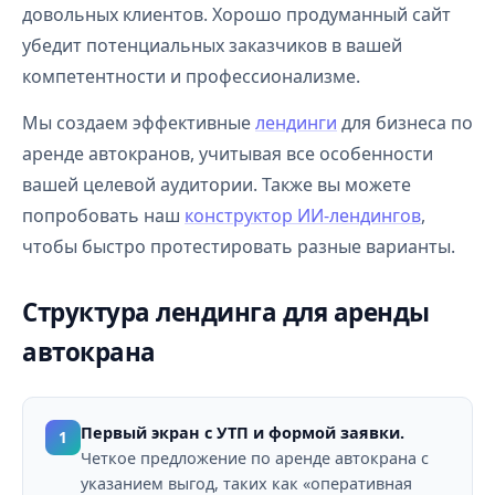
довольных клиентов. Хорошо продуманный сайт
убедит потенциальных заказчиков в вашей
компетентности и профессионализме.
Мы создаем эффективные
лендинги
для бизнеса по
аренде автокранов, учитывая все особенности
вашей целевой аудитории. Также вы можете
попробовать наш
конструктор ИИ-лендингов
,
чтобы быстро протестировать разные варианты.
Структура лендинга для аренды
автокрана
Первый экран с УТП и формой заявки.
1
Четкое предложение по аренде автокрана с
указанием выгод, таких как «оперативная