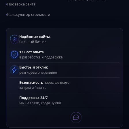
Проверка сайта
Калькулятор стоимости
Надёжные сайты.
Сильный бизнес.
12+ лет опыта
в разработке и поддержке
Быстрый отклик
реагируем оперативно
Безопасность
превыше всего
защита и бэкапы
Поддержка 24/7
мы на связи, когда нужно