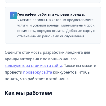
География работы и условия аренды.
4
Укажите регионы, в которых предоставляете
услуги, и условия аренды: минимальный срок,
стоимость, порядок оплаты. Добавьте карту с
отмеченными районами обслуживания.
Оцените стоимость разработки лендинга для
аренды автокрана с помощью нашего
калькулятора стоимости сайта
. Также вы можете
провести
проверку сайта
конкурентов, чтобы
понять, что работает в этой нише.
Как мы работаем