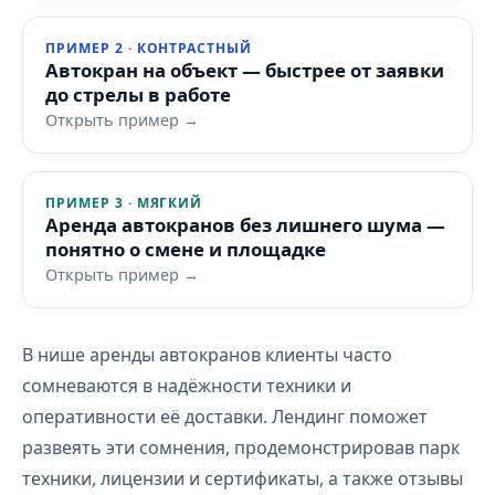
ПРИМЕР 2 · КОНТРАСТНЫЙ
Автокран на объект — быстрее от заявки
до стрелы в работе
Открыть пример →
ПРИМЕР 3 · МЯГКИЙ
Аренда автокранов без лишнего шума —
понятно о смене и площадке
Открыть пример →
В нише аренды автокранов клиенты часто
сомневаются в надёжности техники и
оперативности её доставки. Лендинг поможет
развеять эти сомнения, продемонстрировав парк
техники, лицензии и сертификаты, а также отзывы