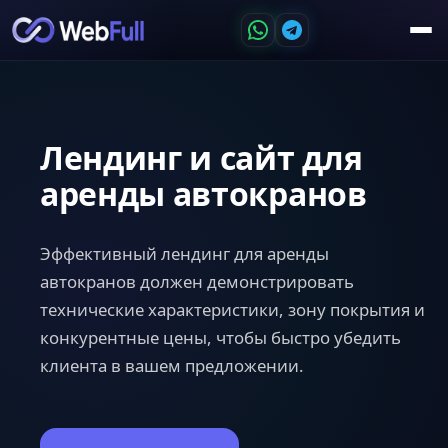
Лендинг и сайт для
аренды автокранов
Эффективный лендинг для аренды
автокранов должен демонстрировать
технические характеристики, зону покрытия и
конкурентные цены, чтобы быстро убедить
клиента в вашем предложении.