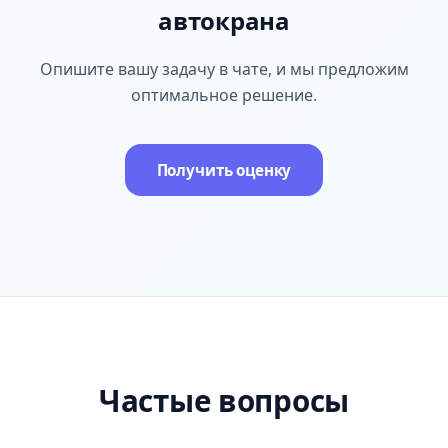
автокрана
Опишите вашу задачу в чате, и мы предложим
оптимальное решение.
Получить оценку
Частые вопросы