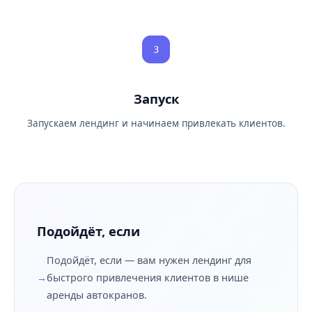
3
Запуск
Запускаем лендинг и начинаем привлекать клиентов.
Подойдёт, если
Подойдёт, если — вам нужен лендинг для
быстрого привлечения клиентов в нише
аренды автокранов.