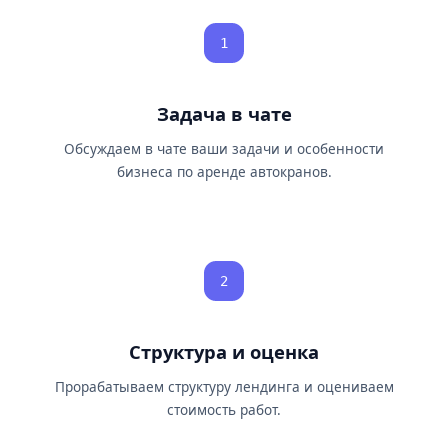
1
Задача в чате
Обсуждаем в чате ваши задачи и особенности
бизнеса по аренде автокранов.
2
Структура и оценка
Прорабатываем структуру лендинга и оцениваем
стоимость работ.