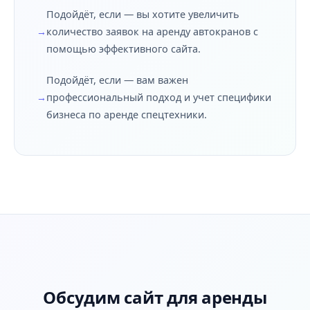
Подойдёт, если — вы хотите увеличить
количество заявок на аренду автокранов с
помощью эффективного сайта.
Подойдёт, если — вам важен
профессиональный подход и учет специфики
бизнеса по аренде спецтехники.
Обсудим сайт для аренды