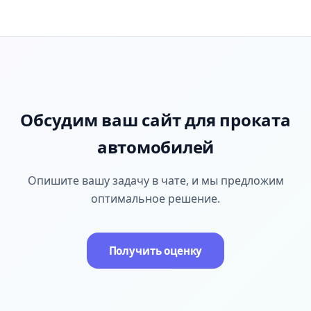
Обсудим ваш сайт для проката
автомобилей
Опишите вашу задачу в чате, и мы предложим
оптимальное решение.
Получить оценку