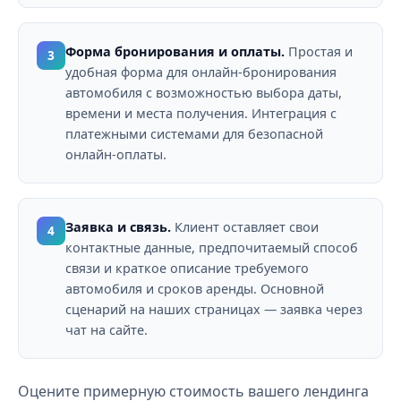
Форма бронирования и оплаты.
Простая и
3
удобная форма для онлайн-бронирования
автомобиля с возможностью выбора даты,
времени и места получения. Интеграция с
платежными системами для безопасной
онлайн-оплаты.
Заявка и связь.
Клиент оставляет свои
4
контактные данные, предпочитаемый способ
связи и краткое описание требуемого
автомобиля и сроков аренды. Основной
сценарий на наших страницах — заявка через
чат на сайте.
Оцените примерную стоимость вашего лендинга