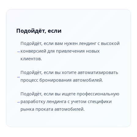
Подойдёт, если
Подойдёт, если вам нужен лендинг с высокой
конверсией для привлечения новых
клиентов.
Подойдёт, если вы хотите автоматизировать
процесс бронирования автомобилей.
Подойдёт, если вы ищете профессиональную
разработку лендинга с учетом специфики
рынка проката автомобилей.