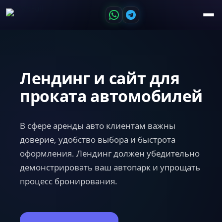
Лендинг и сайт для
проката автомобилей
В сфере аренды авто клиентам важны
доверие, удобство выбора и быстрота
оформления. Лендинг должен убедительно
демонстрировать ваш автопарк и упрощать
процесс бронирования.