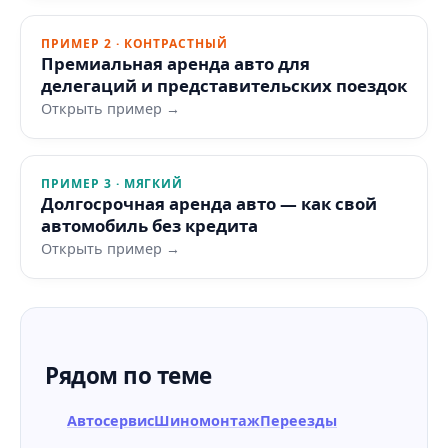
ПРИМЕР 2 · КОНТРАСТНЫЙ
Премиальная аренда авто для
делегаций и представительских поездок
Открыть пример →
ПРИМЕР 3 · МЯГКИЙ
Долгосрочная аренда авто — как свой
автомобиль без кредита
Открыть пример →
Рядом по теме
Автосервис
Шиномонтаж
Переезды