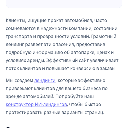
Клиенты, ищущие прокат автомобиля, часто
сомневаются в надежности компании, состоянии
транспорта и прозрачности условий. Грамотный
лендинг развеет эти опасения, предоставив
подробную информацию об автопарке, ценах и
условиях аренды. Эффективный сайт увеличивает
поток клиентов и повышает конверсию в заказы.
Мы создаем
лендинги
, которые эффективно
привлекают клиентов для вашего бизнеса по
аренде автомобилей. Попробуйте наш
конструктор ИИ-лендингов
, чтобы быстро
протестировать разные варианты страниц.