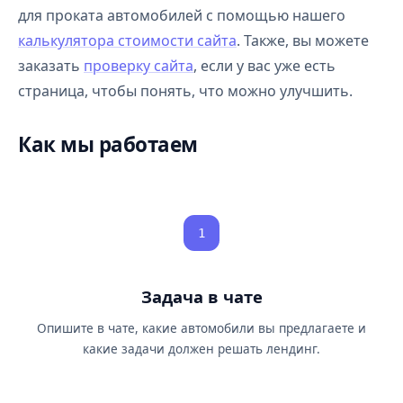
для проката автомобилей с помощью нашего
калькулятора стоимости сайта
. Также, вы можете
заказать
проверку сайта
, если у вас уже есть
страница, чтобы понять, что можно улучшить.
Как мы работаем
1
Задача в чате
Опишите в чате, какие автомобили вы предлагаете и
какие задачи должен решать лендинг.