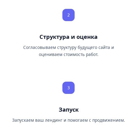
2
Структура и оценка
Согласовываем структуру будущего сайта и
оцениваем стоимость работ.
3
Запуск
Запускаем ваш лендинг и помогаем с продвижением.