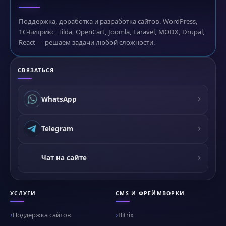
Поддержка, доработка и разработка сайтов. WordPress,
1С-Битрикс, Tilda, OpenCart, Joomla, Laravel, MODX, Drupal,
React — решаем задачи любой сложности.
СВЯЗАТЬСЯ
WhatsApp
Telegram
Чат на сайте
УСЛУГИ
CMS И ФРЕЙМВОРКИ
Поддержка сайтов
Bitrix