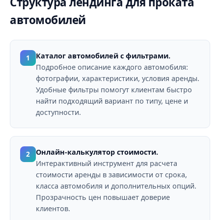
Структура лендинга для проката
автомобилей
Каталог автомобилей с фильтрами.
1
Подробное описание каждого автомобиля:
фотографии, характеристики, условия аренды.
Удобные фильтры помогут клиентам быстро
найти подходящий вариант по типу, цене и
доступности.
Онлайн-калькулятор стоимости.
2
Интерактивный инструмент для расчета
стоимости аренды в зависимости от срока,
класса автомобиля и дополнительных опций.
Прозрачность цен повышает доверие
клиентов.