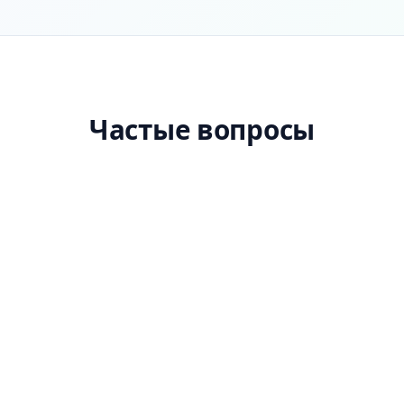
Частые вопросы