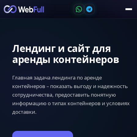
Лендинг и сайт для
аренды контейнеров
Главная задача лендинга по аренде
контейнеров – показать выгоду и надежность
сотрудничества, предоставить понятную
информацию о типах контейнеров и условиях
доставки.