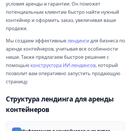
условия аренды и гарантии. Он поможет
потенциальным клиентам быстро найти нужный
контейнер и оформить заказ, увеличивая ваши
продажи.
Мы создаем эффективные
лендинги
для бизнеса по
аренде контейнеров, учитывая все особенности
ниши. Также предлагаем быстрое решение с
помощью
конструктора ИИ-лендингов
, который
позволит вам оперативно запустить продающую
страницу.
Структура лендинга для аренды
контейнеров
Информация о контейнерах и их типах.