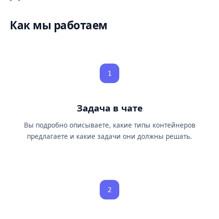
Как мы работаем
1
Задача в чате
Вы подробно описываете, какие типы контейнеров
предлагаете и какие задачи они должны решать.
2