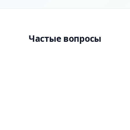
Частые вопросы