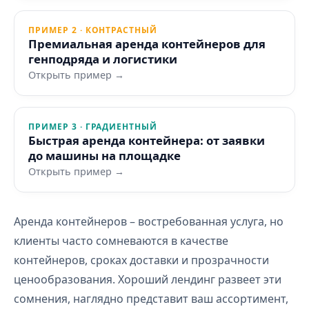
ПРИМЕР 2 · КОНТРАСТНЫЙ
Премиальная аренда контейнеров для
генподряда и логистики
Открыть пример →
ПРИМЕР 3 · ГРАДИЕНТНЫЙ
Быстрая аренда контейнера: от заявки
до машины на площадке
Открыть пример →
Аренда контейнеров – востребованная услуга, но
клиенты часто сомневаются в качестве
контейнеров, сроках доставки и прозрачности
ценообразования. Хороший лендинг развеет эти
сомнения, наглядно представит ваш ассортимент,