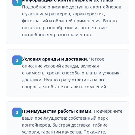
1
Подробное описание доступных контейнеров
с указанием размеров, характеристик,
фотографий и областей применения. Важно
показать разнообразие и соответствие
потребностям разных клиентов.
Условия аренды и доставки.
Четкое
2
описание условий аренды, включая
стоимость, сроки, способы оплаты и условия
доставки. Нужно сразу ответить на все
вопросы, чтобы не оставить сомнений.
Преимущества работы с вами.
Подчеркните
3
ваши преимущества: собственный парк
контейнеров, быстрая доставка, гибкие
условия, гарантии качества. Покажите,