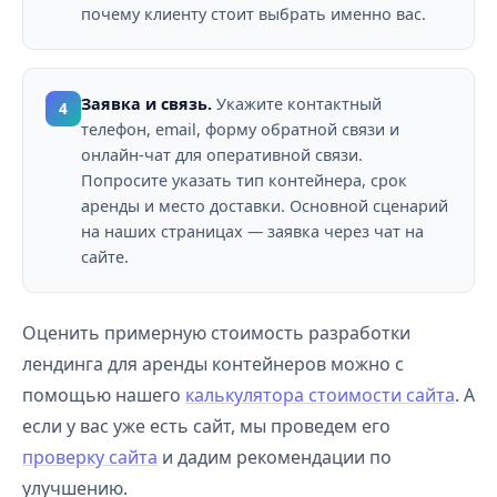
почему клиенту стоит выбрать именно вас.
Заявка и связь.
Укажите контактный
4
телефон, email, форму обратной связи и
онлайн-чат для оперативной связи.
Попросите указать тип контейнера, срок
аренды и место доставки. Основной сценарий
на наших страницах — заявка через чат на
сайте.
Оценить примерную стоимость разработки
лендинга для аренды контейнеров можно с
помощью нашего
калькулятора стоимости сайта
. А
если у вас уже есть сайт, мы проведем его
проверку сайта
и дадим рекомендации по
улучшению.