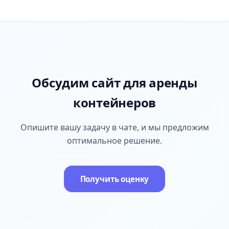
Обсудим сайт для аренды
контейнеров
Опишите вашу задачу в чате, и мы предложим
оптимальное решение.
Получить оценку