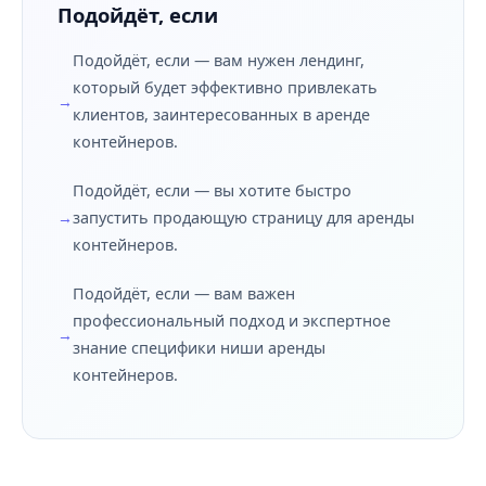
Подойдёт, если
Подойдёт, если — вам нужен лендинг,
который будет эффективно привлекать
клиентов, заинтересованных в аренде
контейнеров.
Подойдёт, если — вы хотите быстро
запустить продающую страницу для аренды
контейнеров.
Подойдёт, если — вам важен
профессиональный подход и экспертное
знание специфики ниши аренды
контейнеров.