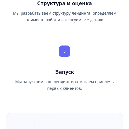
Структура и оценка
Мы разрабатываем структуру лендинга, определяем
стоимость работ и согласуем все детали.
3
Запуск
Мы запускаем ваш лендинг и помогаем привлечь
первых клиентов.