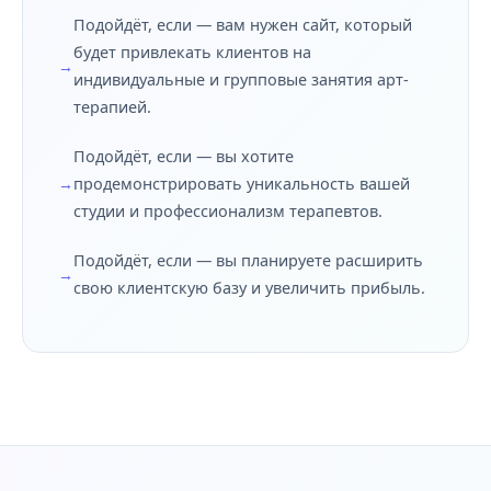
Подойдёт, если — вам нужен сайт, который
будет привлекать клиентов на
индивидуальные и групповые занятия арт-
терапией.
Подойдёт, если — вы хотите
продемонстрировать уникальность вашей
студии и профессионализм терапевтов.
Подойдёт, если — вы планируете расширить
свою клиентскую базу и увеличить прибыль.