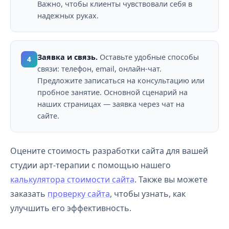
Важно, чтобы клиенты чувствовали себя в
надежных руках.
Заявка и связь.
Оставьте удобные способы
4
связи: телефон, email, онлайн-чат.
Предложите записаться на консультацию или
пробное занятие. Основной сценарий на
наших страницах — заявка через чат на
сайте.
Оцените стоимость разработки сайта для вашей
студии арт-терапии с помощью нашего
калькулятора стоимости сайта
. Также вы можете
заказать
проверку сайта
, чтобы узнать, как
улучшить его эффективность.