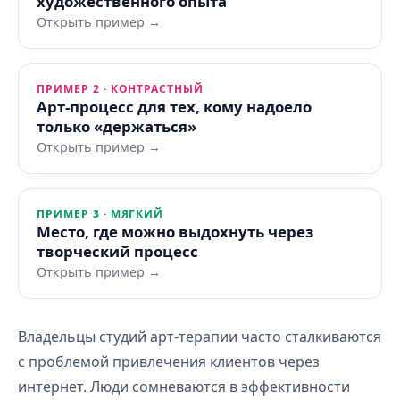
художественного опыта
Открыть пример →
ПРИМЕР 2 · КОНТРАСТНЫЙ
Арт-процесс для тех, кому надоело
только «держаться»
Открыть пример →
ПРИМЕР 3 · МЯГКИЙ
Место, где можно выдохнуть через
творческий процесс
Открыть пример →
Владельцы студий арт-терапии часто сталкиваются
с проблемой привлечения клиентов через
интернет. Люди сомневаются в эффективности