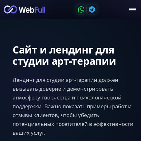
Сайт и лендинг для
студии арт-терапии
Лендинг для студии арт-терапии должен
вызывать доверие и демонстрировать
атмосферу творчества и психологической
поддержки. Важно показать примеры работ и
отзывы клиентов, чтобы убедить
потенциальных посетителей в эффективности
ваших услуг.