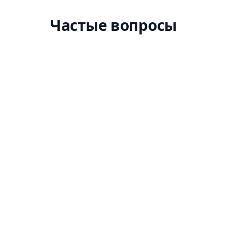
Частые вопросы