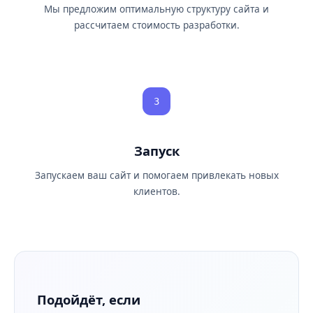
Мы предложим оптимальную структуру сайта и
рассчитаем стоимость разработки.
3
Запуск
Запускаем ваш сайт и помогаем привлекать новых
клиентов.
Подойдёт, если