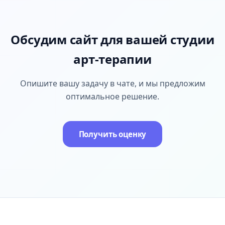
Обсудим сайт для вашей студии
арт-терапии
Опишите вашу задачу в чате, и мы предложим
оптимальное решение.
Получить оценку