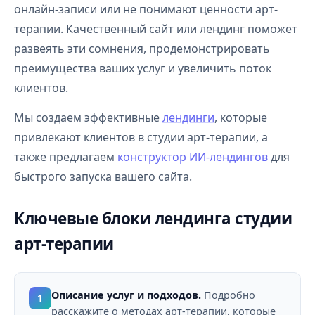
онлайн-записи или не понимают ценности арт-
терапии. Качественный сайт или лендинг поможет
развеять эти сомнения, продемонстрировать
преимущества ваших услуг и увеличить поток
клиентов.
Мы создаем эффективные
лендинги
, которые
привлекают клиентов в студии арт-терапии, а
также предлагаем
конструктор ИИ-лендингов
для
быстрого запуска вашего сайта.
Ключевые блоки лендинга студии
арт-терапии
Описание услуг и подходов.
Подробно
1
расскажите о методах арт-терапии, которые