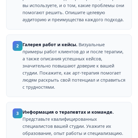
вы используете, и о том, какие проблемы они
помогают решить. Опишите целевую
аудиторию и преимущества каждого подхода.
Галерея работ и кейсы.
Визуальные
2
примеры работ клиентов до и после терапии,
а также описания успешных кейсов,
значительно повышают доверие к вашей
студии. Покажите, как арт-терапия помогает
людям раскрыть свой потенциал и справиться
с трудностями.
Информация о терапевтах и команде.
3
Представьте квалифицированных
специалистов вашей студии. Укажите их
образование, опыт работы и специализацию.