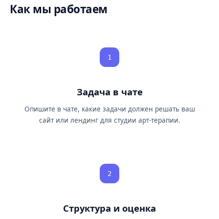
Как мы работаем
1
Задача в чате
Опишите в чате, какие задачи должен решать ваш
сайт или лендинг для студии арт-терапии.
2
Структура и оценка