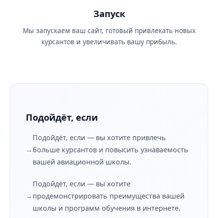
Запуск
Мы запускаем ваш сайт, готовый привлекать новых
курсантов и увеличивать вашу прибыль.
Подойдёт, если
Подойдёт, если — вы хотите привлечь
больше курсантов и повысить узнаваемость
вашей авиационной школы.
Подойдёт, если — вы хотите
продемонстрировать преимущества вашей
школы и программ обучения в интернете.