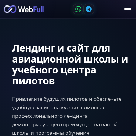
Лендинг и сайт для
авиационной школы и
учебного центра
пилотов
Привлеките будущих пилотов и обеспечьте
удобную запись на курсы с помощью
профессионального лендинга,
демонстрирующего преимущества вашей
школы и программы обучения.