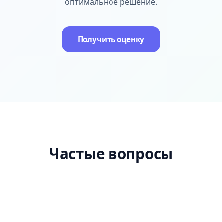
оптимальное решение.
Получить оценку
Частые вопросы