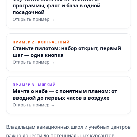
программы, флот и база в одной
посадочной
Открыть пример →
ПРИМЕР 2 · КОНТРАСТНЫЙ
Станьте пилотом: набор открыт, первый
шаг — одна кнопка
Открыть пример →
ПРИМЕР 3 · МЯГКИЙ
Мечта о небе — с понятным планом: от
вводной до первых часов в воздухе
Открыть пример →
Владельцам авиационных школ и учебных центров
важно донести до потенциальных курсантов