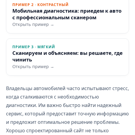
ПРИМЕР 2 · КОНТРАСТНЫЙ
Мобильная диагностика: приедем к авто
с профессиональным сканером
Открыть пример →
ПРИМЕР 3 · МЯГКИЙ
Сканируем и объясняем: вы решаете, где
чинить
Открыть пример →
Владельцы автомобилей часто испытывают стресс,
когда сталкиваются с необходимостью
диагностики. Им важно быстро найти надежный
сервис, который предоставит точную информацию
и предложит оптимальное решение проблемы.
Хорошо спроектированный сайт не только