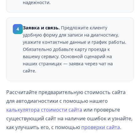
надежности.
Заявка и связь.
Предложите клиенту
4
удобную форму для записи на диагностику,
укажите контактные данные и график работы.
Обязательно добавьте карту проезда к
вашему сервису. Основной сценарий на
наших страницах — заявка через чат на
сайте.
Рассчитайте предварительную стоимость сайта
для автодиагностики с помощью нашего
калькулятора стоимости сайта
или проверьте
существующий сайт на наличие ошибок и узнайте,
как улучшить его, с помощью
проверки сайта
.