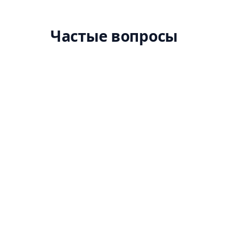
Частые вопросы