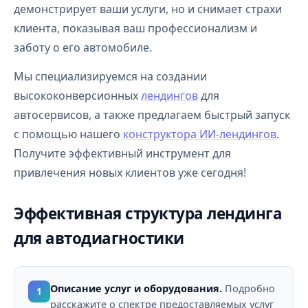
демонстрирует ваши услуги, но и снимает страхи
клиента, показывая ваш профессионализм и
заботу о его автомобиле.
Мы специализируемся на создании
высококонверсионных
лендингов
для
автосервисов, а также предлагаем быстрый запуск
с помощью нашего
конструктора ИИ-лендингов
.
Получите эффективный инструмент для
привлечения новых клиентов уже сегодня!
Эффективная структура лендинга
для автодиагностики
Описание услуг и оборудования.
Подробно
1
расскажите о спектре предоставляемых услуг