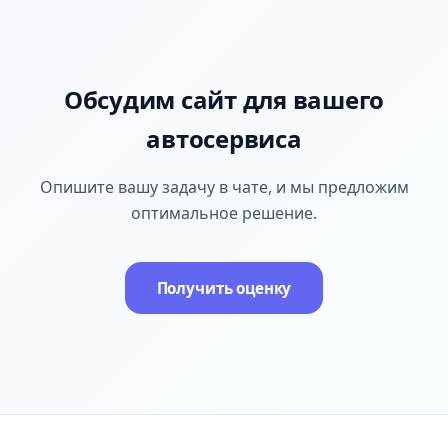
Обсудим сайт для вашего
автосервиса
Опишите вашу задачу в чате, и мы предложим
оптимальное решение.
Получить оценку