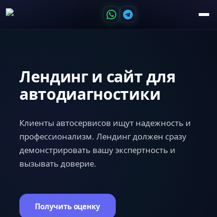
Лендинг и сайт для
автодиагностики
Клиенты автосервисов ищут надежность и
профессионализм. Лендинг должен сразу
демонстрировать вашу экспертность и
вызывать доверие.
Получить оценку