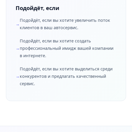
Подойдёт, если
Подойдёт, если вы хотите увеличить поток
клиентов в ваш автосервис.
Подойдёт, если вы хотите создать
профессиональный имидж вашей компании
в интернете.
Подойдёт, если вы хотите выделиться среди
конкурентов и предлагать качественный
сервис.