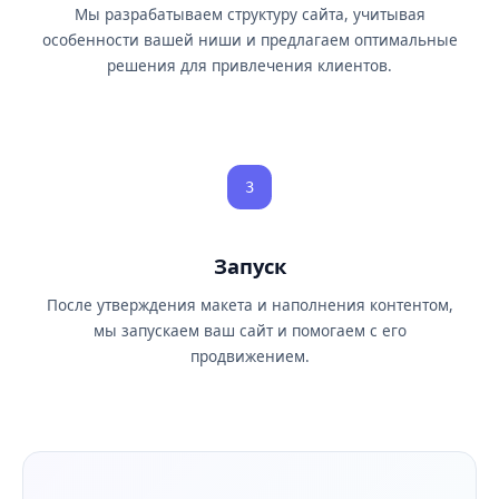
Мы разрабатываем структуру сайта, учитывая
особенности вашей ниши и предлагаем оптимальные
решения для привлечения клиентов.
3
Запуск
После утверждения макета и наполнения контентом,
мы запускаем ваш сайт и помогаем с его
продвижением.