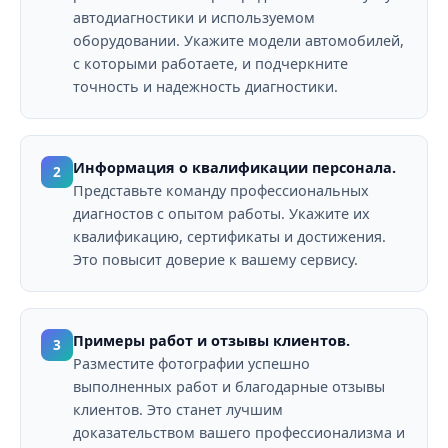
автодиагностики и используемом
оборудовании. Укажите модели автомобилей,
с которыми работаете, и подчеркните
точность и надежность диагностики.
Информация о квалификации персонала.
2
Представьте команду профессиональных
диагностов с опытом работы. Укажите их
квалификацию, сертификаты и достижения.
Это повысит доверие к вашему сервису.
Примеры работ и отзывы клиентов.
3
Разместите фотографии успешно
выполненных работ и благодарные отзывы
клиентов. Это станет лучшим
доказательством вашего профессионализма и