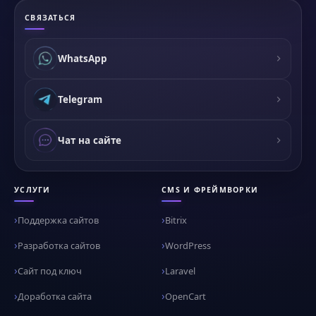
СВЯЗАТЬСЯ
WhatsApp
Telegram
Чат на сайте
УСЛУГИ
CMS И ФРЕЙМВОРКИ
Поддержка сайтов
Bitrix
Разработка сайтов
WordPress
Сайт под ключ
Laravel
Доработка сайта
OpenCart