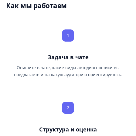
Как мы работаем
1
Задача в чате
Опишите в чате, какие виды автодиагностики вы
предлагаете и на какую аудиторию ориентируетесь.
2
Структура и оценка