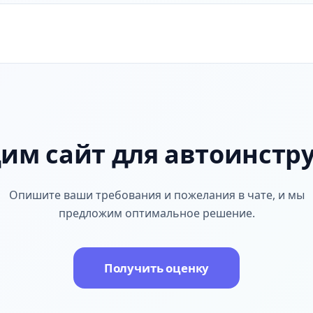
им сайт для автоинстр
Опишите ваши требования и пожелания в чате, и мы
предложим оптимальное решение.
Получить оценку