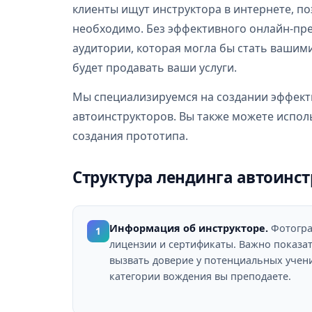
клиенты ищут инструктора в интернете, п
необходимо. Без эффективного онлайн-пре
аудитории, которая могла бы стать вашим
будет продавать ваши услуги.
Мы специализируемся на создании эффек
автоинструкторов. Вы также можете испо
создания прототипа.
Структура лендинга автоинст
Информация об инструкторе.
Фотогра
1
лицензии и сертификаты. Важно показа
вызвать доверие у потенциальных учени
категории вождения вы преподаете.