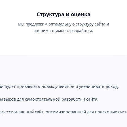
Структура и оценка
Мы предложим оптимальную структуру сайта и
оценим стоимость разработки.
ый будет привлекать новых учеников и увеличивать доход.
 навыков для самостоятельной разработки сайта.
рофессиональный сайт, оптимизированный для поисковых сист