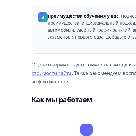
Преимущества обучения у вас.
Подчер
3
преимущества: индивидуальный подход
автомобили, удобный график занятий, 
экзаменов с первого раза. Добавьте от
Оценить примерную стоимость сайта для
стоимости сайта
. Также рекомендуем восп
эффективности.
Как мы работаем
1