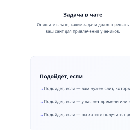
Задача в чате
Опишите в чате, какие задачи должен решать
ваш сайт для привлечения учеников.
Подойдёт, если
Подойдёт, если — вам нужен сайт, котор
Подойдёт, если — у вас нет времени или
Подойдёт, если — вы хотите получить п