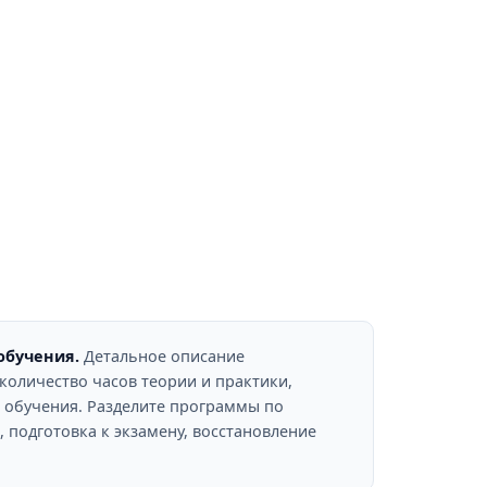
обучения.
Детальное описание
количество часов теории и практики,
 обучения. Разделите программы по
 подготовка к экзамену, восстановление