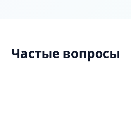
Частые вопросы