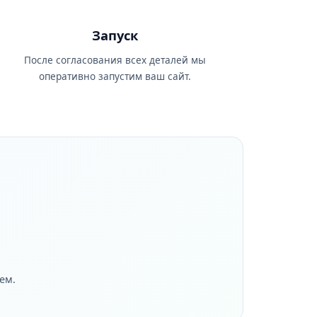
Запуск
После согласования всех деталей мы
оперативно запустим ваш сайт.
ем.