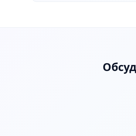
Обсуд