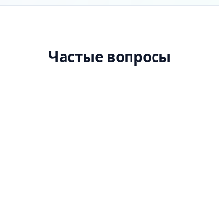
Частые вопросы