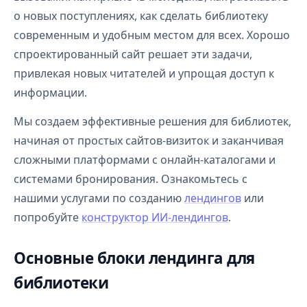
о новых поступлениях, как сделать библиотеку
современным и удобным местом для всех. Хорошо
спроектированный сайт решает эти задачи,
привлекая новых читателей и упрощая доступ к
информации.
Мы создаем эффективные решения для библиотек,
начиная от простых сайтов-визиток и заканчивая
сложными платформами с онлайн-каталогами и
системами бронирования. Ознакомьтесь с
нашими услугами по созданию
лендингов
или
попробуйте
конструктор ИИ-лендингов
.
Основные блоки лендинга для
библиотеки