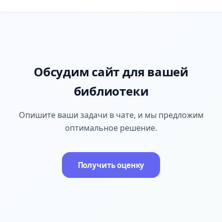
Обсудим сайт для вашей
библиотеки
Опишите ваши задачи в чате, и мы предложим
оптимальное решение.
Получить оценку