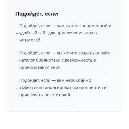
Подойдёт, если
Подойдёт, если — вам нужен современный и
удобный сайт для привлечения новых
читателей.
Подойдёт, если — вы хотите создать онлайн-
каталог библиотеки с возможностью
бронирования книг.
Подойдёт, если — вам необходимо
эффективно анонсировать мероприятия и
привлекать посетителей.