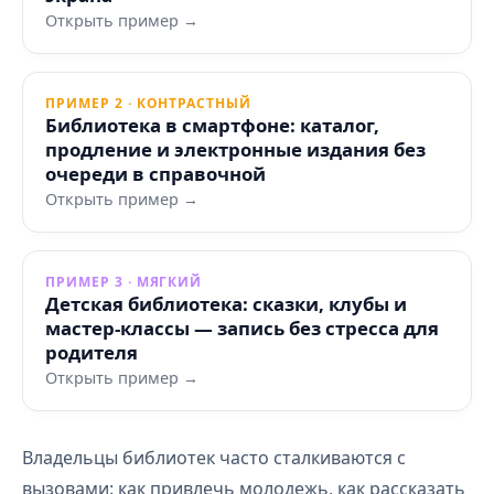
Открыть пример →
ПРИМЕР 2 · КОНТРАСТНЫЙ
Библиотека в смартфоне: каталог,
продление и электронные издания без
очереди в справочной
Открыть пример →
ПРИМЕР 3 · МЯГКИЙ
Детская библиотека: сказки, клубы и
мастер‑классы — запись без стресса для
родителя
Открыть пример →
Владельцы библиотек часто сталкиваются с
вызовами: как привлечь молодежь, как рассказать