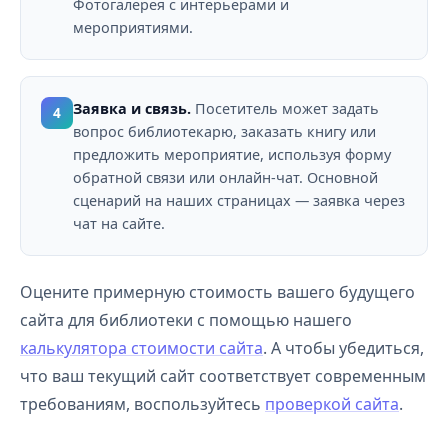
Фотогалерея с интерьерами и
мероприятиями.
Заявка и связь.
Посетитель может задать
4
вопрос библиотекарю, заказать книгу или
предложить мероприятие, используя форму
обратной связи или онлайн-чат. Основной
сценарий на наших страницах — заявка через
чат на сайте.
Оцените примерную стоимость вашего будущего
сайта для библиотеки с помощью нашего
калькулятора стоимости сайта
. А чтобы убедиться,
что ваш текущий сайт соответствует современным
требованиям, воспользуйтесь
проверкой сайта
.