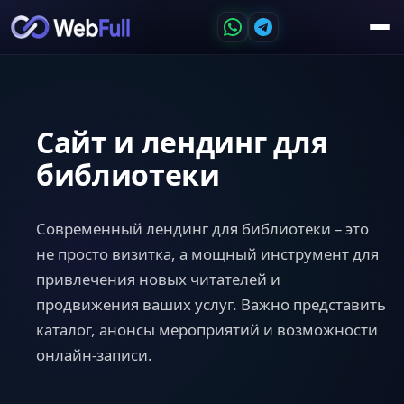
Сайт и лендинг для
библиотеки
Современный лендинг для библиотеки – это
не просто визитка, а мощный инструмент для
привлечения новых читателей и
продвижения ваших услуг. Важно представить
каталог, анонсы мероприятий и возможности
онлайн-записи.