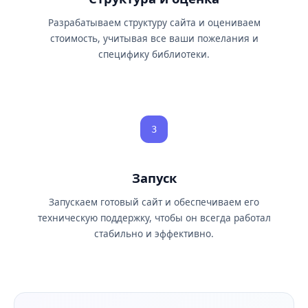
Разрабатываем структуру сайта и оцениваем
стоимость, учитывая все ваши пожелания и
специфику библиотеки.
3
Запуск
Запускаем готовый сайт и обеспечиваем его
техническую поддержку, чтобы он всегда работал
стабильно и эффективно.