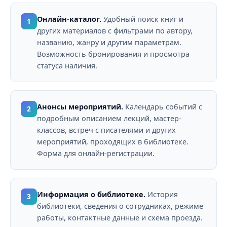
Онлайн-каталог.
Удобный поиск книг и
1
других материалов с фильтрами по автору,
названию, жанру и другим параметрам.
Возможность бронирования и просмотра
статуса наличия.
Анонсы мероприятий.
Календарь событий с
2
подробным описанием лекций, мастер-
классов, встреч с писателями и других
мероприятий, проходящих в библиотеке.
Форма для онлайн-регистрации.
Информация о библиотеке.
История
3
библиотеки, сведения о сотрудниках, режиме
работы, контактные данные и схема проезда.