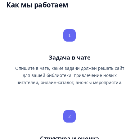
Как мы работаем
1
Задача в чате
Опишите в чате, какие задачи должен решать сайт
для вашей библиотеки: привлечение новых
читателей, онлайн-каталог, анонсы мероприятий.
2
Структура и оценка