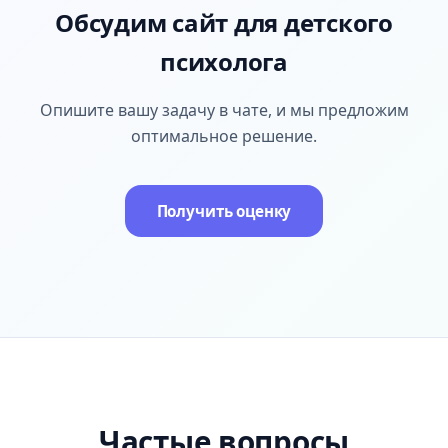
Обсудим сайт для детского
психолога
Опишите вашу задачу в чате, и мы предложим
оптимальное решение.
Получить оценку
Частые вопросы