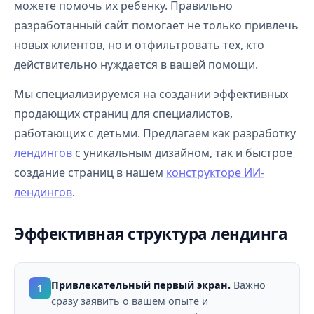
можете помочь их ребенку. Правильно
разработанный сайт помогает не только привлечь
новых клиентов, но и отфильтровать тех, кто
действительно нуждается в вашей помощи.
Мы специализируемся на создании эффективных
продающих страниц для специалистов,
работающих с детьми. Предлагаем как разработку
лендингов
с уникальным дизайном, так и быстрое
создание страниц в нашем
конструкторе ИИ-
лендингов
.
Эффективная структура лендинга
Привлекательный первый экран.
Важно
1
сразу заявить о вашем опыте и