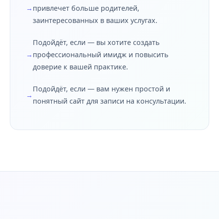
привлечет больше родителей,
заинтересованных в ваших услугах.
Подойдёт, если — вы хотите создать
профессиональный имидж и повысить
доверие к вашей практике.
Подойдёт, если — вам нужен простой и
понятный сайт для записи на консультации.