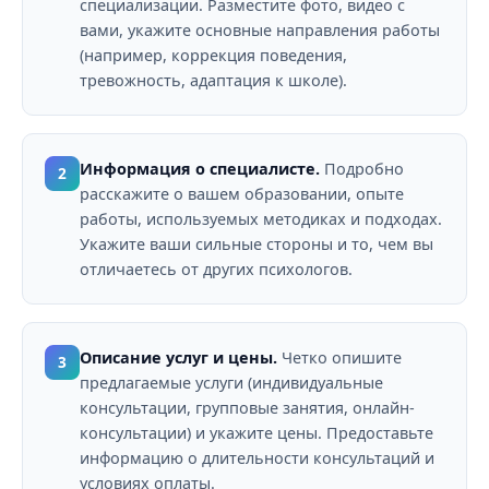
специализации. Разместите фото, видео с
вами, укажите основные направления работы
(например, коррекция поведения,
тревожность, адаптация к школе).
Информация о специалисте.
Подробно
2
расскажите о вашем образовании, опыте
работы, используемых методиках и подходах.
Укажите ваши сильные стороны и то, чем вы
отличаетесь от других психологов.
Описание услуг и цены.
Четко опишите
3
предлагаемые услуги (индивидуальные
консультации, групповые занятия, онлайн-
консультации) и укажите цены. Предоставьте
информацию о длительности консультаций и
условиях оплаты.