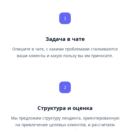
1
Задача в чате
Опишите в чате, с какими проблемами сталкиваются
ваши клиенты и какую пользу вы им приносите.
2
Структура и оценка
Мы предложим структуру лендинга, ориентированную
на привлечение целевых клиентов, и рассчитаем