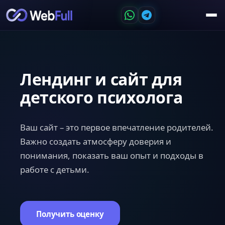
Лендинг и сайт для
детского психолога
Ваш сайт – это первое впечатление родителей.
Важно создать атмосферу доверия и
понимания, показать ваш опыт и подходы в
работе с детьми.
Получить оценку