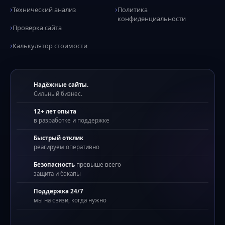
Технический анализ
Политика
конфиденциальности
Проверка сайта
Калькулятор стоимости
Надёжные сайты.
Сильный бизнес.
12+ лет опыта
в разработке и поддержке
Быстрый отклик
реагируем оперативно
Безопасность
превыше всего
защита и бэкапы
Поддержка 24/7
мы на связи, когда нужно