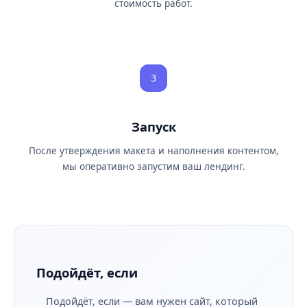
стоимость работ.
3
Запуск
После утверждения макета и наполнения контентом,
мы оперативно запустим ваш лендинг.
Подойдёт, если
Подойдёт, если — вам нужен сайт, который