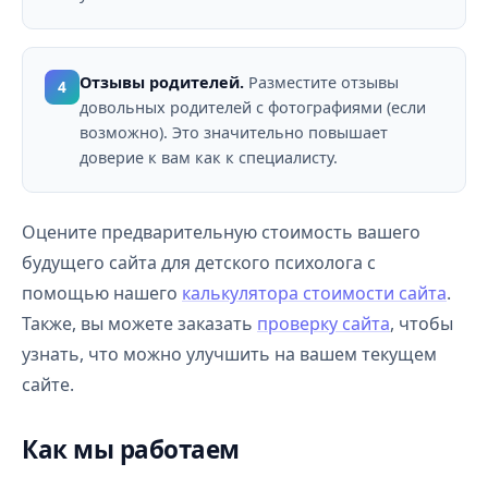
Отзывы родителей.
Разместите отзывы
4
довольных родителей с фотографиями (если
возможно). Это значительно повышает
доверие к вам как к специалисту.
Оцените предварительную стоимость вашего
будущего сайта для детского психолога с
помощью нашего
калькулятора стоимости сайта
.
Также, вы можете заказать
проверку сайта
, чтобы
узнать, что можно улучшить на вашем текущем
сайте.
Как мы работаем