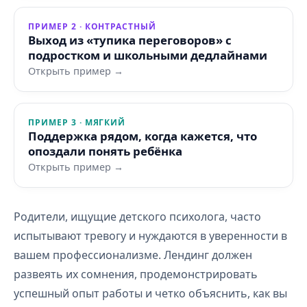
ПРИМЕР 2 · КОНТРАСТНЫЙ
Выход из «тупика переговоров» с
подростком и школьными дедлайнами
Открыть пример →
ПРИМЕР 3 · МЯГКИЙ
Поддержка рядом, когда кажется, что
опоздали понять ребёнка
Открыть пример →
Родители, ищущие детского психолога, часто
испытывают тревогу и нуждаются в уверенности в
вашем профессионализме. Лендинг должен
развеять их сомнения, продемонстрировать
успешный опыт работы и четко объяснить, как вы