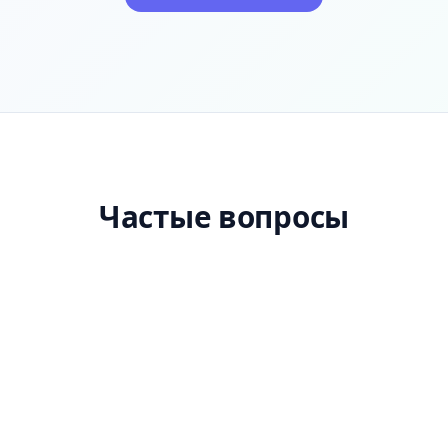
Частые вопросы