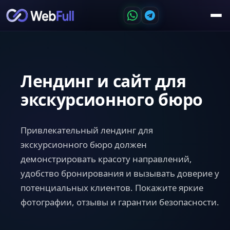
Лендинг и сайт для
экскурсионного бюро
Привлекательный лендинг для
экскурсионного бюро должен
демонстрировать красоту направлений,
удобство бронирования и вызывать доверие у
потенциальных клиентов. Покажите яркие
фотографии, отзывы и гарантии безопасности.