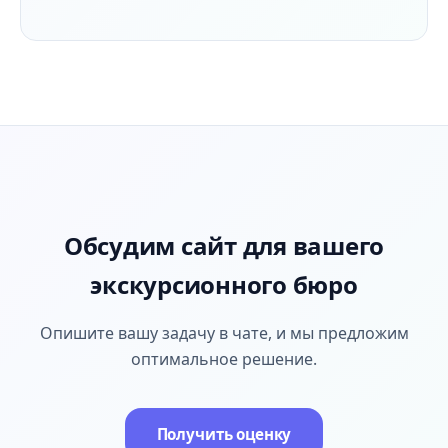
Обсудим сайт для вашего
экскурсионного бюро
Опишите вашу задачу в чате, и мы предложим
оптимальное решение.
Получить оценку