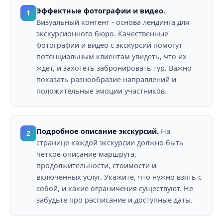
Эффектные фотографии и видео.
1
Визуальный контент - основа лендинга для
экскурсионного бюро. Качественные
фотографии и видео с экскурсий помогут
потенциальным клиентам увидеть, что их
ждет, и захотеть забронировать тур. Важно
показать разнообразие направлений и
положительные эмоции участников.
Подробное описание экскурсий.
На
2
странице каждой экскурсии должно быть
четкое описание маршрута,
продолжительности, стоимости и
включенных услуг. Укажите, что нужно взять с
собой, и какие ограничения существуют. Не
забудьте про расписание и доступные даты.