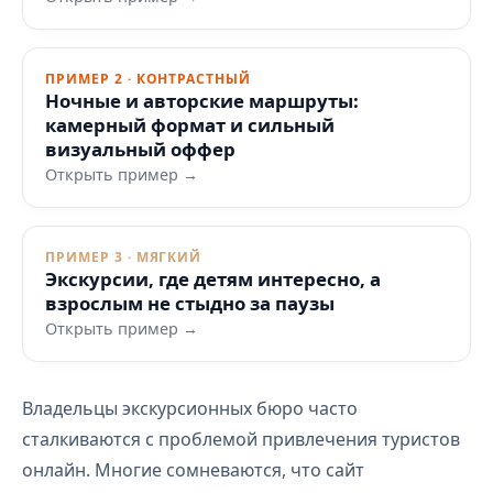
ПРИМЕР 2 · КОНТРАСТНЫЙ
Ночные и авторские маршруты:
камерный формат и сильный
визуальный оффер
Открыть пример →
ПРИМЕР 3 · МЯГКИЙ
Экскурсии, где детям интересно, а
взрослым не стыдно за паузы
Открыть пример →
Владельцы экскурсионных бюро часто
сталкиваются с проблемой привлечения туристов
онлайн. Многие сомневаются, что сайт