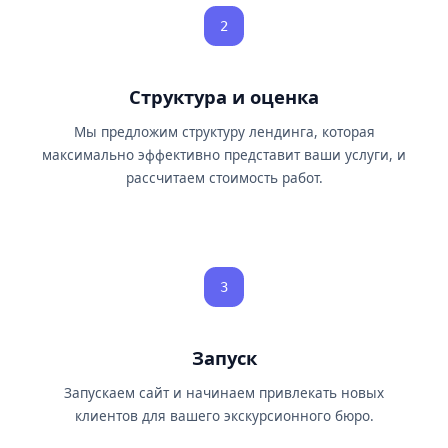
2
Структура и оценка
Мы предложим структуру лендинга, которая
максимально эффективно представит ваши услуги, и
рассчитаем стоимость работ.
3
Запуск
Запускаем сайт и начинаем привлекать новых
клиентов для вашего экскурсионного бюро.