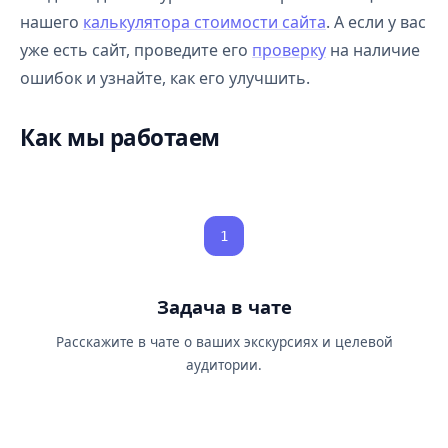
нашего
калькулятора стоимости сайта
. А если у вас
уже есть сайт, проведите его
проверку
на наличие
ошибок и узнайте, как его улучшить.
Как мы работаем
1
Задача в чате
Расскажите в чате о ваших экскурсиях и целевой
аудитории.