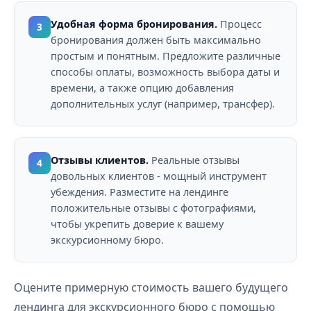
Удобная форма бронирования.
Процесс
3
бронирования должен быть максимально
простым и понятным. Предложите различные
способы оплаты, возможность выбора даты и
времени, а также опцию добавления
дополнительных услуг (например, трансфер).
Отзывы клиентов.
Реальные отзывы
4
довольных клиентов - мощный инструмент
убеждения. Разместите на лендинге
положительные отзывы с фотографиями,
чтобы укрепить доверие к вашему
экскурсионному бюро.
Оцените примерную стоимость вашего будущего
лендинга для экскурсионного бюро с помощью