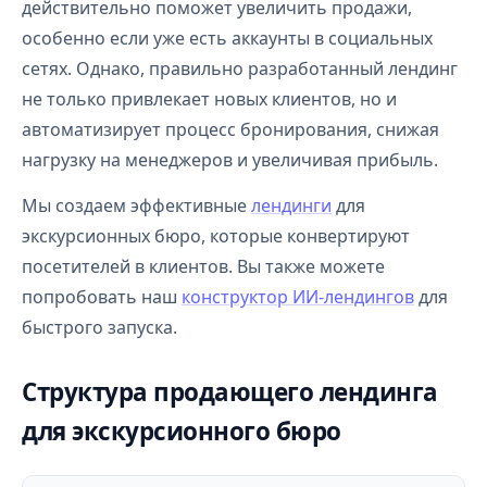
действительно поможет увеличить продажи,
особенно если уже есть аккаунты в социальных
сетях. Однако, правильно разработанный лендинг
не только привлекает новых клиентов, но и
автоматизирует процесс бронирования, снижая
нагрузку на менеджеров и увеличивая прибыль.
Мы создаем эффективные
лендинги
для
экскурсионных бюро, которые конвертируют
посетителей в клиентов. Вы также можете
попробовать наш
конструктор ИИ-лендингов
для
быстрого запуска.
Структура продающего лендинга
для экскурсионного бюро