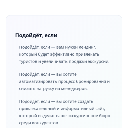
Подойдёт, если
Подойдёт, если — вам нужен лендинг,
который будет эффективно привлекать
туристов и увеличивать продажи экскурсий.
Подойдёт, если — вы хотите
автоматизировать процесс бронирования и
снизить нагрузку на менеджеров.
Подойдёт, если — вы хотите создать
привлекательный и информативный сайт,
который выделит ваше экскурсионное бюро
среди конкурентов.