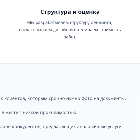
Структура и оценка
ы
Мы разрабатываем структуру лендинга,
согласовываем дизайн и оцениваем стоимость
работ.
ок клиентов, которым срочно нужно фото на документы.
 в месте с низкой проходимостью.
 фоне конкурентов, предлагающих аналогичные услуги.