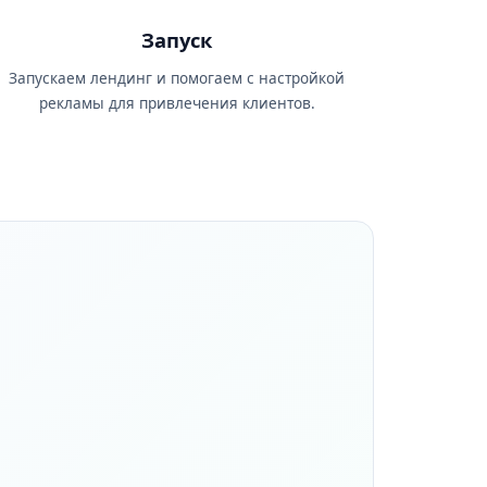
Запуск
Запускаем лендинг и помогаем с настройкой
рекламы для привлечения клиентов.