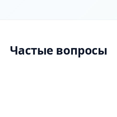
Частые вопросы