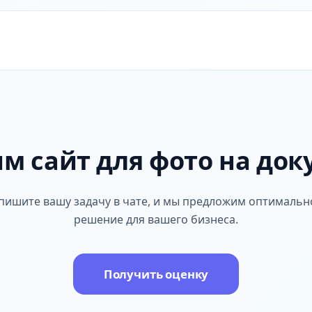
м сайт для фото на до
пишите вашу задачу в чате, и мы предложим оптимальн
решение для вашего бизнеса.
Получить оценку