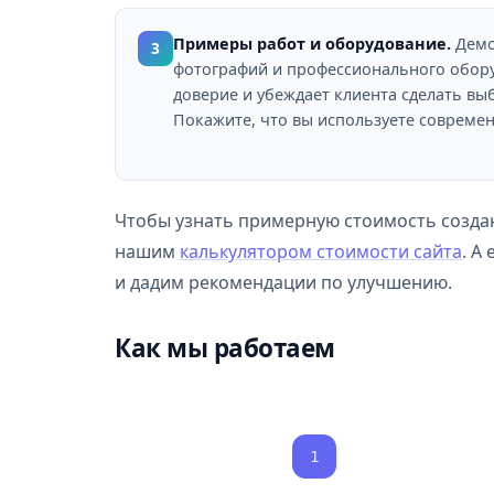
Примеры работ и оборудование.
Демо
3
фотографий и профессионального обор
доверие и убеждает клиента сделать выб
Покажите, что вы используете современ
Чтобы узнать примерную стоимость создан
нашим
калькулятором стоимости сайта
. А
и дадим рекомендации по улучшению.
Как мы работаем
1