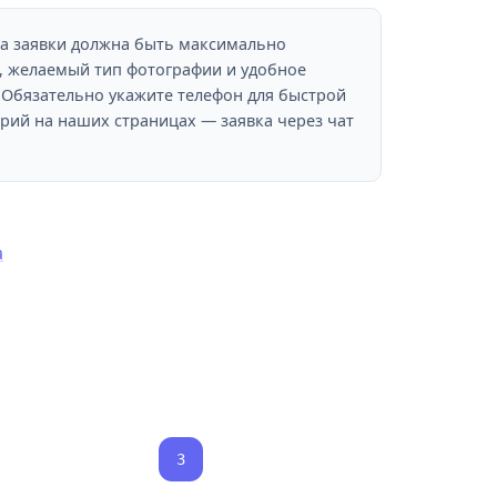
 заявки должна быть максимально
н, желаемый тип фотографии и удобное
 Обязательно укажите телефон для быстрой
арий на наших страницах — заявка через чат
а
3