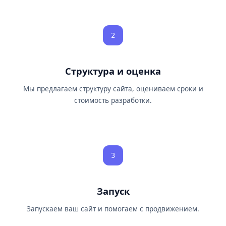
2
Структура и оценка
Мы предлагаем структуру сайта, оцениваем сроки и
стоимость разработки.
3
Запуск
Запускаем ваш сайт и помогаем с продвижением.