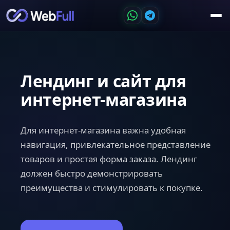
Лендинг и сайт для
интернет-магазина
Для интернет-магазина важна удобная
навигация, привлекательное представление
товаров и простая форма заказа. Лендинг
должен быстро демонстрировать
преимущества и стимулировать к покупке.