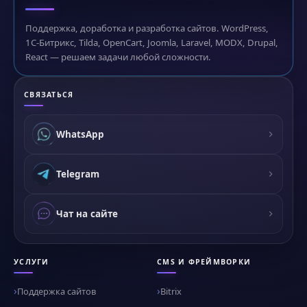
Поддержка, доработка и разработка сайтов. WordPress,
1С-Битрикс, Tilda, OpenCart, Joomla, Laravel, MODX, Drupal,
React — решаем задачи любой сложности.
СВЯЗАТЬСЯ
WhatsApp
Telegram
Чат на сайте
УСЛУГИ
CMS И ФРЕЙМВОРКИ
Поддержка сайтов
Bitrix