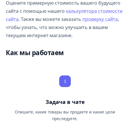
Оцените примерную стоимость вашего будущего
сайта с помощью нашего
калькулятора стоимости
сайта
. Также вы можете заказать
проверку сайта
,
чтобы узнать, что можно улучшить в вашем
текущем интернет-магазине.
Как мы работаем
1
Задача в чате
Опишите, какие товары вы продаете и какие цели
преследуете.