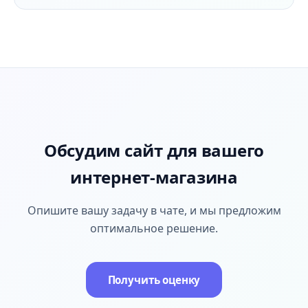
Обсудим сайт для вашего
интернет-магазина
Опишите вашу задачу в чате, и мы предложим
оптимальное решение.
Получить оценку