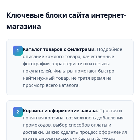
Ключевые блоки сайта интернет-
магазина
Каталог товаров с фильтрами.
Подробное
1
описание каждого товара, качественные
фотографии, характеристики и отзывы
покупателей. Фильтры помогают быстро
найти нужный товар, не тратя время на
просмотр всего каталога.
Корзина и оформление заказа.
Простая и
2
понятная корзина, возможность добавления
промокодов, выбор способов оплаты и
доставки. Важно сделать процесс оформления
заказа максимально удобным и быстрым.