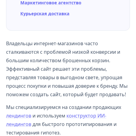
Маркетинговое агентство
Курьерская доставка
Владельцы интернет-магазинов часто
сталкиваются с проблемой низкой конверсии и
большим количеством брошенных корзин.
Эффективный сайт решает эти проблемы,
представляя товары в выгодном свете, упрощая
процесс покупки и повышая доверие к бренду. Мы
поможем создать сайт, который будет продавать!
Мы специализируемся на создании продающих
лендингов
и используем
конструктор ИИ-
лендингов
для быстрого прототипирования и
тестирования гипотез.