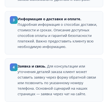
Информация о доставке и оплате.
3
Подробная информация о способах доставки,
стоимости и сроках. Описание доступных
способов оплаты и гарантий безопасности
платежей. Важно предоставить клиенту всю
необходимую информацию.
Заявка и связь.
Для консультации или
4
уточнения деталей заказа клиент может
оставить заявку через форму обратной связи
или позвонить по указанному номеру
телефона. Основной сценарий на наших
страницах — заявка через чат на сайте.