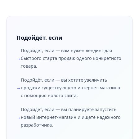
Подойдёт, если
Подойдёт, если — вам нужен лендинг для
быстрого старта продаж одного конкретного
товара.
Подойдёт, если — вы хотите увеличить
продажи существующего интернет-магазина
с помощью нового сайта.
Подойдёт, если — вы планируете запустить
новый интернет-магазин и ищете надежного
разработчика.