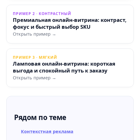
ПРИМЕР 2 · КОНТРАСТНЫЙ
Премиальная онлайн-витрина: контраст,
фокус и быстрый выбор SKU
Открыть пример →
ПРИМЕР 3 · МЯГКИЙ
Ламповая онлайн-витрина: короткая
выгода и спокойный путь к заказу
Открыть пример →
Рядом по теме
Контекстная реклама