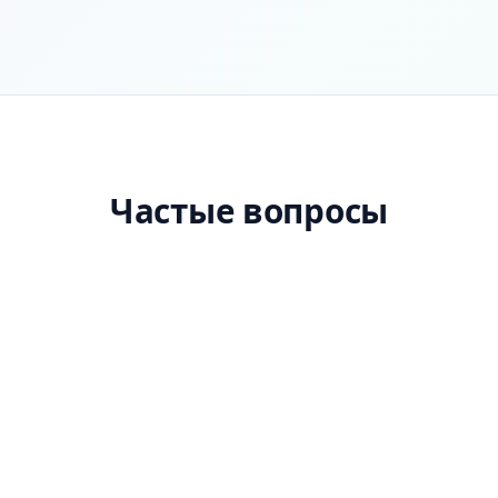
Частые вопросы