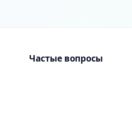
Частые вопросы