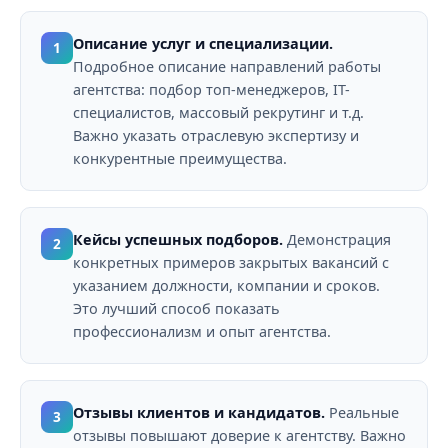
Описание услуг и специализации.
1
Подробное описание направлений работы
агентства: подбор топ-менеджеров, IT-
специалистов, массовый рекрутинг и т.д.
Важно указать отраслевую экспертизу и
конкурентные преимущества.
Кейсы успешных подборов.
Демонстрация
2
конкретных примеров закрытых вакансий с
указанием должности, компании и сроков.
Это лучший способ показать
профессионализм и опыт агентства.
Отзывы клиентов и кандидатов.
Реальные
3
отзывы повышают доверие к агентству. Важно