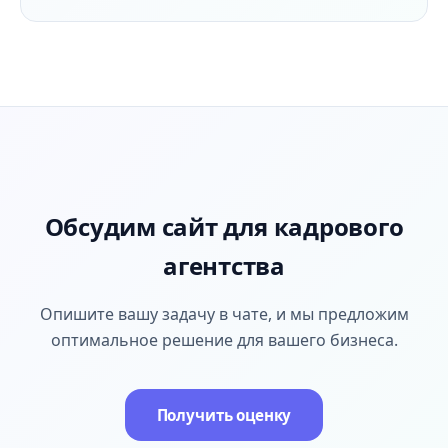
Обсудим сайт для кадрового
агентства
Опишите вашу задачу в чате, и мы предложим
оптимальное решение для вашего бизнеса.
Получить оценку