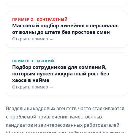
ПРИМЕР 2 · КОНТРАСТНЫЙ
Массовый подбор линейного персонала:
от волны до штата без простоев смен
Открыть пример →
ПРИМЕР 3 · МЯГКИЙ
Подбор сотрудников для компаний,
которым нужен аккуратный рост без
хаоса в найме
Открыть пример →
Владельцы кадровых агентств часто сталкиваются
с проблемой привлечения качественных
кандидатов и заинтересованных работодателей.