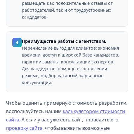
размещать как положительные отзывы от
работодателей, так и от трудоустроенных
кандидатов.
Преимущества работы с агентством.
4
Перечисление выгод для клиентов: экономия
времени, доступ к широкой базе кандидатов,
гарантии замены, консультации экспертов.
Для кандидатов: помощь в составлении
резюме, подбор вакансий, карьерные
консультации.
Чтобы оценить примерную стоимость разработки,
воспользуйтесь нашим
калькулятором стоимости
сайта
. А если у вас уже есть сайт, проведите его
проверку сайта
, чтобы выявить возможные