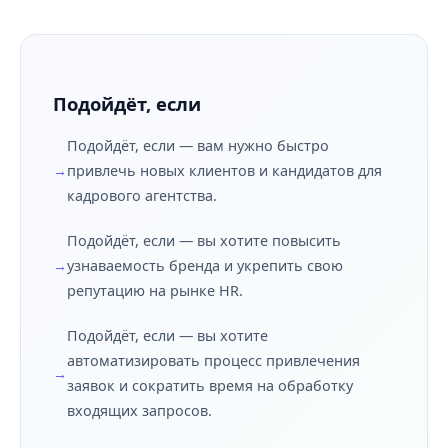
Подойдёт, если
Подойдёт, если — вам нужно быстро
привлечь новых клиентов и кандидатов для
кадрового агентства.
Подойдёт, если — вы хотите повысить
узнаваемость бренда и укрепить свою
репутацию на рынке HR.
Подойдёт, если — вы хотите
автоматизировать процесс привлечения
заявок и сократить время на обработку
входящих запросов.