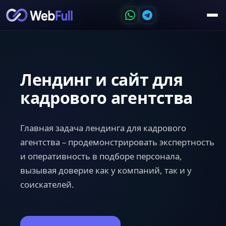
Лендинг и сайт для
кадрового агентства
Главная задача лендинга для кадрового
агентства – продемонстрировать экспертность
и оперативность в подборе персонала,
вызывая доверие как у компаний, так и у
соискателей.