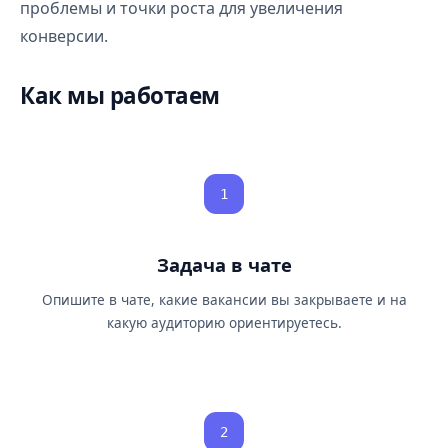
проблемы и точки роста для увеличения
конверсии.
Как мы работаем
1
Задача в чате
Опишите в чате, какие вакансии вы закрываете и на
какую аудиторию ориентируетесь.
2