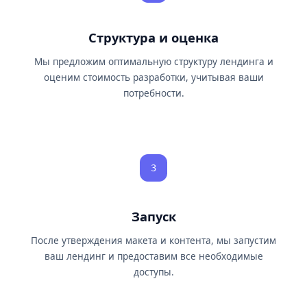
Структура и оценка
Мы предложим оптимальную структуру лендинга и
оценим стоимость разработки, учитывая ваши
потребности.
3
Запуск
После утверждения макета и контента, мы запустим
ваш лендинг и предоставим все необходимые
доступы.