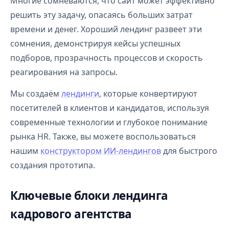
Многие сомневаются, что сайт может эффективно
решить эту задачу, опасаясь больших затрат
времени и денег. Хороший лендинг развеет эти
сомнения, демонстрируя кейсы успешных
подборов, прозрачность процессов и скорость
реагирования на запросы.
Мы создаём
лендинги
, которые конвертируют
посетителей в клиентов и кандидатов, используя
современные технологии и глубокое понимание
рынка HR. Также, вы можете воспользоваться
нашим
конструктором ИИ-лендингов
для быстрого
создания прототипа.
Ключевые блоки лендинга
кадрового агентства