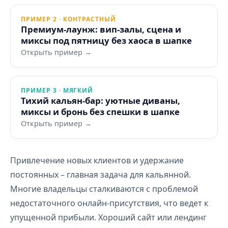
ПРИМЕР 2 · КОНТРАСТНЫЙ
Премиум-лаунж: вип-залы, сцена и
миксы под пятницу без хаоса в шапке
Открыть пример →
ПРИМЕР 3 · МЯГКИЙ
Тихий кальян-бар: уютные диваны,
миксы и бронь без спешки в шапке
Открыть пример →
Привлечение новых клиентов и удержание
постоянных – главная задача для кальянной.
Многие владельцы сталкиваются с проблемой
недостаточного онлайн-присутствия, что ведет к
упущенной прибыли. Хороший сайт или лендинг