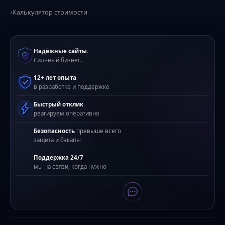
Калькулятор стоимости
Надёжные сайты.
Сильный бизнес.
12+ лет опыта
в разработке и поддержке
Быстрый отклик
реагируем оперативно
Безопасность
превыше всего
защита и бэкапы
Поддержка 24/7
мы на связи, когда нужно