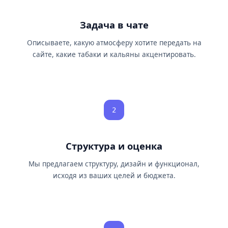
Задача в чате
Описываете, какую атмосферу хотите передать на
сайте, какие табаки и кальяны акцентировать.
2
Структура и оценка
Мы предлагаем структуру, дизайн и функционал,
исходя из ваших целей и бюджета.