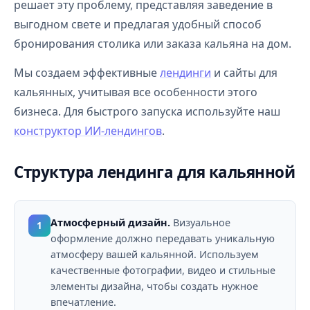
решает эту проблему, представляя заведение в
выгодном свете и предлагая удобный способ
бронирования столика или заказа кальяна на дом.
Мы создаем эффективные
лендинги
и сайты для
кальянных, учитывая все особенности этого
бизнеса. Для быстрого запуска используйте наш
конструктор ИИ-лендингов
.
Структура лендинга для кальянной
Атмосферный дизайн.
Визуальное
1
оформление должно передавать уникальную
атмосферу вашей кальянной. Используем
качественные фотографии, видео и стильные
элементы дизайна, чтобы создать нужное
впечатление.