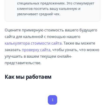
специальных предложениях. Это стимулирует
клиентов посетить вашу кальянную и
увеличивает средний чек.
Оцените примерную стоимость вашего будущего
сайта для кальянной с помощью нашего
калькулятора стоимости сайта
. Также вы можете
заказать
проверку сайта
, чтобы узнать, что можно
улучшить в вашем текущем онлайн-
представительстве.
Как мы работаем
1