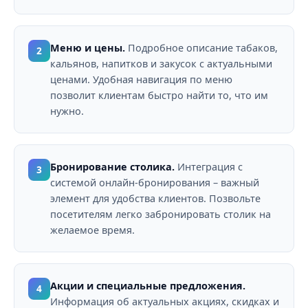
Меню и цены.
Подробное описание табаков,
2
кальянов, напитков и закусок с актуальными
ценами. Удобная навигация по меню
позволит клиентам быстро найти то, что им
нужно.
Бронирование столика.
Интеграция с
3
системой онлайн-бронирования – важный
элемент для удобства клиентов. Позвольте
посетителям легко забронировать столик на
желаемое время.
Акции и специальные предложения.
4
Информация об актуальных акциях, скидках и