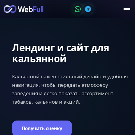
Лендинг и сайт для
кальянной
Кальянной важен стильный дизайн и удобная
навигация, чтобы передать атмосферу
заведения и легко показать ассортимент
табаков, кальянов и акций.
Получить оценку