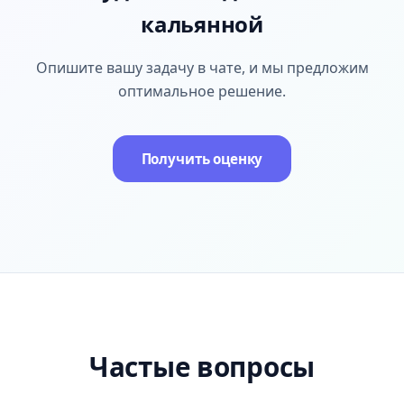
кальянной
Опишите вашу задачу в чате, и мы предложим
оптимальное решение.
Получить оценку
Частые вопросы