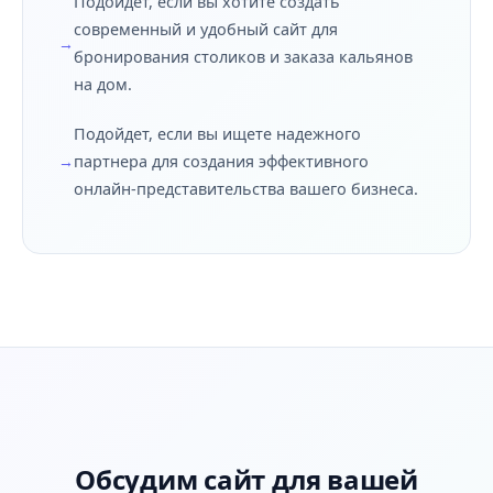
Подойдет, если вы хотите создать
современный и удобный сайт для
бронирования столиков и заказа кальянов
на дом.
Подойдет, если вы ищете надежного
партнера для создания эффективного
онлайн-представительства вашего бизнеса.
Обсудим сайт для вашей