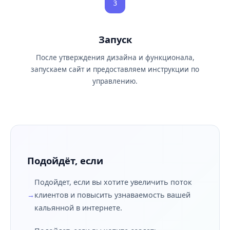
3
Запуск
После утверждения дизайна и функционала,
запускаем сайт и предоставляем инструкции по
управлению.
Подойдёт, если
Подойдет, если вы хотите увеличить поток
клиентов и повысить узнаваемость вашей
кальянной в интернете.