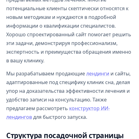
потенциальные клиенты скептически относятся к
новым методикам и нуждаются в подробной
информации о квалификации специалистов.
Хорошо спроектированный сайт помогает решить
эти задачи, демонстрируя профессионализм,
экспертность и преимущества обращения именно
в вашу клинику.
Мы разрабатываем продающие
лендинги
и сайты,
адаптированные под специфику клиник сна, делая
упор на доказательства эффективности лечения и
удобство записи на консультацию. Также
предлагаем рассмотреть
конструктор ИИ-
лендингов
для быстрого запуска.
Структура посадочной страницы