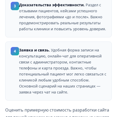
Доказательства эффективности.
Раздел с
3
отзывами пациентов, кейсами успешного
лечения, фотографиями «до и после». Важно
продемонстрировать реальные результаты
работы клиники и повысить уровень доверия.
Заявка и связь.
Удобная форма записи на
4
консультацию, онлайн-чат для оперативной
связи с администратором, контактные
телефоны и карта проезда. Важно, чтобы
потенциальный пациент мог легко связаться с
клиникой любым удобным способом.
Основной сценарий на наших страницах —
заявка через чат на сайте.
Оценить примерную стоимость разработки сайта