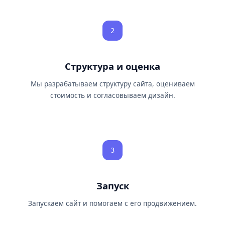
2
Структура и оценка
Мы разрабатываем структуру сайта, оцениваем
стоимость и согласовываем дизайн.
3
Запуск
Запускаем сайт и помогаем с его продвижением.