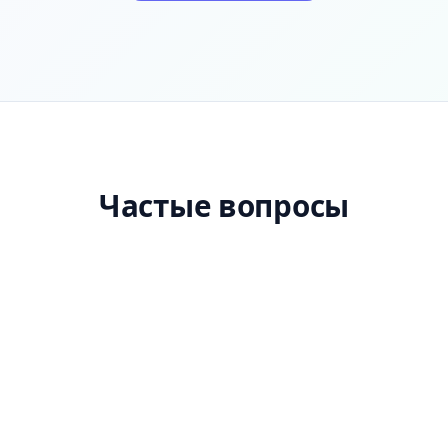
Частые вопросы