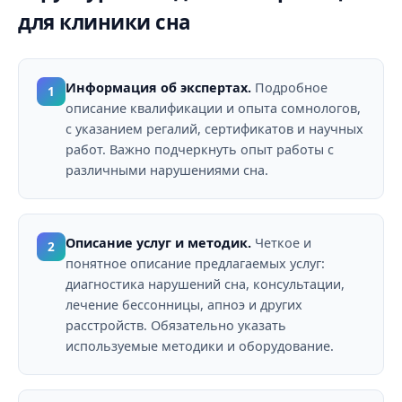
для клиники сна
Информация об экспертах.
Подробное
1
описание квалификации и опыта сомнологов,
с указанием регалий, сертификатов и научных
работ. Важно подчеркнуть опыт работы с
различными нарушениями сна.
Описание услуг и методик.
Четкое и
2
понятное описание предлагаемых услуг:
диагностика нарушений сна, консультации,
лечение бессонницы, апноэ и других
расстройств. Обязательно указать
используемые методики и оборудование.