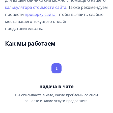
для вашей клиники сна можно с помощью нашего
калькулятора стоимости сайта
. Также рекомендуем
провести
проверку сайта
, чтобы выявить слабые
места вашего текущего онлайн-
представительства.
Как мы работаем
1
Задача в чате
Вы описываете в чате, какие проблемы со сном
решаете и какие услуги предлагаете.