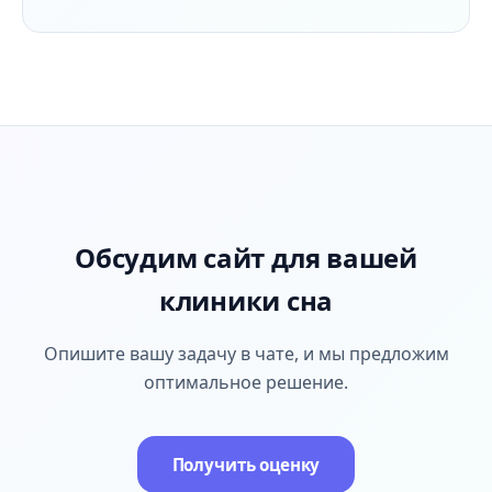
Обсудим сайт для вашей
клиники сна
Опишите вашу задачу в чате, и мы предложим
оптимальное решение.
Получить оценку