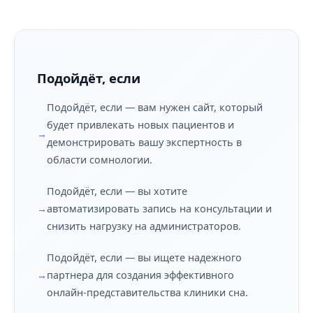
Подойдёт, если
Подойдёт, если — вам нужен сайт, который
будет привлекать новых пациентов и
демонстрировать вашу экспертность в
области сомнологии.
Подойдёт, если — вы хотите
автоматизировать запись на консультации и
снизить нагрузку на администраторов.
Подойдёт, если — вы ищете надежного
партнера для создания эффективного
онлайн-представительства клиники сна.