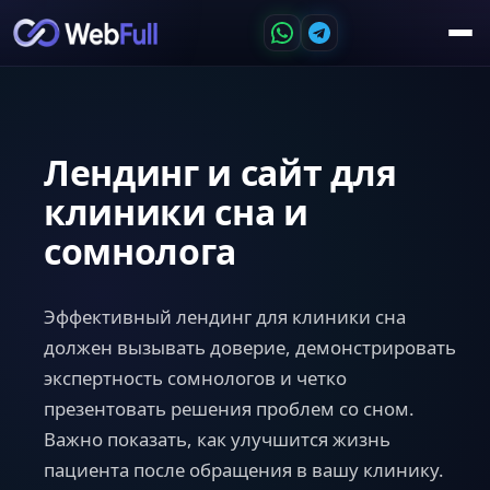
Лендинг и сайт для
клиники сна и
сомнолога
Эффективный лендинг для клиники сна
должен вызывать доверие, демонстрировать
экспертность сомнологов и четко
презентовать решения проблем со сном.
Важно показать, как улучшится жизнь
пациента после обращения в вашу клинику.