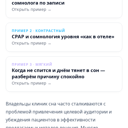
сомнолога по записи
Открыть пример →
ПРИМЕР 2 · КОНТРАСТНЫЙ
CPAP и сомнология уровня «как в отеле»
Открыть пример →
ПРИМЕР 3 · МЯГКИЙ
Когда не спится и днём тянет в сон —
разберём причину спокойно
Открыть пример →
Владельцы клиник сна часто сталкиваются с
проблемой привлечения целевой аудитории и
убеждения пациентов в эффективности
предлагаемых методов лечения. Многие