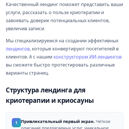
Качественный лендинг поможет представить ваши
услуги, рассказать о пользе криотерапии и
завоевать доверие потенциальных клиентов,
увеличив записи.
Мы специализируемся на создании эффективных
лендингов
, которые конвертируют посетителей в
клиентов. А с нашим
конструктором ИИ-лендингов
вы сможете быстро протестировать различные
варианты страниц.
Структура лендинга для
криотерапии и криосауны
Привлекательный первый экран.
Четкое
1
описание предлагаемых услуг, уникальное