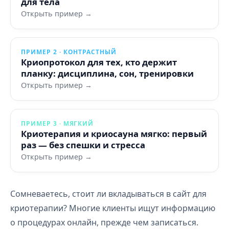
для тела
Открыть пример →
ПРИМЕР 2 · КОНТРАСТНЫЙ
Криопротокол для тех, кто держит
планку: дисциплина, сон, тренировки
Открыть пример →
ПРИМЕР 3 · МЯГКИЙ
Криотерапия и криосауна мягко: первый
раз — без спешки и стресса
Открыть пример →
Сомневаетесь, стоит ли вкладываться в сайт для
криотерапии? Многие клиенты ищут информацию
о процедурах онлайн, прежде чем записаться.