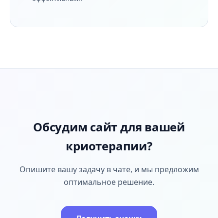
Обсудим сайт для вашей
криотерапии?
Опишите вашу задачу в чате, и мы предложим
оптимальное решение.