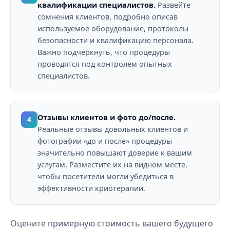
квалификации специалистов.
Развейте
сомнения клиентов, подробно описав
используемое оборудование, протоколы
безопасности и квалификацию персонала.
Важно подчеркнуть, что процедуры
проводятся под контролем опытных
специалистов.
Отзывы клиентов и фото до/после.
4
Реальные отзывы довольных клиентов и
фотографии «до и после» процедуры
значительно повышают доверие к вашим
услугам. Разместите их на видном месте,
чтобы посетители могли убедиться в
эффективности криотерапии.
Оцените примерную стоимость вашего будущего