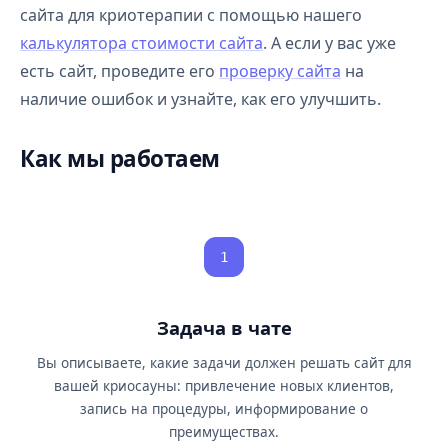
сайта для криотерапии с помощью нашего
калькулятора стоимости сайта
. А если у вас уже
есть сайт, проведите его
проверку сайта
на
наличие ошибок и узнайте, как его улучшить.
Как мы работаем
1
Задача в чате
Вы описываете, какие задачи должен решать сайт для
вашей криосауны: привлечение новых клиентов,
запись на процедуры, информирование о
преимуществах.