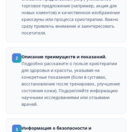
торговое предложение (например, акция для
новых клиентов) и качественное изображение
криосауны или процесса криотерапии. Важно
сразу привлечь внимание и заинтересовать
посетителя.
Описание преимуществ и показаний.
2
Подробно расскажите о пользе криотерапии
для здоровья и красоты, указывая на
конкретные показания (боли в суставах,
восстановление после тренировок, улучшение
состояния кожи). Подкрепляйте информацию
научными исследованиями или отзывами
врачей.
Информация о безопасности и
3