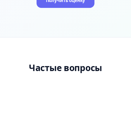
Получить оценку
Частые вопросы