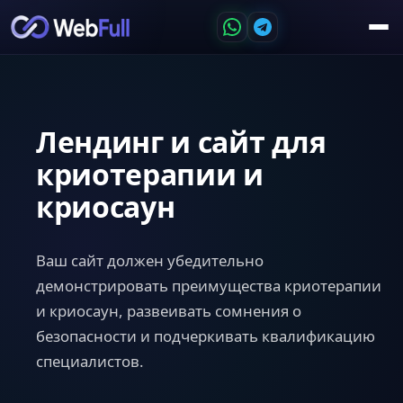
Лендинг и сайт для
криотерапии и
криосаун
Ваш сайт должен убедительно
демонстрировать преимущества криотерапии
и криосаун, развеивать сомнения о
безопасности и подчеркивать квалификацию
специалистов.