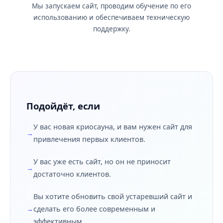
Мы запускаем сайт, проводим обучение по его
использованию и обеспечиваем техническую
поддержку.
Подойдёт, если
У вас новая криосауна, и вам нужен сайт для
привлечения первых клиентов.
У вас уже есть сайт, но он не приносит
достаточно клиентов.
Вы хотите обновить свой устаревший сайт и
сделать его более современным и
эффективным.