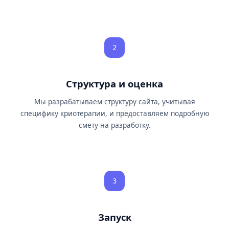
2
Структура и оценка
Мы разрабатываем структуру сайта, учитывая
специфику криотерапии, и предоставляем подробную
смету на разработку.
3
Запуск