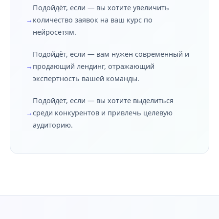
Подойдёт, если — вы хотите увеличить
количество заявок на ваш курс по
нейросетям.
Подойдёт, если — вам нужен современный и
продающий лендинг, отражающий
экспертность вашей команды.
Подойдёт, если — вы хотите выделиться
среди конкурентов и привлечь целевую
аудиторию.