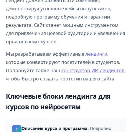
лендинг должен развеять эти сомнения,
демонстрируя успешные кейсы выпускников,
подробную программу обучения и гарантии
результата. Сайт станет мощным инструментом
для привлечения целевой аудитории и увеличения
продаж ваших курсов.
Мы разрабатываем эффективные
лендинги
,
которые конвертируют посетителей в студентов.
Попробуйте также наш
конструктор ИИ-лендингов
,
чтобы быстро создать прототип вашего сайта.
Ключевые блоки лендинга для
курсов по нейросетям
Описание курса и программа.
Подробно
1