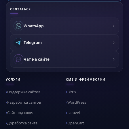
СВЯЗАТЬСЯ
WhatsApp
Telegram
Чат на сайте
УСЛУГИ
CMS И ФРЕЙМВОРКИ
Поддержка сайтов
Bitrix
Разработка сайтов
WordPress
Сайт под ключ
Laravel
Доработка сайта
OpenCart