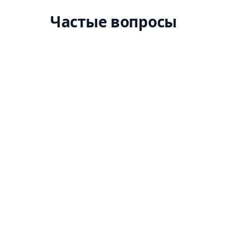
Частые вопросы