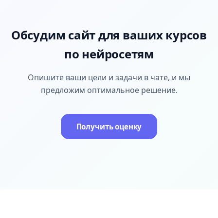
Обсудим сайт для ваших курсов
по нейросетям
Опишите ваши цели и задачи в чате, и мы
предложим оптимальное решение.
Получить оценку