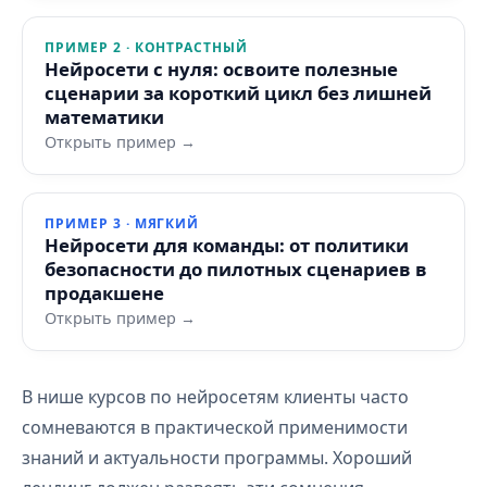
ПРИМЕР 2 · КОНТРАСТНЫЙ
Нейросети с нуля: освоите полезные
сценарии за короткий цикл без лишней
математики
Открыть пример →
ПРИМЕР 3 · МЯГКИЙ
Нейросети для команды: от политики
безопасности до пилотных сценариев в
продакшене
Открыть пример →
В нише курсов по нейросетям клиенты часто
сомневаются в практической применимости
знаний и актуальности программы. Хороший