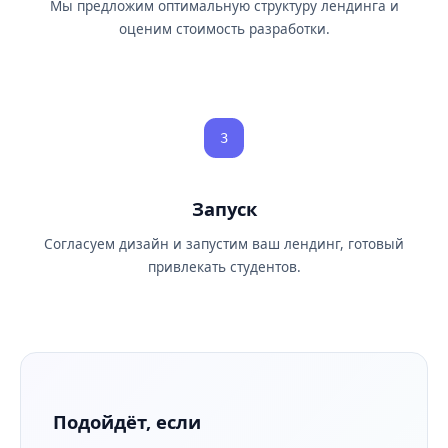
Мы предложим оптимальную структуру лендинга и
оценим стоимость разработки.
3
Запуск
Согласуем дизайн и запустим ваш лендинг, готовый
привлекать студентов.
Подойдёт, если