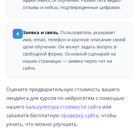
эффективности обучения. Разместите видео-
отзывы и кейсы, подтвержденные цифрами.
Заявка и связь.
Пользователь указывает
4
имя, email, телефон и краткое описание своей
цели обучения. Он может задать вопрос в
свободной форме. Основной сценарий на
наших страницах — заявка через чат на
сайте.
Оцените предварительную стоимость вашего
лендинга для курсов по нейросетям с помощью
нашего
калькулятора стоимости сайта
или
закажите бесплатную
проверку сайта
, чтобы
узнать, что можно улучшить.