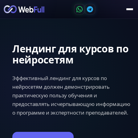
Лендинг для курсов по
нейросетям
Эффективный лендинг для курсов по
нейросетям должен демонстрировать
практическую пользу обучения и
предоставлять исчерпывающую информацию
о программе и экспертности преподавателей.