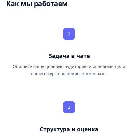
Как мы работаем
1
Задача в чате
Опишите вашу целевую аудиторию и основные цели
вашего курса по нейросетям в чате.
2
Структура и оценка