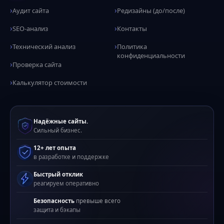
Аудит сайта
Редизайны (до/после)
SEO-анализ
Контакты
Технический анализ
Политика
конфиденциальности
Проверка сайта
Калькулятор стоимости
Надёжные сайты.
Сильный бизнес.
12+ лет опыта
в разработке и поддержке
Быстрый отклик
реагируем оперативно
Безопасность
превыше всего
защита и бэкапы