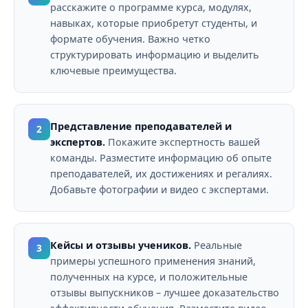
расскажите о программе курса, модулях,
навыках, которые приобретут студенты, и
формате обучения. Важно четко
структурировать информацию и выделить
ключевые преимущества.
Представление преподавателей и
2
экспертов.
Покажите экспертность вашей
команды. Разместите информацию об опыте
преподавателей, их достижениях и регалиях.
Добавьте фотографии и видео с экспертами.
Кейсы и отзывы учеников.
Реальные
3
примеры успешного применения знаний,
полученных на курсе, и положительные
отзывы выпускников – лучшее доказательство