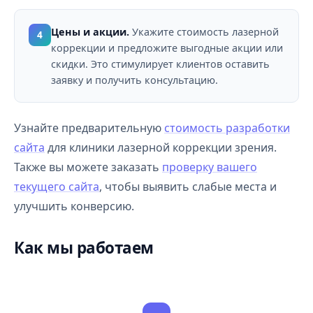
Цены и акции.
Укажите стоимость лазерной
4
коррекции и предложите выгодные акции или
скидки. Это стимулирует клиентов оставить
заявку и получить консультацию.
Узнайте предварительную
стоимость разработки
сайта
для клиники лазерной коррекции зрения.
Также вы можете заказать
проверку вашего
текущего сайта
, чтобы выявить слабые места и
улучшить конверсию.
Как мы работаем