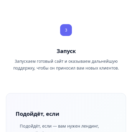
3
Запуск
Запускаем готовый сайт и оказываем дальнейшую
поддержку, чтобы он приносил вам новых клиентов.
Подойдёт, если
Подойдёт, если — вам нужен лендинг,