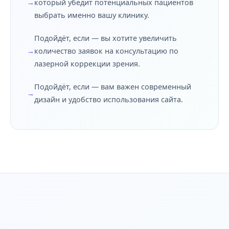
который убедит потенциальных пациентов
выбрать именно вашу клинику.
Подойдёт, если — вы хотите увеличить
количество заявок на консультацию по
лазерной коррекции зрения.
Подойдёт, если — вам важен современный
дизайн и удобство использования сайта.