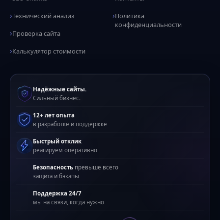
Технический анализ
Политика
конфиденциальности
Проверка сайта
Калькулятор стоимости
Надёжные сайты.
Сильный бизнес.
12+ лет опыта
в разработке и поддержке
Быстрый отклик
реагируем оперативно
Безопасность
превыше всего
защита и бэкапы
Поддержка 24/7
мы на связи, когда нужно