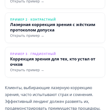
Открыть пример →
ПРИМЕР 2 · КОНТРАСТНЫЙ
Лазерная коррекция зрения с жёстким
протоколом допуска
Открыть пример →
ПРИМЕР 3 · ГРАДИЕНТНЫЙ
Коррекция зрения для тех, кто устал от
очков
Открыть пример →
Клиенты, выбирающие лазерную коррекцию
зрения, часто испытывают страх и сомнения.
Эффективный лендинг должен развеять их,
продемонстрировать преимущества процедуры,