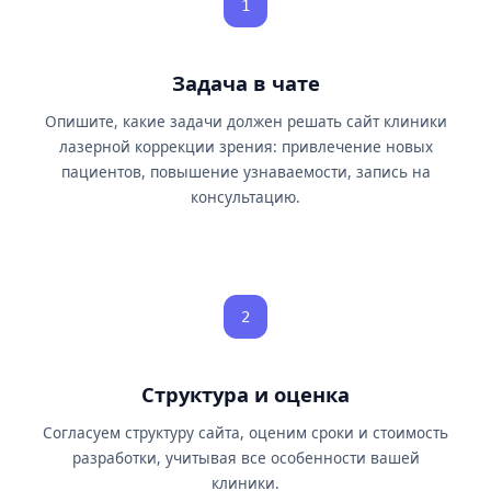
1
Задача в чате
Опишите, какие задачи должен решать сайт клиники
лазерной коррекции зрения: привлечение новых
пациентов, повышение узнаваемости, запись на
консультацию.
2
Структура и оценка
Согласуем структуру сайта, оценим сроки и стоимость
разработки, учитывая все особенности вашей
клиники.