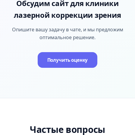
Обсудим сайт для клиники
лазерной коррекции зрения
Опишите вашу задачу в чате, и мы предложим
оптимальное решение.
Получить оценку
Частые вопросы