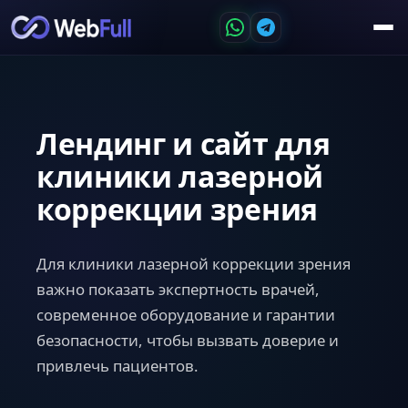
Лендинг и сайт для
клиники лазерной
коррекции зрения
Для клиники лазерной коррекции зрения
важно показать экспертность врачей,
современное оборудование и гарантии
безопасности, чтобы вызвать доверие и
привлечь пациентов.