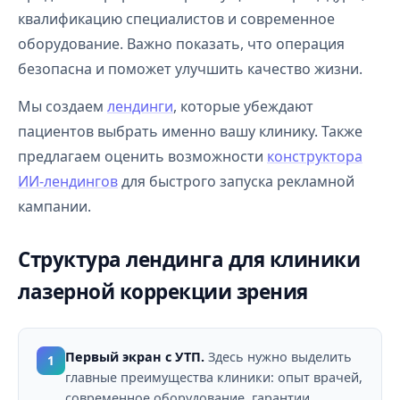
квалификацию специалистов и современное
оборудование. Важно показать, что операция
безопасна и поможет улучшить качество жизни.
Мы создаем
лендинги
, которые убеждают
пациентов выбрать именно вашу клинику. Также
предлагаем оценить возможности
конструктора
ИИ-лендингов
для быстрого запуска рекламной
кампании.
Структура лендинга для клиники
лазерной коррекции зрения
Первый экран с УТП.
Здесь нужно выделить
1
главные преимущества клиники: опыт врачей,
современное оборудование, гарантии