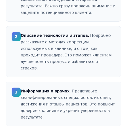
результата. Важно сразу привлечь внимание и
зацепить потенциального клиента.
Описание технологии и этапов.
Подробно
2
расскажите о методах коррекции,
используемых в клинике, и о том, как
проходит процедура. Это поможет клиентам
лучше понять процесс и избавиться от
страхов.
Информация о врачах.
Представьте
3
квалифицированных специалистов: их опыт,
достижения и отзывы пациентов. Это повысит
доверие к клинике и укрепит уверенность в
результате.