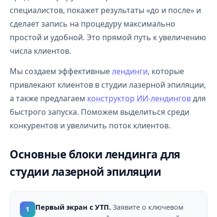
специалистов, покажет результаты «до и после» и
сделает запись на процедуру максимально
простой и удобной. Это прямой путь к увеличению
числа клиентов.
Мы создаем эффективные
лендинги
, которые
привлекают клиентов в студии лазерной эпиляции,
а также предлагаем
конструктор ИИ-лендингов
для
быстрого запуска. Поможем выделиться среди
конкурентов и увеличить поток клиентов.
Основные блоки лендинга для
студии лазерной эпиляции
Первый экран с УТП.
Заявите о ключевом
1