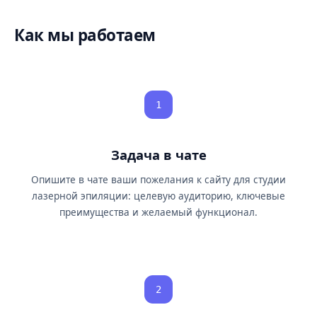
Как мы работаем
1
Задача в чате
Опишите в чате ваши пожелания к сайту для студии
лазерной эпиляции: целевую аудиторию, ключевые
преимущества и желаемый функционал.
2