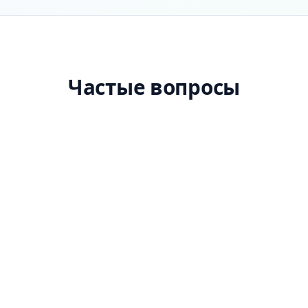
Частые вопросы