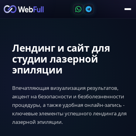
Лендинг и сайт для
студии лазерной
эпиляции
Впечатляющая визуализация результатов,
акцент на безопасности и безболезненности
процедуры, а также удобная онлайн-запись -
ключевые элементы успешного лендинга для
лазерной эпиляции.