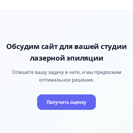
Обсудим сайт для вашей студии
лазерной эпиляции
Опишите вашу задачу в чате, и мы предложим
оптимальное решение.
Получить оценку