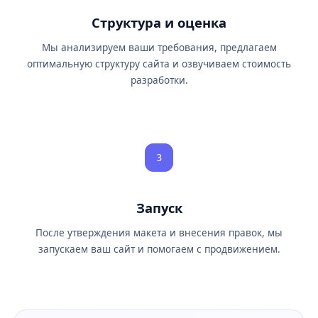
Структура и оценка
Мы анализируем ваши требования, предлагаем
оптимальную структуру сайта и озвучиваем стоимость
разработки.
3
Запуск
После утверждения макета и внесения правок, мы
запускаем ваш сайт и помогаем с продвижением.