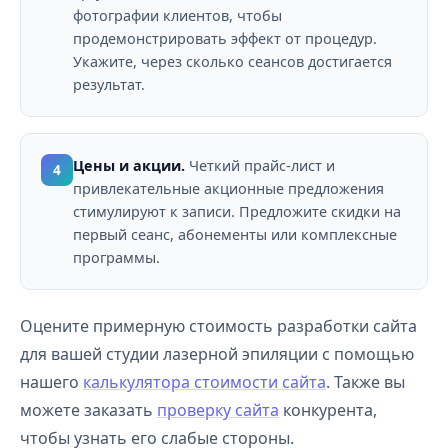
фотографии клиентов, чтобы
продемонстрировать эффект от процедур.
Укажите, через сколько сеансов достигается
результат.
Цены и акции.
Четкий прайс-лист и
4
привлекательные акционные предложения
стимулируют к записи. Предложите скидки на
первый сеанс, абонементы или комплексные
программы.
Оцените примерную стоимость разработки сайта
для вашей студии лазерной эпиляции с помощью
нашего
калькулятора стоимости сайта
. Также вы
можете заказать
проверку сайта
конкурента,
чтобы узнать его слабые стороны.