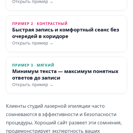
Открыть пример →
ПРИМЕР 2 · КОНТРАСТНЫЙ
Быстрая запись и комфортный сеанс без
очередей в коридоре
Открыть пример →
ПРИМЕР 3 · МЯГКИЙ
Минимум текста — максимум понятных
ответов до записи
Открыть пример →
Клиенты студий лазерной эпиляции часто
сомневаются в эффективности и безопасности
процедуры. Хороший сайт развеет эти сомнения,
продемонстрирует экспертность ваших