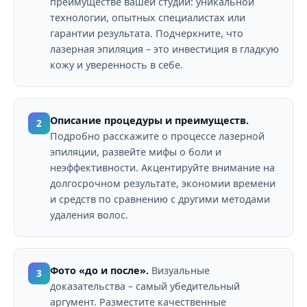
преимуществе вашей студии: уникальной
технологии, опытных специалистах или
гарантии результата. Подчеркните, что
лазерная эпиляция – это инвестиция в гладкую
кожу и уверенность в себе.
Описание процедуры и преимуществ.
2
Подробно расскажите о процессе лазерной
эпиляции, развейте мифы о боли и
неэффективности. Акцентируйте внимание на
долгосрочном результате, экономии времени
и средств по сравнению с другими методами
удаления волос.
Фото «до и после».
Визуальные
3
доказательства – самый убедительный
аргумент. Разместите качественные