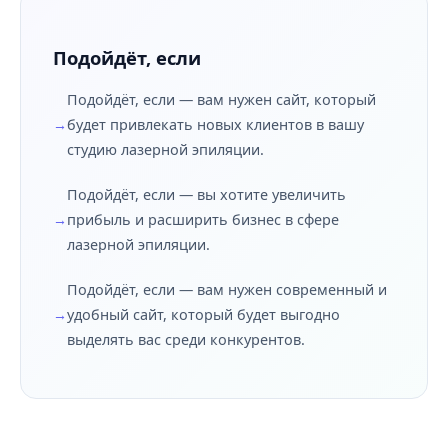
Подойдёт, если
Подойдёт, если — вам нужен сайт, который
будет привлекать новых клиентов в вашу
студию лазерной эпиляции.
Подойдёт, если — вы хотите увеличить
прибыль и расширить бизнес в сфере
лазерной эпиляции.
Подойдёт, если — вам нужен современный и
удобный сайт, который будет выгодно
выделять вас среди конкурентов.