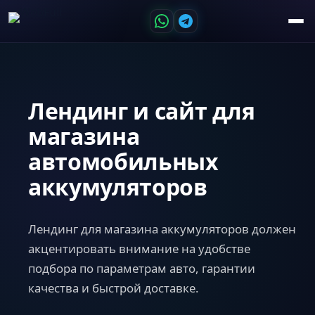
Лендинг и сайт для
магазина
автомобильных
аккумуляторов
Лендинг для магазина аккумуляторов должен
акцентировать внимание на удобстве
подбора по параметрам авто, гарантии
качества и быстрой доставке.