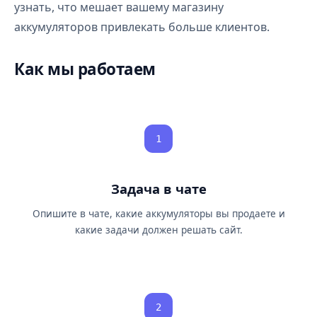
узнать, что мешает вашему магазину
аккумуляторов привлекать больше клиентов.
Как мы работаем
1
Задача в чате
Опишите в чате, какие аккумуляторы вы продаете и
какие задачи должен решать сайт.
2