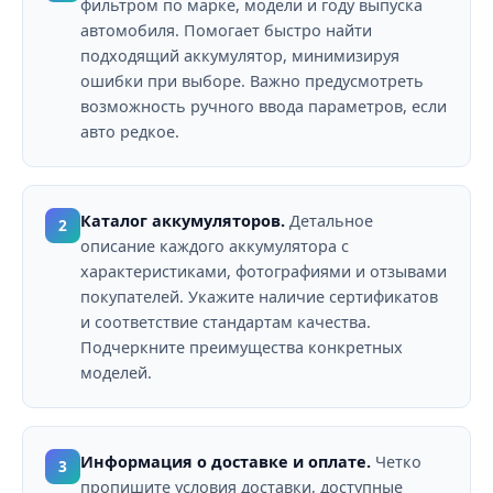
фильтром по марке, модели и году выпуска
автомобиля. Помогает быстро найти
подходящий аккумулятор, минимизируя
ошибки при выборе. Важно предусмотреть
возможность ручного ввода параметров, если
авто редкое.
Каталог аккумуляторов.
Детальное
2
описание каждого аккумулятора с
характеристиками, фотографиями и отзывами
покупателей. Укажите наличие сертификатов
и соответствие стандартам качества.
Подчеркните преимущества конкретных
моделей.
Информация о доставке и оплате.
Четко
3
пропишите условия доставки, доступные