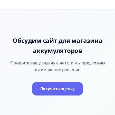
Обсудим сайт для магазина
аккумуляторов
Опишите вашу задачу в чате, и мы предложим
оптимальное решение.
Получить оценку