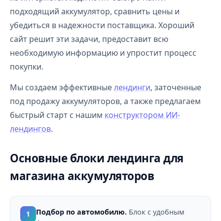
подходящий аккумулятор, сравнить цены и
убедиться в надежности поставщика. Хороший
сайт решит эти задачи, предоставит всю
необходимую информацию и упростит процесс
покупки.
Мы создаем эффективные
лендинги
, заточенные
под продажу аккумуляторов, а также предлагаем
быстрый старт с нашим
конструктором ИИ-
лендингов
.
Основные блоки лендинга для
магазина аккумуляторов
Подбор по автомобилю.
Блок с удобным
1