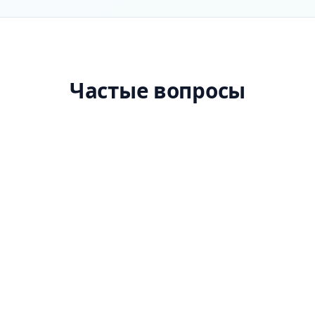
Частые вопросы