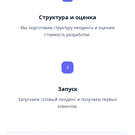
Структура и оценка
Мы подготовим структуру лендинга и оценим
стоимость разработки.
3
Запуск
Запускаем готовый лендинг и получаем первых
клиентов.