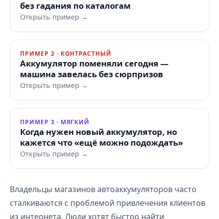
без гадания по каталогам
Открыть пример →
ПРИМЕР 2 · КОНТРАСТНЫЙ
Аккумулятор поменяли сегодня —
машина завелась без сюрпризов
Открыть пример →
ПРИМЕР 3 · МЯГКИЙ
Когда нужен новый аккумулятор, но
кажется что «ещё можно подождать»
Открыть пример →
Владельцы магазинов автоаккумуляторов часто
сталкиваются с проблемой привлечения клиентов
из интернета. Люди хотят быстро найти