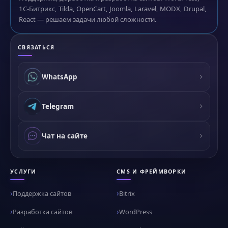
1С-Битрикс, Tilda, OpenCart, Joomla, Laravel, MODX, Drupal,
React — решаем задачи любой сложности.
СВЯЗАТЬСЯ
WhatsApp
Telegram
Чат на сайте
УСЛУГИ
CMS И ФРЕЙМВОРКИ
Поддержка сайтов
Bitrix
Разработка сайтов
WordPress