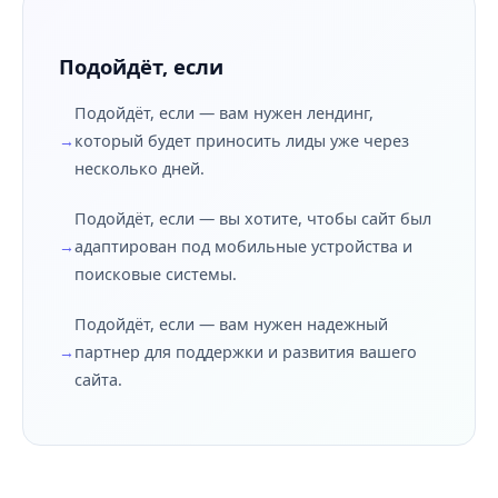
Подойдёт, если
Подойдёт, если — вам нужен лендинг,
который будет приносить лиды уже через
несколько дней.
Подойдёт, если — вы хотите, чтобы сайт был
адаптирован под мобильные устройства и
поисковые системы.
Подойдёт, если — вам нужен надежный
партнер для поддержки и развития вашего
сайта.