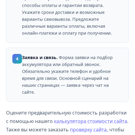
способы оплаты и гарантии возврата.
Укажите сроки доставки и возможные
варианты самовывоза. Предложите
различные варианты оплаты, включая
онлайн-платежи и оплату при получении.
Заявка и связь.
Форма заявки на подбор
4
аккумулятора или обратный звонок.
Обязательно укажите телефон и удобное
время для связи. Основной сценарий на
наших страницах — заявка через чат на
сайте.
Оцените предварительную стоимость разработки
с помощью нашего
калькулятора стоимости сайта
.
Также вы можете заказать
проверку сайта
, чтобы