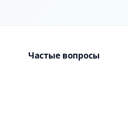
Частые вопросы