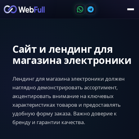
Сайт и лендинг для
магазина электроники
Лендинг для магазина электроники должен
наглядно демонстрировать ассортимент,
акцентировать внимание на ключевых
характеристиках товаров и предоставлять
удобную форму заказа. Важно доверие к
бренду и гарантии качества.