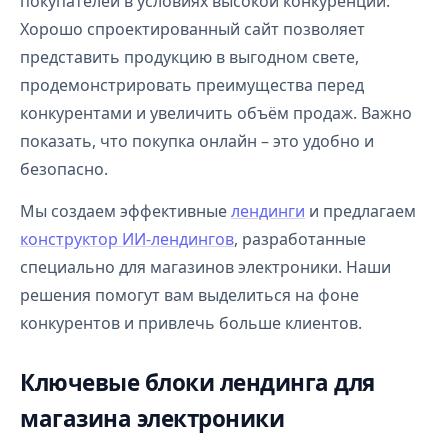
покупателей в условиях высокой конкуренции.
Хорошо спроектированный сайт позволяет
представить продукцию в выгодном свете,
продемонстрировать преимущества перед
конкурентами и увеличить объём продаж. Важно
показать, что покупка онлайн – это удобно и
безопасно.
Мы создаем эффективные
лендинги
и предлагаем
конструктор ИИ-лендингов
, разработанные
специально для магазинов электроники. Наши
решения помогут вам выделиться на фоне
конкурентов и привлечь больше клиентов.
Ключевые блоки лендинга для
магазина электроники