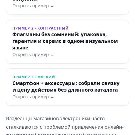
Открыть пример →
ПРИМЕР 2 · КОНТРАСТНЫЙ
Флагманы без сомнений: упаковка,
гарантия и сервис в одном визуальном
языке
Открыть пример →
ПРИМЕР 3 · МЯГКИЙ
Смартфон + аксессуары: собрали связку
и цену действия без длинного каталога
Открыть пример →
Владельцы магазинов электроники часто
сталкиваются с проблемой привлечения онлайн-