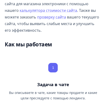
сайта для магазина электроники с помощью
нашего
калькулятора стоимости сайта
. Также вы
можете заказать
проверку сайта
вашего текущего
сайта, чтобы выявить слабые места и улучшить
его эффективность.
Как мы работаем
1
Задача в чате
Вы описываете в чате, какие товары продаете и какие
цели преследуете с помощью лендинга.