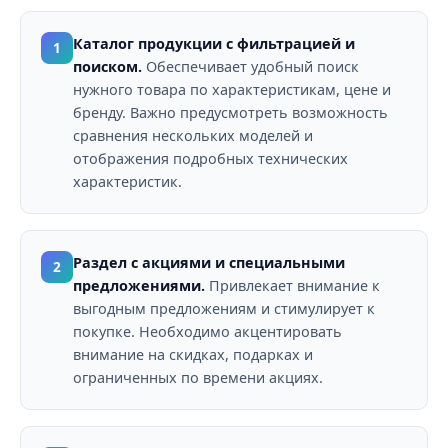
Каталог продукции с фильтрацией и
1
поиском.
Обеспечивает удобный поиск
нужного товара по характеристикам, цене и
бренду. Важно предусмотреть возможность
сравнения нескольких моделей и
отображения подробных технических
характеристик.
Раздел с акциями и специальными
2
предложениями.
Привлекает внимание к
выгодным предложениям и стимулирует к
покупке. Необходимо акцентировать
внимание на скидках, подарках и
ограниченных по времени акциях.