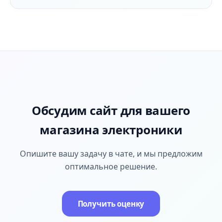
Обсудим сайт для вашего
магазина электроники
Опишите вашу задачу в чате, и мы предложим
оптимальное решение.
Получить оценку