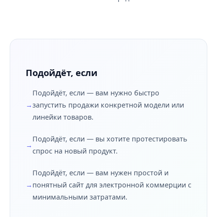
Подойдёт, если
Подойдёт, если — вам нужно быстро
запустить продажи конкретной модели или
линейки товаров.
Подойдёт, если — вы хотите протестировать
спрос на новый продукт.
Подойдёт, если — вам нужен простой и
понятный сайт для электронной коммерции с
минимальными затратами.