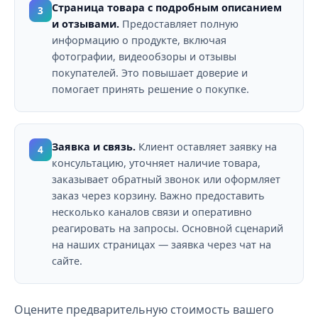
Страница товара с подробным описанием
3
и отзывами.
Предоставляет полную
информацию о продукте, включая
фотографии, видеообзоры и отзывы
покупателей. Это повышает доверие и
помогает принять решение о покупке.
Заявка и связь.
Клиент оставляет заявку на
4
консультацию, уточняет наличие товара,
заказывает обратный звонок или оформляет
заказ через корзину. Важно предоставить
несколько каналов связи и оперативно
реагировать на запросы. Основной сценарий
на наших страницах — заявка через чат на
сайте.
Оцените предварительную стоимость вашего