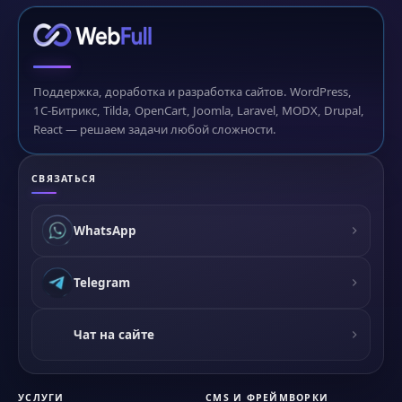
Поддержка, доработка и разработка сайтов. WordPress,
1С-Битрикс, Tilda, OpenCart, Joomla, Laravel, MODX, Drupal,
React — решаем задачи любой сложности.
СВЯЗАТЬСЯ
WhatsApp
Telegram
Чат на сайте
УСЛУГИ
CMS И ФРЕЙМВОРКИ