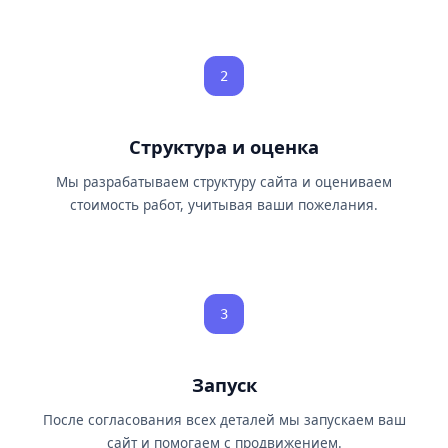
2
Структура и оценка
Мы разрабатываем структуру сайта и оцениваем
стоимость работ, учитывая ваши пожелания.
3
Запуск
После согласования всех деталей мы запускаем ваш
сайт и помогаем с продвижением.