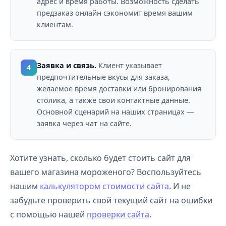
адрес и время работы. Возможность сделать
предзаказ онлайн сэкономит время вашим
клиентам.
Заявка и связь.
Клиент указывает
4
предпочтительные вкусы для заказа,
желаемое время доставки или бронирования
столика, а также свои контактные данные.
Основной сценарий на наших страницах —
заявка через чат на сайте.
Хотите узнать, сколько будет стоить сайт для
вашего магазина мороженого? Воспользуйтесь
нашим
калькулятором стоимости сайта
. И не
забудьте проверить свой текущий сайт на ошибки
с помощью нашей
проверки сайта
.