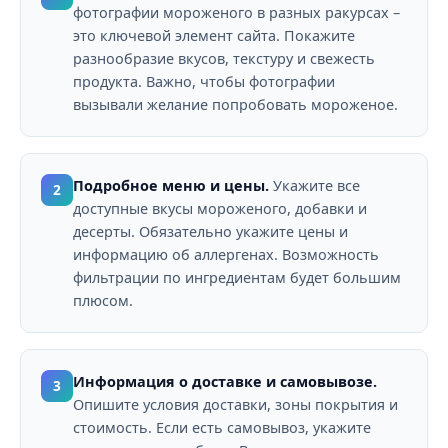
фотографии мороженого в разных ракурсах –
это ключевой элемент сайта. Покажите
разнообразие вкусов, текстуру и свежесть
продукта. Важно, чтобы фотографии
вызывали желание попробовать мороженое.
Подробное меню и цены.
Укажите все
2
доступные вкусы мороженого, добавки и
десерты. Обязательно укажите цены и
информацию об аллергенах. Возможность
фильтрации по ингредиентам будет большим
плюсом.
Информация о доставке и самовывозе.
3
Опишите условия доставки, зоны покрытия и
стоимость. Если есть самовывоз, укажите