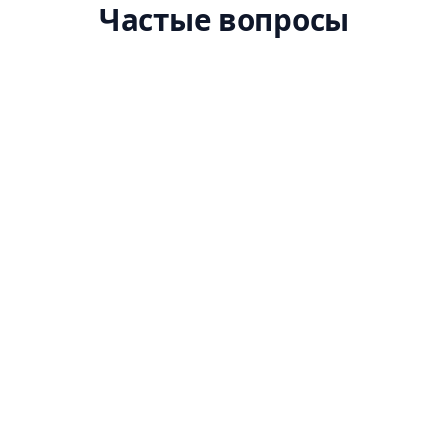
Частые вопросы