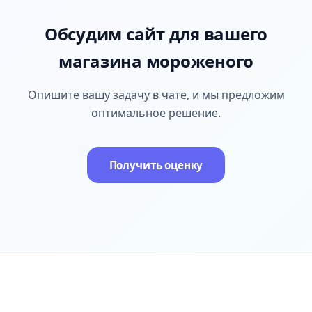
Обсудим сайт для вашего
магазина мороженого
Опишите вашу задачу в чате, и мы предложим
оптимальное решение.
Получить оценку