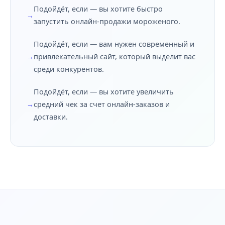
Подойдёт, если — вы хотите быстро
запустить онлайн-продажи мороженого.
Подойдёт, если — вам нужен современный и
привлекательный сайт, который выделит вас
среди конкурентов.
Подойдёт, если — вы хотите увеличить
средний чек за счет онлайн-заказов и
доставки.