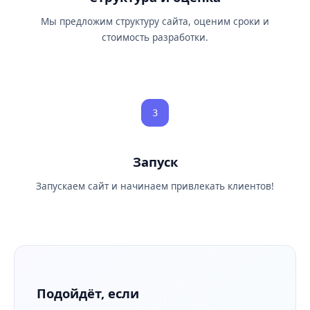
Мы предложим структуру сайта, оценим сроки и
стоимость разработки.
3
Запуск
Запускаем сайт и начинаем привлекать клиентов!
Подойдёт, если