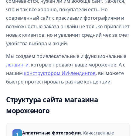
сомневаются, нужен ли им вообще сайт. Кажется,
что и так все хорошо, покупатели есть. Но
современный сайт с красивыми фотографиями и
возможностью заказа онлайн не только привлечет
новых клиентов, но и увеличит средний чек за счет
удобства выбора и акций.
Мы создаем привлекательные и функциональные
лендинги
, которые продают ваше мороженое. А с
нашим
конструктором ИИ-лендингов
, вы можете
быстро протестировать разные концепции.
Структура сайта магазина
мороженого
Аппетитные фотографии.
Качественные
1