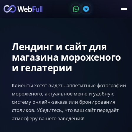
Лендинг и сайт для
магазина мороженого
и гелатерии
Клиенты хотят видеть аппетитные фотографии
мороженого, актуальное меню и удобную
систему онлайн-заказа или бронирования
столиков. Убедитесь, что ваш сайт передаёт
атмосферу вашего заведения!