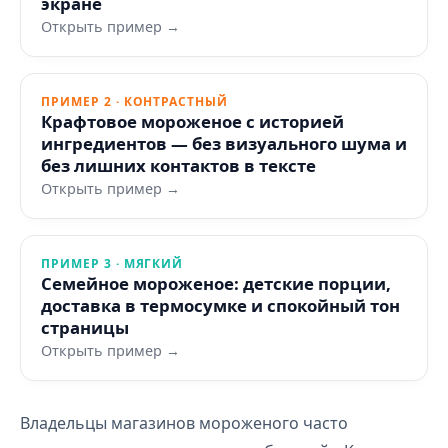
экране
Открыть пример →
ПРИМЕР 2 · КОНТРАСТНЫЙ
Крафтовое мороженое с историей
ингредиентов — без визуального шума и
без лишних контактов в тексте
Открыть пример →
ПРИМЕР 3 · МЯГКИЙ
Семейное мороженое: детские порции,
доставка в термосумке и спокойный тон
страницы
Открыть пример →
Владельцы магазинов мороженого часто