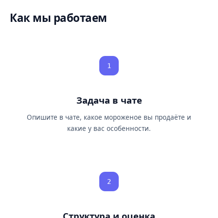
Как мы работаем
1
Задача в чате
Опишите в чате, какое мороженое вы продаёте и
какие у вас особенности.
2
Структура и оценка