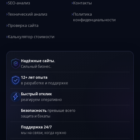
SEO-анализ
Контакты
Технический анализ
Политика
конфиденциальности
Проверка сайта
Калькулятор стоимости
Надёжные сайты.
Сильный бизнес.
12+ лет опыта
в разработке и поддержке
Быстрый отклик
реагируем оперативно
Безопасность
превыше всего
защита и бэкапы
Поддержка 24/7
мы на связи, когда нужно