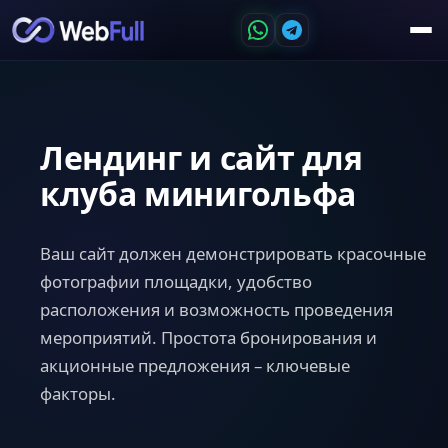
Лендинг и сайт для
клуба минигольфа
Ваш сайт должен демонстрировать красочные
фотографии площадки, удобство
расположения и возможность проведения
мероприятий. Простота бронирования и
акционные предложения – ключевые
факторы.