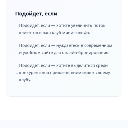
Подойдёт, если
Подойдёт, если — хотите увеличить поток
клиентов в ваш клуб мини-гольфа.
Подойдёт, если — нуждаетесь в современном
и удобном сайте для онлайн-бронирования.
Подойдёт, если — хотите выделиться среди
конкурентов и привлечь внимание к своему
клубу.