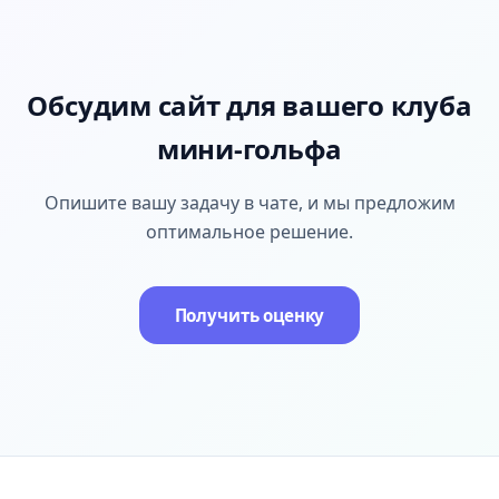
Обсудим сайт для вашего клуба
мини-гольфа
Опишите вашу задачу в чате, и мы предложим
оптимальное решение.
Получить оценку