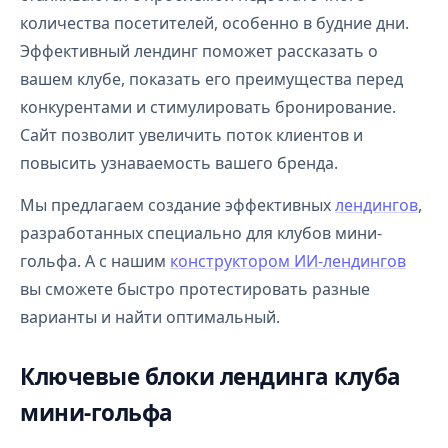
количества посетителей, особенно в будние дни.
Эффективный лендинг поможет рассказать о
вашем клубе, показать его преимущества перед
конкурентами и стимулировать бронирование.
Сайт позволит увеличить поток клиентов и
повысить узнаваемость вашего бренда.
Мы предлагаем создание эффективных
лендингов
,
разработанных специально для клубов мини-
гольфа. А с нашим
конструктором ИИ-лендингов
вы сможете быстро протестировать разные
варианты и найти оптимальный.
Ключевые блоки лендинга клуба
мини-гольфа