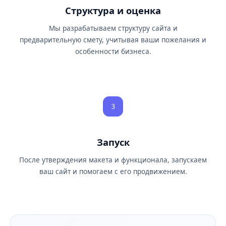
Структура и оценка
Мы разрабатываем структуру сайта и
предварительную смету, учитывая ваши пожелания и
особенности бизнеса.
3
Запуск
После утверждения макета и функционала, запускаем
ваш сайт и помогаем с его продвижением.