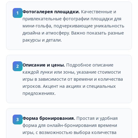
Фотогалерея площадки.
Качественные и
1
привлекательные фотографии площадки для
мини-гольфа, подчеркивающие уникальность
дизайна и атмосферу. Важно показать разные
ракурсы и детали.
Описание и цены.
Подробное описание
2
каждой лунки или зоны, указание стоимости
игры в зависимости от времени и количества
игроков. Акцент на акциях и специальных
предложениях.
Форма бронирования.
Простая и удобная
3
форма для онлайн-бронирования времени
игры, с возможностью выбора количества