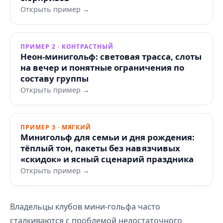
Открыть пример →
ПРИМЕР 2 · КОНТРАСТНЫЙ
Неон-минигольф: световая трасса, слоты
на вечер и понятные ограничения по
составу группы
Открыть пример →
ПРИМЕР 3 · МЯГКИЙ
Минигольф для семьи и дня рождения:
тёплый тон, пакеты без навязчивых
«скидок» и ясный сценарий праздника
Открыть пример →
Владельцы клубов мини-гольфа часто
сталкиваются с проблемой недостаточного