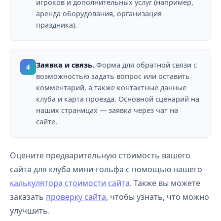
игроков и дополнительных услуг (например,
аренда оборудования, организация
праздника).
Заявка и связь.
Форма для обратной связи с
4
возможностью задать вопрос или оставить
комментарий, а также контактные данные
клуба и карта проезда. Основной сценарий на
наших страницах — заявка через чат на
сайте.
Оцените предварительную стоимость вашего
сайта для клуба мини-гольфа с помощью нашего
калькулятора стоимости сайта
. Также вы можете
заказать
проверку сайта
, чтобы узнать, что можно
улучшить.