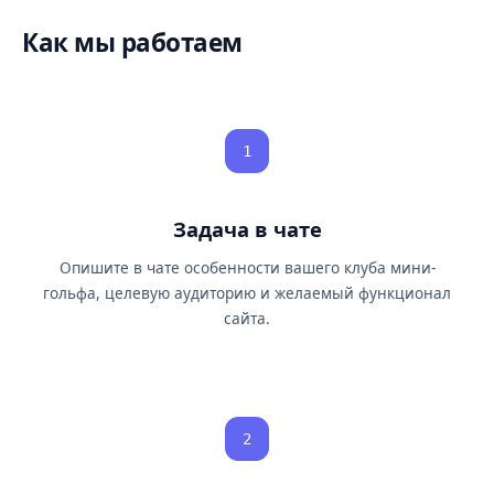
Как мы работаем
1
Задача в чате
Опишите в чате особенности вашего клуба мини-
гольфа, целевую аудиторию и желаемый функционал
сайта.
2