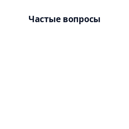
Частые вопросы