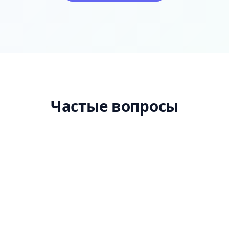
Частые вопросы