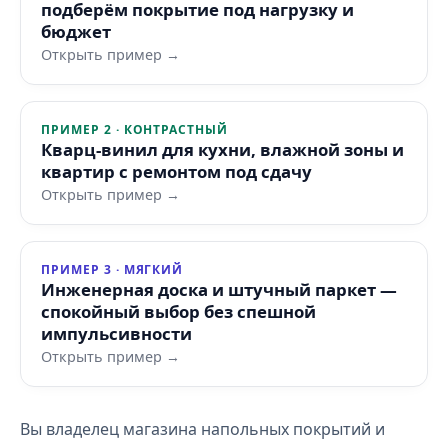
подберём покрытие под нагрузку и
бюджет
Открыть пример →
ПРИМЕР 2 · КОНТРАСТНЫЙ
Кварц-винил для кухни, влажной зоны и
квартир с ремонтом под сдачу
Открыть пример →
ПРИМЕР 3 · МЯГКИЙ
Инженерная доска и штучный паркет —
спокойный выбор без спешной
импульсивности
Открыть пример →
Вы владелец магазина напольных покрытий и