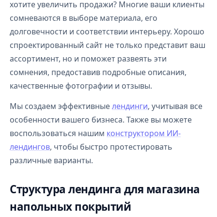
хотите увеличить продажи? Многие ваши клиенты
сомневаются в выборе материала, его
долговечности и соответствии интерьеру. Хорошо
спроектированный сайт не только представит ваш
ассортимент, но и поможет развеять эти
сомнения, предоставив подробные описания,
качественные фотографии и отзывы.
Мы создаем эффективные
лендинги
, учитывая все
особенности вашего бизнеса. Также вы можете
воспользоваться нашим
конструктором ИИ-
лендингов
, чтобы быстро протестировать
различные варианты.
Структура лендинга для магазина
напольных покрытий