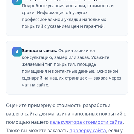
Подробные условия доставки, стоимость и
сроки. Информация об услугах
профессиональной укладки напольных
покрытий с указанием цен и гарантий.
Заявка и связь.
Форма заявки на
4
консультацию, замер или заказ. Укажите
желаемый тип покрытия, площадь
помещения и контактные данные. Основной
сценарий на наших страницах — заявка через
чат на сайте.
Оцените примерную стоимость разработки
вашего сайта для магазина напольных покрытий с
помощью нашего
калькулятора стоимости сайта
.
Также вы можете заказать
проверку сайта
, если у