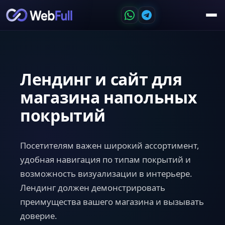
Лендинг и сайт для
магазина напольных
покрытий
Посетителям важен широкий ассортимент,
удобная навигация по типам покрытий и
возможность визуализации в интерьере.
Лендинг должен демонстрировать
преимущества вашего магазина и вызывать
доверие.