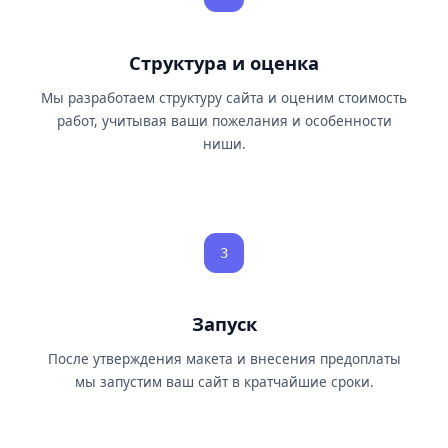
Структура и оценка
Мы разработаем структуру сайта и оценим стоимость
работ, учитывая ваши пожелания и особенности
ниши.
3
Запуск
После утверждения макета и внесения предоплаты
мы запустим ваш сайт в кратчайшие сроки.