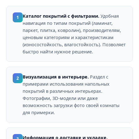
Каталог покрытий с фильтрами.
Удобная
1
навигация по типам покрытий (ламинат,
паркет, плитка, ковролин), производителям,
ценовым категориям и характеристикам
(износостойкость, влагостойкость). Позволяет
быстро найти нужное решение.
Визуализация в интерьере.
Раздел с
2
примерами использования напольных
покрытий в различных интерьерах.
Фотографии, 3D-модели или даже
возможность загрузки фото своей комнаты
для примерки.
Информация о доставке и укладке.
3