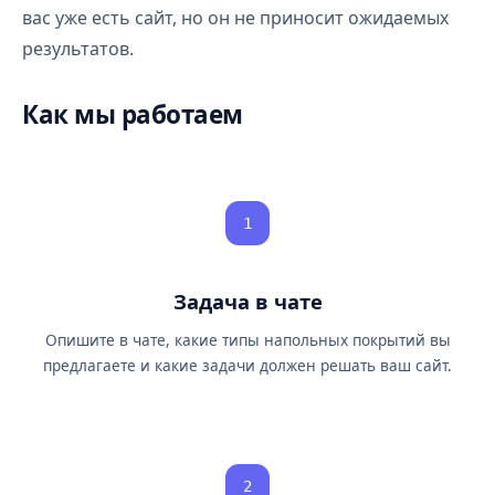
вас уже есть сайт, но он не приносит ожидаемых
результатов.
Как мы работаем
1
Задача в чате
Опишите в чате, какие типы напольных покрытий вы
предлагаете и какие задачи должен решать ваш сайт.
2