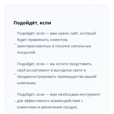
Подойдёт, если
Подойдёт, если — вам нужен сайт, который
будет привлекать клиентов,
заинтересованных в покупке напольных
покрытий.
Подойдёт, если — вы хотите представить
свой ассортимент в выгодном свете и
продемонстрировать преимущества вашей
компании.
Подойдёт, если — вам необходим инструмент
для эффективного взаимодействия с
клиентами и увеличения продаж.