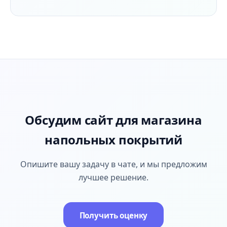
Обсудим сайт для магазина
напольных покрытий
Опишите вашу задачу в чате, и мы предложим
лучшее решение.
Получить оценку