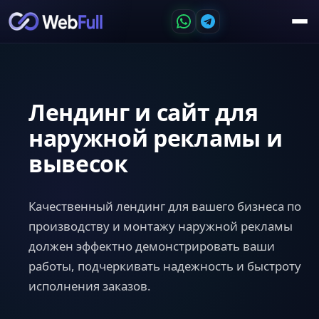
Лендинг и сайт для
наружной рекламы и
вывесок
Качественный лендинг для вашего бизнеса по
производству и монтажу наружной рекламы
должен эффектно демонстрировать ваши
работы, подчеркивать надежность и быстроту
исполнения заказов.