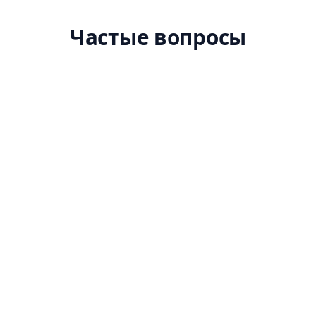
Частые вопросы