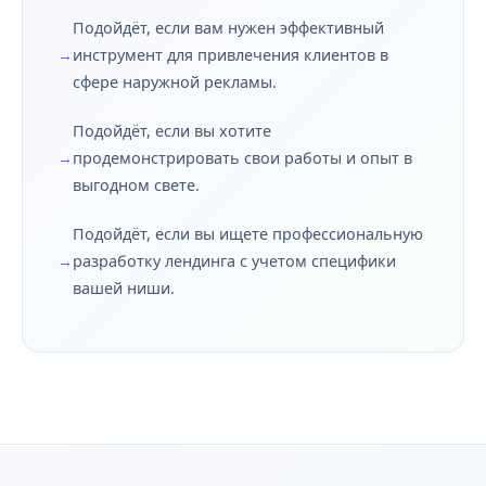
Подойдёт, если вам нужен эффективный
инструмент для привлечения клиентов в
сфере наружной рекламы.
Подойдёт, если вы хотите
продемонстрировать свои работы и опыт в
выгодном свете.
Подойдёт, если вы ищете профессиональную
разработку лендинга с учетом специфики
вашей ниши.