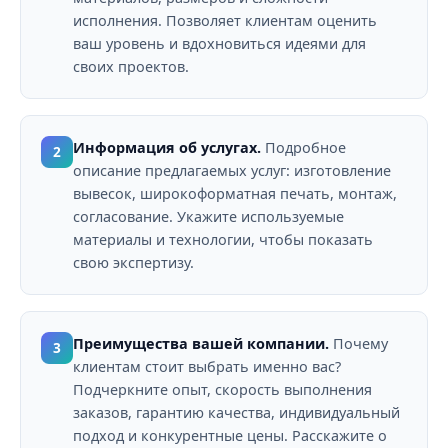
исполнения. Позволяет клиентам оценить
ваш уровень и вдохновиться идеями для
своих проектов.
Информация об услугах.
Подробное
2
описание предлагаемых услуг: изготовление
вывесок, широкоформатная печать, монтаж,
согласование. Укажите используемые
материалы и технологии, чтобы показать
свою экспертизу.
Преимущества вашей компании.
Почему
3
клиентам стоит выбрать именно вас?
Подчеркните опыт, скорость выполнения
заказов, гарантию качества, индивидуальный
подход и конкурентные цены. Расскажите о