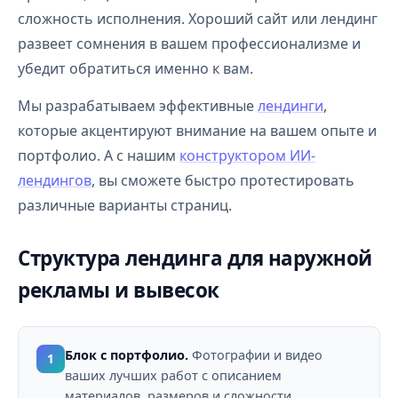
сложность исполнения. Хороший сайт или лендинг
развеет сомнения в вашем профессионализме и
убедит обратиться именно к вам.
Мы разрабатываем эффективные
лендинги
,
которые акцентируют внимание на вашем опыте и
портфолио. А с нашим
конструктором ИИ-
лендингов
, вы сможете быстро протестировать
различные варианты страниц.
Структура лендинга для наружной
рекламы и вывесок
Блок с портфолио.
Фотографии и видео
1
ваших лучших работ с описанием
материалов, размеров и сложности