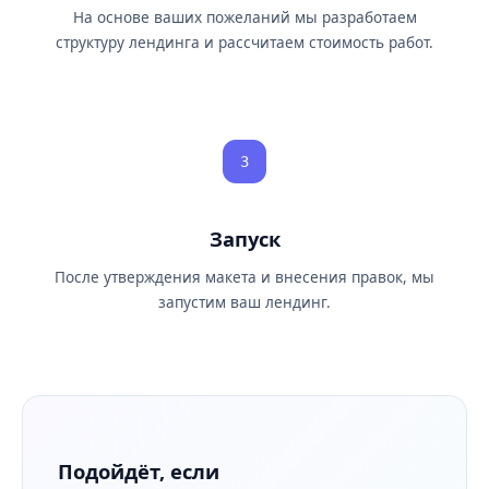
На основе ваших пожеланий мы разработаем
структуру лендинга и рассчитаем стоимость работ.
3
Запуск
После утверждения макета и внесения правок, мы
запустим ваш лендинг.
Подойдёт, если