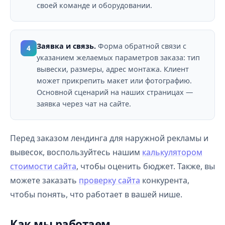
своей команде и оборудовании.
Заявка и связь.
Форма обратной связи с
4
указанием желаемых параметров заказа: тип
вывески, размеры, адрес монтажа. Клиент
может прикрепить макет или фотографию.
Основной сценарий на наших страницах —
заявка через чат на сайте.
Перед заказом лендинга для наружной рекламы и
вывесок, воспользуйтесь нашим
калькулятором
стоимости сайта
, чтобы оценить бюджет. Также, вы
можете заказать
проверку сайта
конкурента,
чтобы понять, что работает в вашей нише.
Как мы работаем