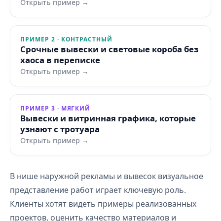
Открыть пример →
ПРИМЕР 2 · КОНТРАСТНЫЙ
Срочные вывески и световые короба без
хаоса в переписке
Открыть пример →
ПРИМЕР 3 · МЯГКИЙ
Вывески и витринная графика, которые
узнают с тротуара
Открыть пример →
В нише наружной рекламы и вывесок визуальное
представление работ играет ключевую роль.
Клиенты хотят видеть примеры реализованных
проектов, оценить качество материалов и