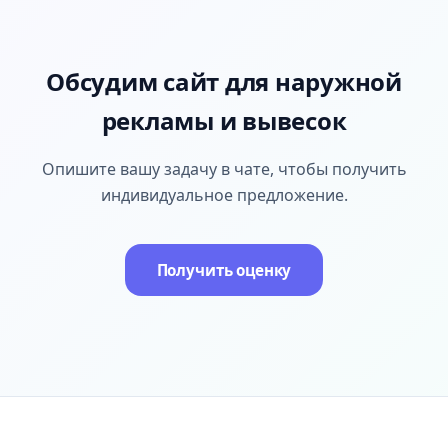
Обсудим сайт для наружной
рекламы и вывесок
Опишите вашу задачу в чате, чтобы получить
индивидуальное предложение.
Получить оценку