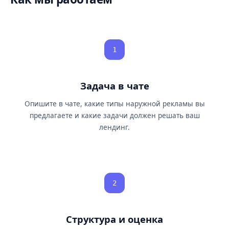
1
Задача в чате
Опишите в чате, какие типы наружной рекламы вы
предлагаете и какие задачи должен решать ваш
лендинг.
2
Структура и оценка