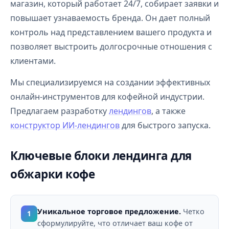
магазин, который работает 24/7, собирает заявки и
повышает узнаваемость бренда. Он дает полный
контроль над представлением вашего продукта и
позволяет выстроить долгосрочные отношения с
клиентами.
Мы специализируемся на создании эффективных
онлайн-инструментов для кофейной индустрии.
Предлагаем разработку
лендингов
, а также
конструктор ИИ-лендингов
для быстрого запуска.
Ключевые блоки лендинга для
обжарки кофе
Уникальное торговое предложение.
Четко
1
сформулируйте, что отличает ваш кофе от