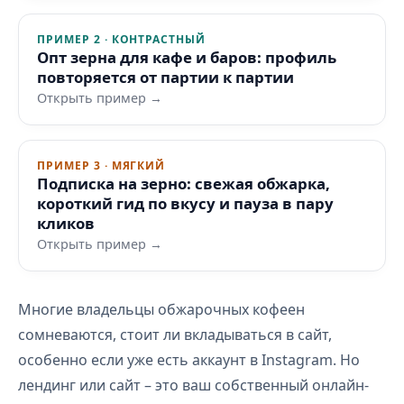
ПРИМЕР 2 · КОНТРАСТНЫЙ
Опт зерна для кафе и баров: профиль
повторяется от партии к партии
Открыть пример →
ПРИМЕР 3 · МЯГКИЙ
Подписка на зерно: свежая обжарка,
короткий гид по вкусу и пауза в пару
кликов
Открыть пример →
Многие владельцы обжарочных кофеен
сомневаются, стоит ли вкладываться в сайт,
особенно если уже есть аккаунт в Instagram. Но
лендинг или сайт – это ваш собственный онлайн-