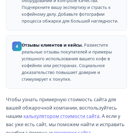
оборудовании и контроле качества.
Подчеркните вашу экспертизу и страсть к
кофейному делу. Добавьте фотографии
процесса обжарки для большей наглядности.
Отзывы клиентов и кейсы.
Разместите
4
реальные отзывы покупателей и примеры
успешного использования вашего кофе в
кофейнях или ресторанах. Социальное
доказательство повышает доверие и
стимулирует к покупке.
Чтобы узнать примерную стоимость сайта для
вашей обжарочной компании, воспользуйтесь
нашим
калькулятором стоимости сайта
. А если у
вас уже есть сайт, мы поможем найти и исправить
ошибки с помощью
проверки сайта
.