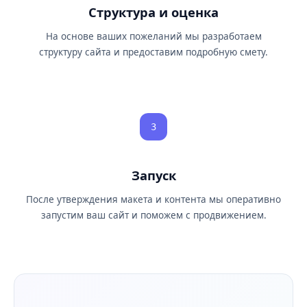
Структура и оценка
На основе ваших пожеланий мы разработаем
структуру сайта и предоставим подробную смету.
3
Запуск
После утверждения макета и контента мы оперативно
запустим ваш сайт и поможем с продвижением.