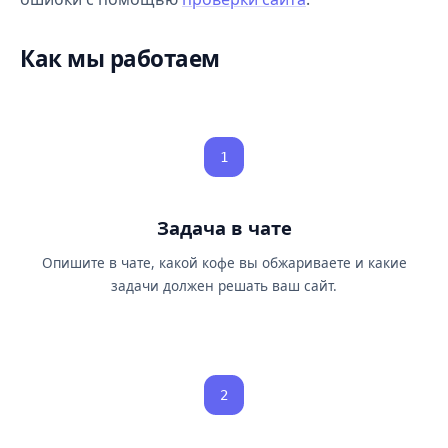
Как мы работаем
1
Задача в чате
Опишите в чате, какой кофе вы обжариваете и какие
задачи должен решать ваш сайт.
2