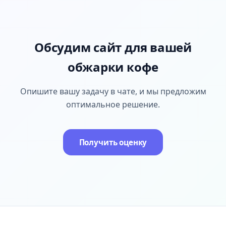
Обсудим сайт для вашей
обжарки кофе
Опишите вашу задачу в чате, и мы предложим
оптимальное решение.
Получить оценку