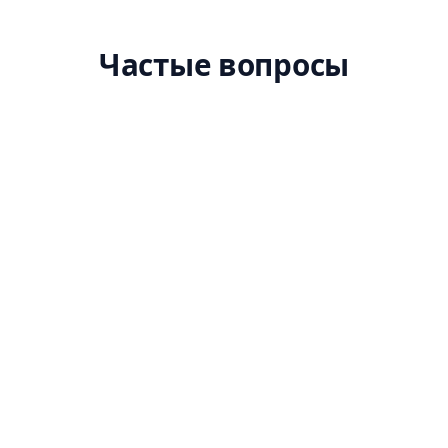
Частые вопросы