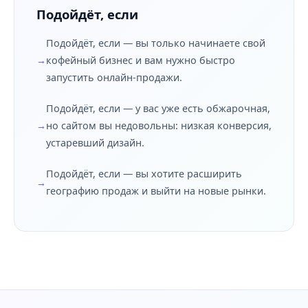
Подойдёт, если
Подойдёт, если — вы только начинаете свой
кофейный бизнес и вам нужно быстро
запустить онлайн-продажи.
Подойдёт, если — у вас уже есть обжарочная,
но сайтом вы недовольны: низкая конверсия,
устаревший дизайн.
Подойдёт, если — вы хотите расширить
географию продаж и выйти на новые рынки.