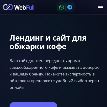
Лендинг и сайт для
обжарки кофе
Ваш сайт должен передавать аромат
свежеобжаренного кофе и вызывать доверие
к вашему бренду. Покажите экспертность в
обжарке и предложите удобный выбор зерен
онлайн.