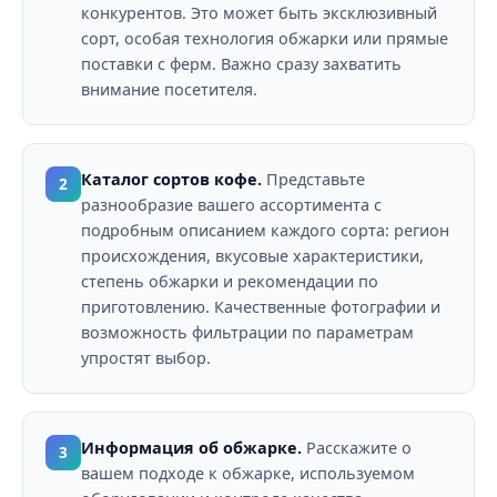
конкурентов. Это может быть эксклюзивный
сорт, особая технология обжарки или прямые
поставки с ферм. Важно сразу захватить
внимание посетителя.
Каталог сортов кофе.
Представьте
2
разнообразие вашего ассортимента с
подробным описанием каждого сорта: регион
происхождения, вкусовые характеристики,
степень обжарки и рекомендации по
приготовлению. Качественные фотографии и
возможность фильтрации по параметрам
упростят выбор.
Информация об обжарке.
Расскажите о
3
вашем подходе к обжарке, используемом