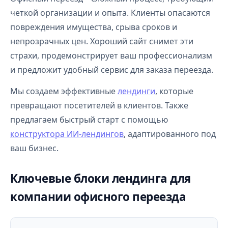
четкой организации и опыта. Клиенты опасаются
повреждения имущества, срыва сроков и
непрозрачных цен. Хороший сайт снимет эти
страхи, продемонстрирует ваш профессионализм
и предложит удобный сервис для заказа переезда.
Мы создаем эффективные
лендинги
, которые
превращают посетителей в клиентов. Также
предлагаем быстрый старт с помощью
конструктора ИИ-лендингов
, адаптированного под
ваш бизнес.
Ключевые блоки лендинга для
компании офисного переезда