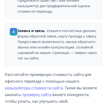
Предложите прайс-лист или онлайн-
калькулятор для предварительной оценки
стоимости переезда.
Заявка и связь.
Укажите контактные данные,
4
форму обратной связи, карту проезда к офису.
Предоставьте возможность заказа обратного
звонка или онлайн-консультации. Основной
сценарий на наших страницах — заявка через
чат на сайте.
Рассчитайте примерную стоимость сайта для
офисного переезда с помощью нашего
калькулятора стоимости сайта
. Также вы можете
заказать
проверку сайта
вашего конкурента,
чтобы узнать, как улучшить свой.