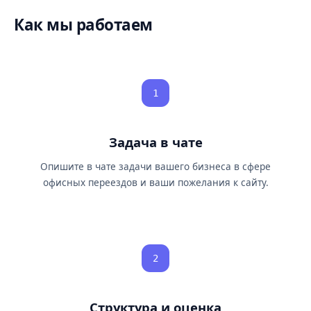
Как мы работаем
1
Задача в чате
Опишите в чате задачи вашего бизнеса в сфере
офисных переездов и ваши пожелания к сайту.
2
Структура и оценка