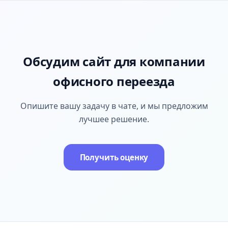
Обсудим сайт для компании
офисного переезда
Опишите вашу задачу в чате, и мы предложим
лучшее решение.
Получить оценку