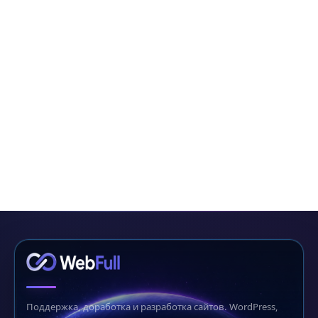
Поддержка, доработка и разработка сайтов. WordPress,