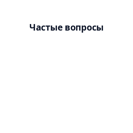
Частые вопросы