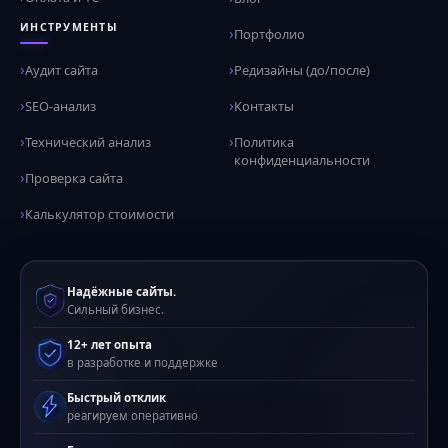
ИНСТРУМЕНТЫ
Портфолио
Аудит сайта
Редизайны (до/после)
SEO-анализ
Контакты
Технический анализ
Политика
конфиденциальности
Проверка сайта
Калькулятор стоимости
Надёжные сайты.
Сильный бизнес.
12+ лет опыта
в разработке и поддержке
Быстрый отклик
реагируем оперативно