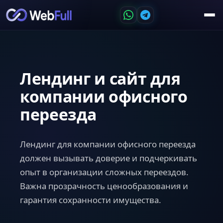
Лендинг и сайт для
компании офисного
переезда
Лендинг для компании офисного переезда
должен вызывать доверие и подчеркивать
опыт в организации сложных переездов.
Важна прозрачность ценообразования и
гарантия сохранности имущества.