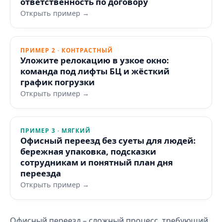
ответственность по договору
Открыть пример →
ПРИМЕР 2 · КОНТРАСТНЫЙ
Уложите релокацию в узкое окно:
команда под лифты БЦ и жёсткий
график погрузки
Открыть пример →
ПРИМЕР 3 · МЯГКИЙ
Офисный переезд без суеты для людей:
бережная упаковка, подсказки
сотрудникам и понятный план дня
переезда
Открыть пример →
Офисный переезд – сложный процесс, требующий