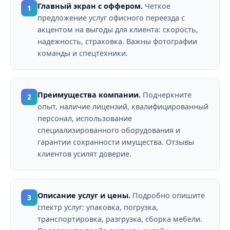
Главный экран с оффером.
Четкое
1
предложение услуг офисного переезда с
акцентом на выгоды для клиента: скорость,
надежность, страховка. Важны фотографии
команды и спецтехники.
Преимущества компании.
Подчеркните
2
опыт, наличие лицензий, квалифицированный
персонал, использование
специализированного оборудования и
гарантии сохранности имущества. Отзывы
клиентов усилят доверие.
Описание услуг и цены.
Подробно опишите
3
спектр услуг: упаковка, погрузка,
транспортировка, разгрузка, сборка мебели.