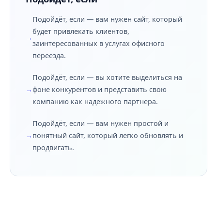
Подойдёт, если — вам нужен сайт, который
будет привлекать клиентов,
заинтересованных в услугах офисного
переезда.
Подойдёт, если — вы хотите выделиться на
фоне конкурентов и представить свою
компанию как надежного партнера.
Подойдёт, если — вам нужен простой и
понятный сайт, который легко обновлять и
продвигать.