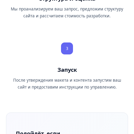
Мы проанализируем ваш запрос, предложим структуру
сайта и рассчитаем стоимость разработки.
3
Запуск
После утверждения макета и контента запустим ваш
сайт и предоставим инструкции по управлению.
Подойдёт, если