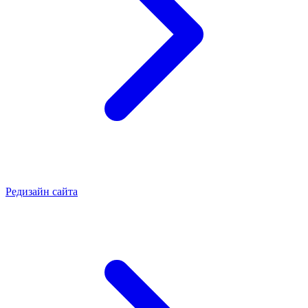
Редизайн сайта