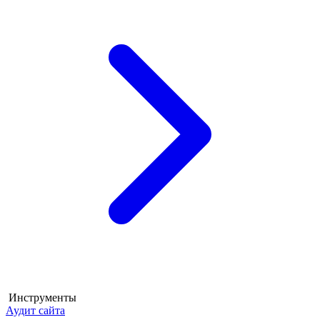
Инструменты
Аудит сайта