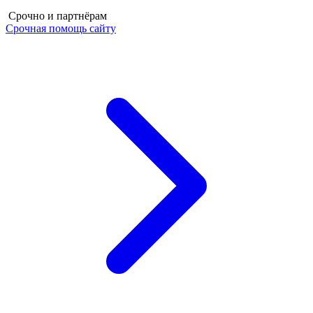
Срочно и партнёрам
Срочная помощь сайту