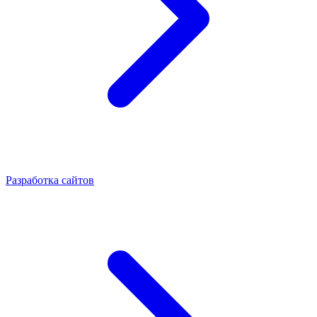
Разработка сайтов