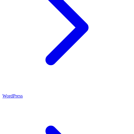
WordPress