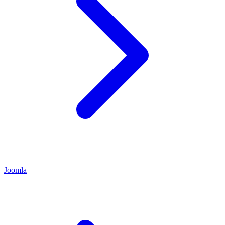
Joomla