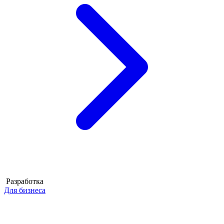
Разработка
Для бизнеса