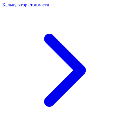
Калькулятор стоимости