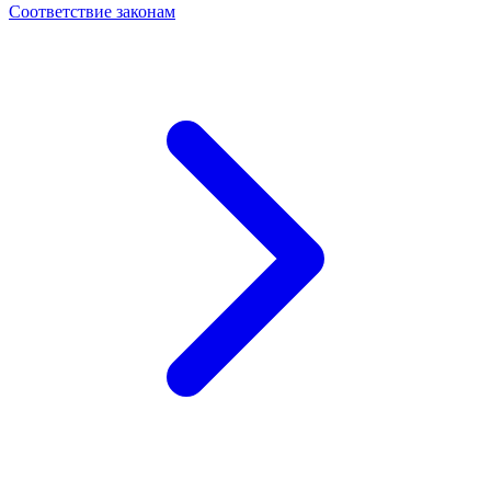
Соответствие законам