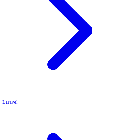
Laravel