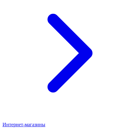
Интернет-магазины