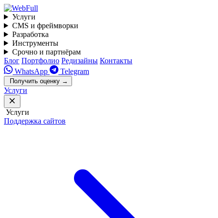
Услуги
CMS и фреймворки
Разработка
Инструменты
Срочно и партнёрам
Блог
Портфолио
Редизайны
Контакты
WhatsApp
Telegram
Получить оценку
→
Услуги
Услуги
Поддержка сайтов