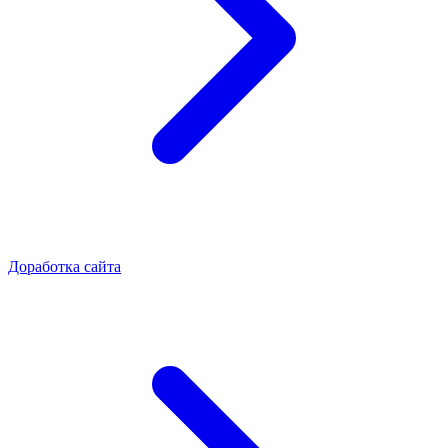
Доработка сайта