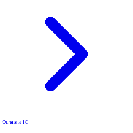
Оплата и 1С