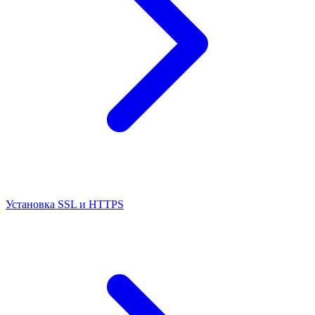
Установка SSL и HTTPS