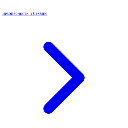
Безопасность и бэкапы