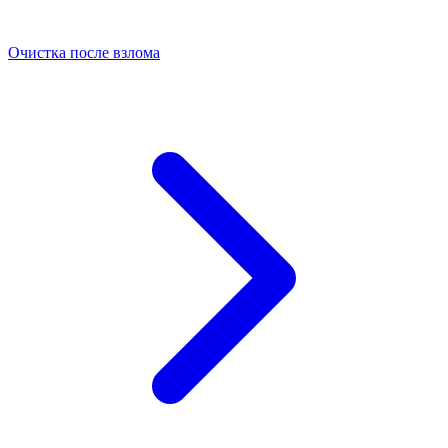
Очистка после взлома