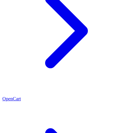
OpenCart