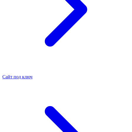
Сайт под ключ