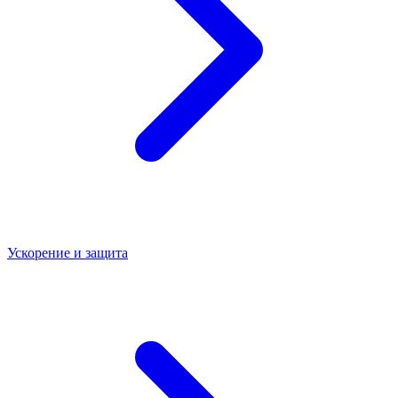
Ускорение и защита