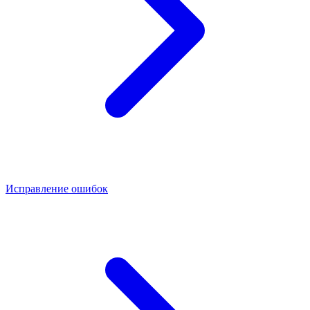
Исправление ошибок