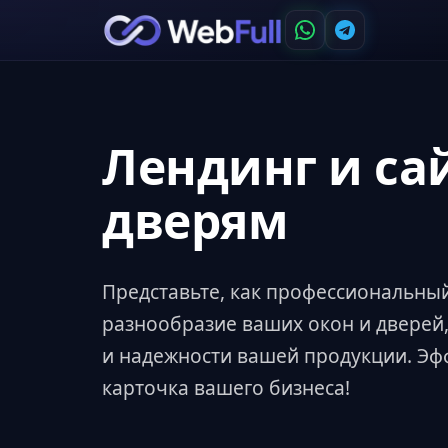
Лендинг и са
дверям
Представьте, как профессиональны
разнообразие ваших окон и дверей,
и надежности вашей продукции. Эф
карточка вашего бизнеса!