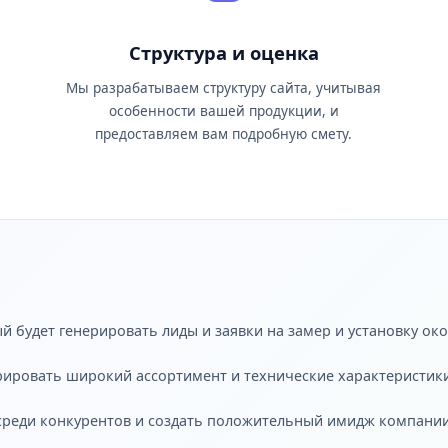
Структура и оценка
Мы разрабатываем структуру сайта, учитывая
особенности вашей продукции, и
предоставляем вам подробную смету.
й будет генерировать лиды и заявки на замер и установку око
рировать широкий ассортимент и технические характеристик
 среди конкурентов и создать положительный имидж компании