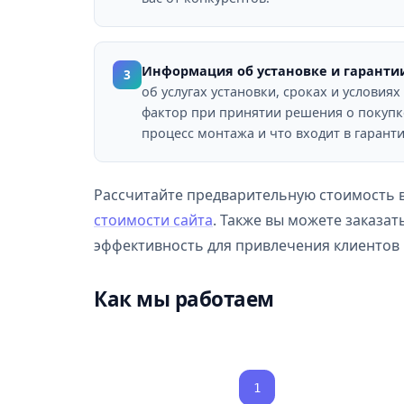
Информация об установке и гаранти
3
об услугах установки, сроках и условия
фактор при принятии решения о покупке
процесс монтажа и что входит в гарант
Рассчитайте предварительную стоимость
стоимости сайта
. Также вы можете заказат
эффективность для привлечения клиентов в
Как мы работаем
1