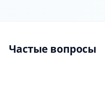
Частые вопросы