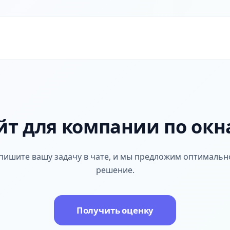
йт для компании по окн
пишите вашу задачу в чате, и мы предложим оптимальн
решение.
Получить оценку