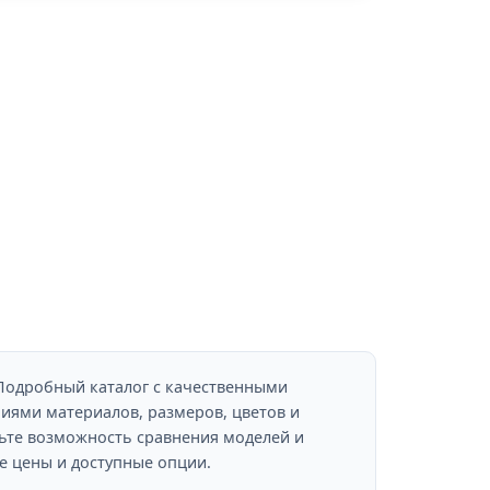
одробный каталог с качественными
иями материалов, размеров, цветов и
ьте возможность сравнения моделей и
е цены и доступные опции.