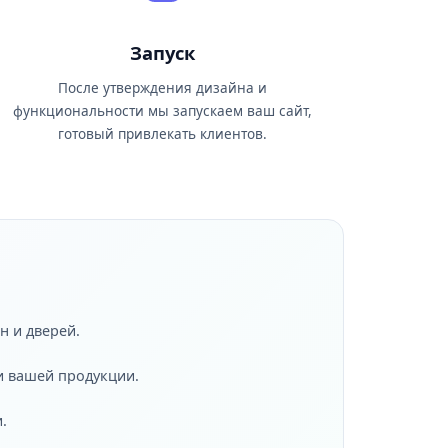
Запуск
После утверждения дизайна и
функциональности мы запускаем ваш сайт,
готовый привлекать клиентов.
н и дверей.
и вашей продукции.
.