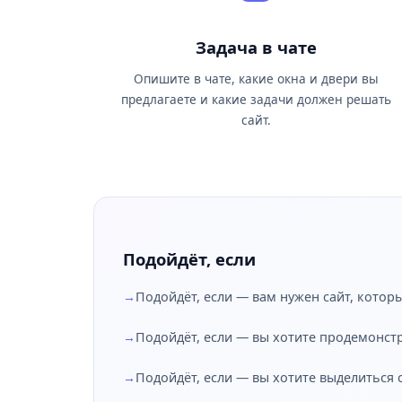
Задача в чате
Опишите в чате, какие окна и двери вы
предлагаете и какие задачи должен решать
сайт.
Подойдёт, если
Подойдёт, если — вам нужен сайт, которы
Подойдёт, если — вы хотите продемонст
Подойдёт, если — вы хотите выделиться