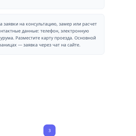
 заявки на консультацию, замер или расчет
онтактные данные: телефон, электронную
урума. Разместите карту проезда. Основной
аницах — заявка через чат на сайте.
3