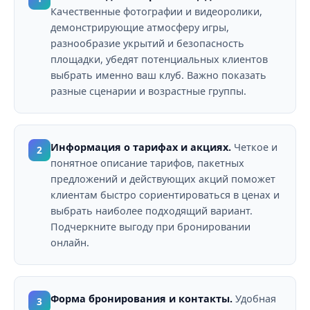
Качественные фотографии и видеоролики,
демонстрирующие атмосферу игры,
разнообразие укрытий и безопасность
площадки, убедят потенциальных клиентов
выбрать именно ваш клуб. Важно показать
разные сценарии и возрастные группы.
Информация о тарифах и акциях.
Четкое и
2
понятное описание тарифов, пакетных
предложений и действующих акций поможет
клиентам быстро сориентироваться в ценах и
выбрать наиболее подходящий вариант.
Подчеркните выгоду при бронировании
онлайн.
Форма бронирования и контакты.
Удобная
3