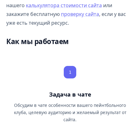
нашего
калькулятора стоимости сайта
или
закажите бесплатную
проверку сайта
, если у вас
уже есть текущий ресурс.
Как мы работаем
1
Задача в чате
Обсудим в чате особенности вашего пейнтбольного
клуба, целевую аудиторию и желаемый результат от
сайта.