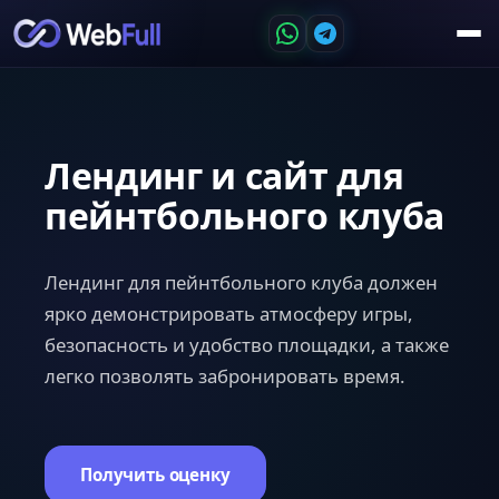
Лендинг и сайт для
пейнтбольного клуба
Лендинг для пейнтбольного клуба должен
ярко демонстрировать атмосферу игры,
безопасность и удобство площадки, а также
легко позволять забронировать время.
Получить оценку