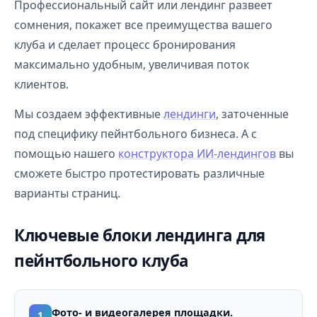
Профессиональный сайт или лендинг развеет
сомнения, покажет все преимущества вашего
клуба и сделает процесс бронирования
максимально удобным, увеличивая поток
клиентов.
Мы создаем эффективные
лендинги
, заточенные
под специфику пейнтбольного бизнеса. А с
помощью нашего
конструктора ИИ-лендингов
вы
сможете быстро протестировать различные
варианты страниц.
Ключевые блоки лендинга для
пейнтбольного клуба
Фото- и видеогалерея площадки.
1