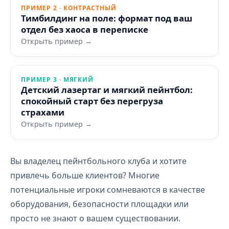
ПРИМЕР 2 · КОНТРАСТНЫЙ
Тимбилдинг на поле: формат под ваш
отдел без хаоса в переписке
Открыть пример →
ПРИМЕР 3 · МЯГКИЙ
Детский лазертаг и мягкий пейнтбол:
спокойный старт без перегруза
страхами
Открыть пример →
Вы владелец пейнтбольного клуба и хотите
привлечь больше клиентов? Многие
потенциальные игроки сомневаются в качестве
оборудования, безопасности площадки или
просто не знают о вашем существовании.