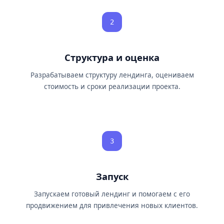
2
Структура и оценка
Разрабатываем структуру лендинга, оцениваем
стоимость и сроки реализации проекта.
3
Запуск
Запускаем готовый лендинг и помогаем с его
продвижением для привлечения новых клиентов.