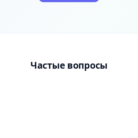
Частые вопросы