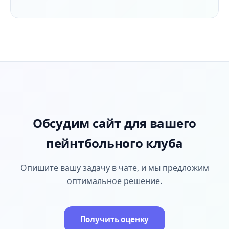
Обсудим сайт для вашего
пейнтбольного клуба
Опишите вашу задачу в чате, и мы предложим
оптимальное решение.
Получить оценку