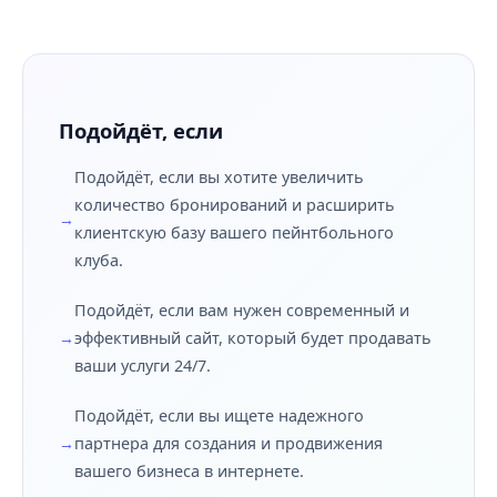
Подойдёт, если
Подойдёт, если вы хотите увеличить
количество бронирований и расширить
клиентскую базу вашего пейнтбольного
клуба.
Подойдёт, если вам нужен современный и
эффективный сайт, который будет продавать
ваши услуги 24/7.
Подойдёт, если вы ищете надежного
партнера для создания и продвижения
вашего бизнеса в интернете.