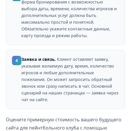
форма бронирования с возможностью
выбора даты, времени, количества игроков и
дополнительных услуг должна быть
максимально простой и понятной.
Обязательно укажите контактные данные,
карту проезда и режим работы.
Заявка и связь.
Клиент оставляет заявку,
4
указывая желаемую дату, время, количество
игроков и любые дополнительные
пожелания. Он может запросить обратный
звонок или сразу написать в чат. Основной
сценарий на наших страницах — заявка через
чат на сайте.
Оцените примерную стоимость вашего будущего
сайта для пейнтбольного клуба с помощью