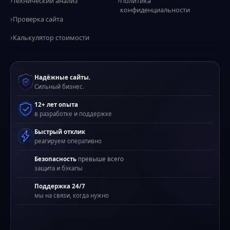
Технический анализ
Политика
конфиденциальности
Проверка сайта
Калькулятор стоимости
Надёжные сайты.
Сильный бизнес.
12+ лет опыта
в разработке и поддержке
Быстрый отклик
реагируем оперативно
Безопасность
превыше всего
защита и бэкапы
Поддержка 24/7
мы на связи, когда нужно