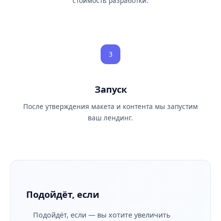
стоимость разработки.
3
Запуск
После утверждения макета и контента мы запустим
ваш лендинг.
Подойдёт, если
Подойдёт, если — вы хотите увеличить