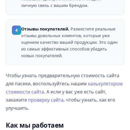
личную связь с вашим брендом.
Отзывы покупателей.
Разместите реальные
4
отзывы довольных клиентов, которые уже
оценили качество вашей продукции. Это один
из самых эффективных способов убедить
новых покупателей.
Чтобы узнать предварительную стоимость сайта
для пасеки, воспользуйтесь нашим
калькулятором
стоимости сайта
. А если у вас уже есть сайт,
закажите
проверку сайта
, чтобы узнать, как его
улучшить.
Как мы работаем