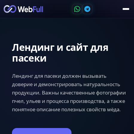
Лендинг и сайт для
пасеки
Лендинг для пасеки должен вызывать
доверие и демонстрировать натуральность
продукции. Важны качественные фотографии
пчел, ульев и процесса производства, а также
понятное описание полезных свойств мёда.