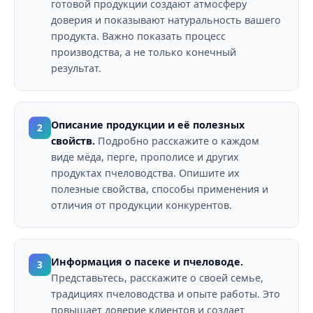
готовой продукции создают атмосферу
доверия и показывают натуральность вашего
продукта. Важно показать процесс
производства, а не только конечный
результат.
Описание продукции и её полезных
2
свойств.
Подробно расскажите о каждом
виде мёда, перге, прополисе и других
продуктах пчеловодства. Опишите их
полезные свойства, способы применения и
отличия от продукции конкурентов.
Информация о пасеке и пчеловоде.
3
Представьтесь, расскажите о своей семье,
традициях пчеловодства и опыте работы. Это
повышает доверие клиентов и создает