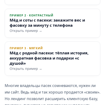
ПРИМЕР 2 · КОНТРАСТНЫЙ
Мёд и соты с пасеки: закажите вес и
фасовку за минуту с телефона
Открыть пример →
ПРИМЕР 3 · МЯГКИЙ
Мёд с родной пасеки: тёплая история,
аккуратная фасовка и подарки «с
душой»
Открыть пример →
Многие владельцы пасек сомневаются, нужен ли
им сайт. Ведь мёд и так хорошо продается «своим».
Но лендинг позволит расширить клиентскую базу,