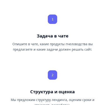
1
Задача в чате
Опишите в чате, какие продукты пчеловодства вы
предлагаете и какие задачи должен решать сайт.
2
Структура и оценка
Мы предложим структуру лендинга, оценим сроки и