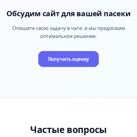
Обсудим сайт для вашей пасеки
Опишите свою задачу в чате, и мы предложим
оптимальное решение.
Получить оценку
Частые вопросы