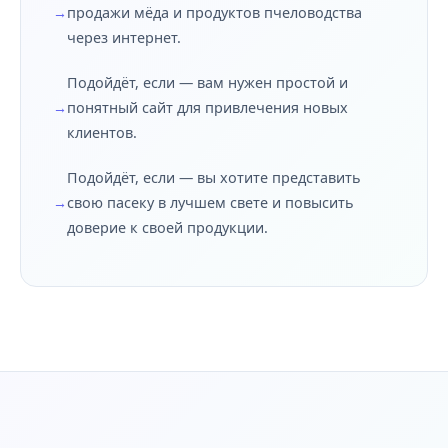
продажи мёда и продуктов пчеловодства
через интернет.
Подойдёт, если — вам нужен простой и
понятный сайт для привлечения новых
клиентов.
Подойдёт, если — вы хотите представить
свою пасеку в лучшем свете и повысить
доверие к своей продукции.