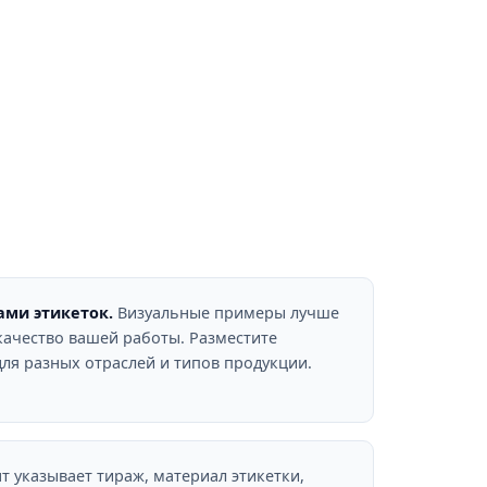
ами этикеток.
Визуальные примеры лучше
качество вашей работы. Разместите
ля разных отраслей и типов продукции.
т указывает тираж, материал этикетки,