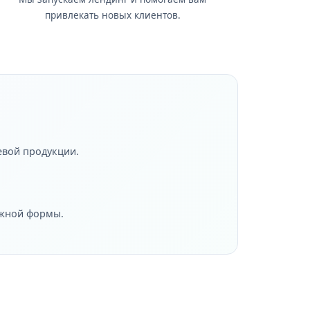
привлекать новых клиентов.
евой продукции.
ожной формы.