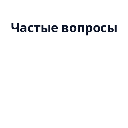
Частые вопросы