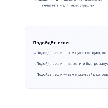
печатаете и для каких отраслей.
Подойдёт, если
Подойдёт, если — вам нужен лендинг, ко
Подойдёт, если — вы хотите быстро запу
Подойдёт, если — вам нужен сайт, котор