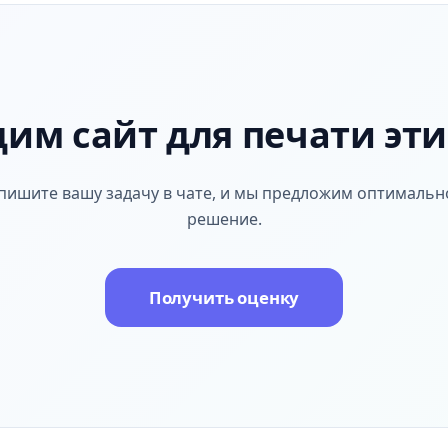
им сайт для печати эт
пишите вашу задачу в чате, и мы предложим оптимальн
решение.
Получить оценку