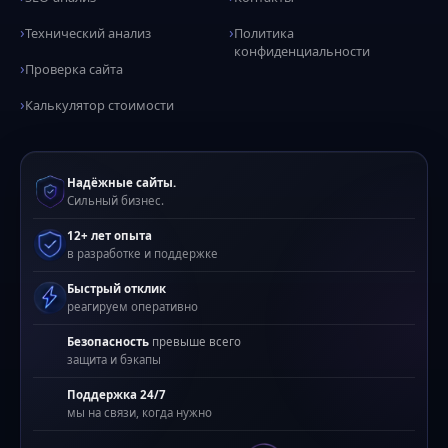
Технический анализ
Политика
конфиденциальности
Проверка сайта
Калькулятор стоимости
Надёжные сайты.
Сильный бизнес.
12+ лет опыта
в разработке и поддержке
Быстрый отклик
реагируем оперативно
Безопасность
превыше всего
защита и бэкапы
Поддержка 24/7
мы на связи, когда нужно