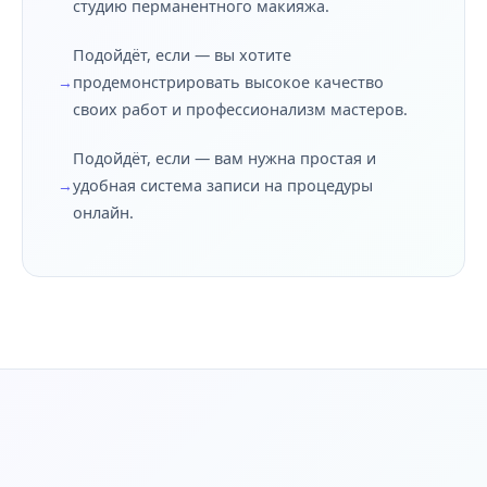
студию перманентного макияжа.
Подойдёт, если — вы хотите
продемонстрировать высокое качество
своих работ и профессионализм мастеров.
Подойдёт, если — вам нужна простая и
удобная система записи на процедуры
онлайн.