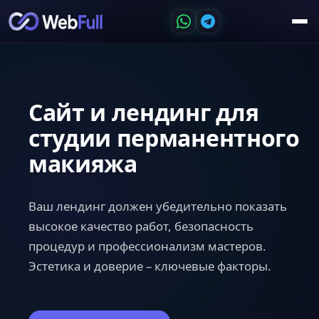
Сайт и лендинг для
студии перманентного
макияжа
Ваш лендинг должен убедительно показать
высокое качество работ, безопасность
процедур и профессионализм мастеров.
Эстетика и доверие – ключевые факторы.