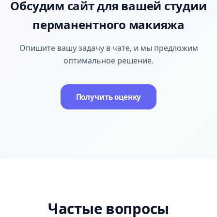
Обсудим сайт для вашей студии
перманентного макияжа
Опишите вашу задачу в чате, и мы предложим
оптимальное решение.
Получить оценку
Частые вопросы