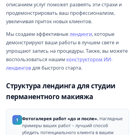
описанием услуг поможет развеять эти страхи и
продемонстрировать ваш профессионализм,
увеличивая приток новых клиентов.
Мы создаем эффективные
лендинги
, которые
демонстрируют ваши работы в лучшем свете и
упрощают запись на процедуры. Также, вы можете
воспользоваться нашим
конструктором ИИ-
лендингов
для быстрого старта.
Структура лендинга для студии
перманентного макияжа
Фотогалерея работ «до и после».
Наглядные
1
примеры ваших работ – лучший способ
убедить потенциального клиента в вашем