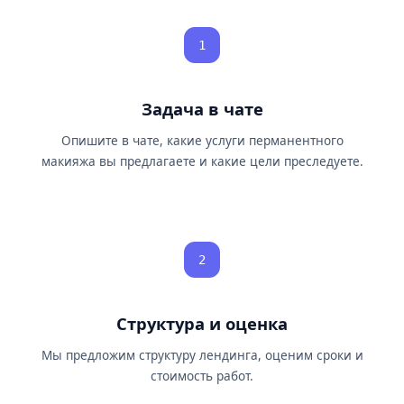
1
Задача в чате
Опишите в чате, какие услуги перманентного
макияжа вы предлагаете и какие цели преследуете.
2
Структура и оценка
Мы предложим структуру лендинга, оценим сроки и
стоимость работ.