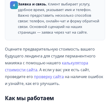
Заявка и связь.
Клиент выбирает услугу,
4
удобное время, указывает имя и телефон.
Важно предоставить несколько способов
связи: телефон, онлайн-чат и форму обратной
связи. Основной сценарий на наших
страницах — заявка через чат на сайте.
Оцените предварительную стоимость вашего
будущего лендинга для студии перманентного
макияжа с помощью нашего
калькулятора
стоимости сайта
. А если у вас уже есть сайт,
проведите его
проверку сайта
на наличие ошибок
и узнайте, как его улучшить.
Как мы работаем