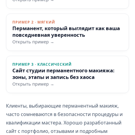
ПРИМЕР 2 · МЯГКИЙ
Перманент, который выглядит как ваша
повседневная уверенность
Открыть пример →
ПРИМЕР 3 · КЛАССИЧЕСКИЙ
Сайт студии перманентного макияжа:
зоны, этапы и запись без хаоса
Открыть пример →
Клиенты, выбирающие перманентный макияж,
часто сомневаются в безопасности процедуры и
квалификации мастера. Хорошо разработанный
сайт с портфолио, отзывами и подробным