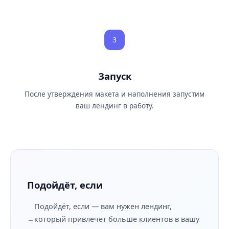
3
Запуск
После утверждения макета и наполнения запустим
ваш лендинг в работу.
Подойдёт, если
Подойдёт, если — вам нужен лендинг,
который привлечет больше клиентов в вашу