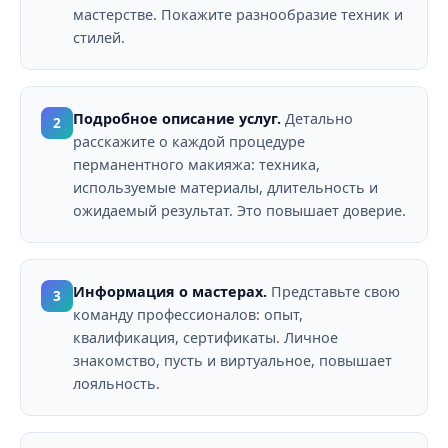
мастерстве. Покажите разнообразие техник и
стилей.
Подробное описание услуг.
Детально
2
расскажите о каждой процедуре
перманентного макияжа: техника,
используемые материалы, длительность и
ожидаемый результат. Это повышает доверие.
Информация о мастерах.
Представьте свою
3
команду профессионалов: опыт,
квалификация, сертификаты. Личное
знакомство, пусть и виртуальное, повышает
лояльность.