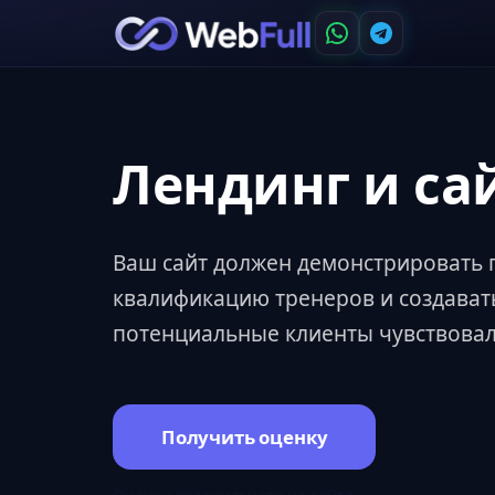
Лендинг и са
Ваш сайт должен демонстрировать 
квалификацию тренеров и создават
потенциальные клиенты чувствовал
Получить оценку