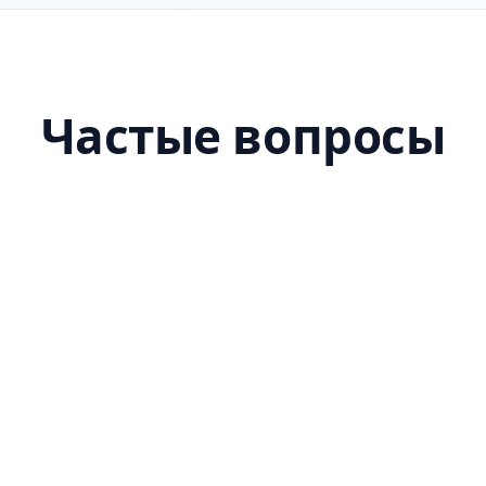
Частые вопросы