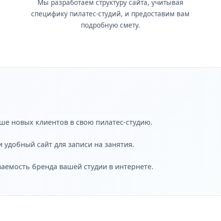
Мы разработаем структуру сайта, учитывая
специфику пилатес-студий, и предоставим вам
подробную смету.
ше новых клиентов в свою пилатес-студию.
 удобный сайт для записи на занятия.
ваемость бренда вашей студии в интернете.