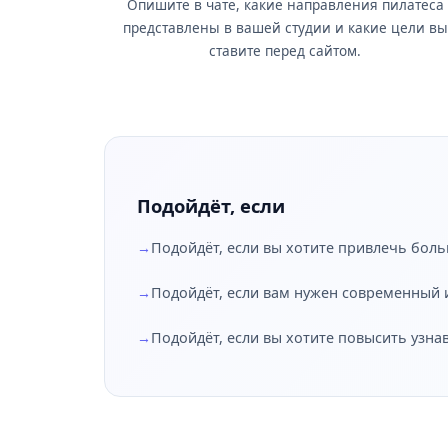
Опишите в чате, какие направления пилатеса
представлены в вашей студии и какие цели вы
ставите перед сайтом.
Подойдёт, если
Подойдёт, если вы хотите привлечь боль
Подойдёт, если вам нужен современный и
Подойдёт, если вы хотите повысить узна