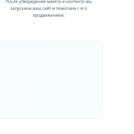
После утверждения макета и контента мы
запускаем ваш сайт и помогаем с его
продвижением.