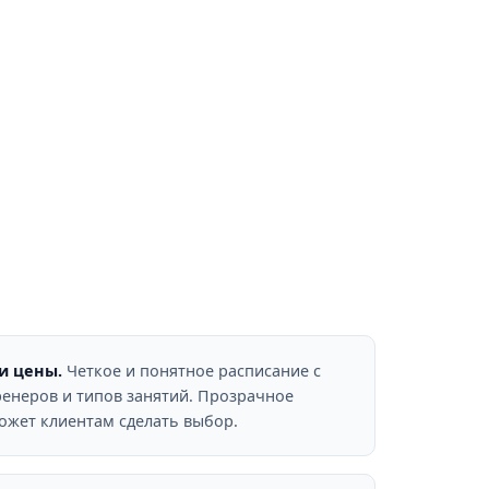
и цены.
Четкое и понятное расписание с
ренеров и типов занятий. Прозрачное
жет клиентам сделать выбор.