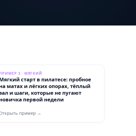
ПРИМЕР 3 · МЯГКИЙ
Мягкий старт в пилатесе: пробное
на матах и лёгких опорах, тёплый
зал и шаги, которые не пугают
новичка первой недели
Открыть пример →