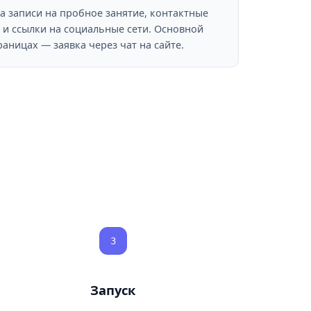
 записи на пробное занятие, контактные
 и ссылки на социальные сети. Основной
аницах — заявка через чат на сайте.
3
Запуск