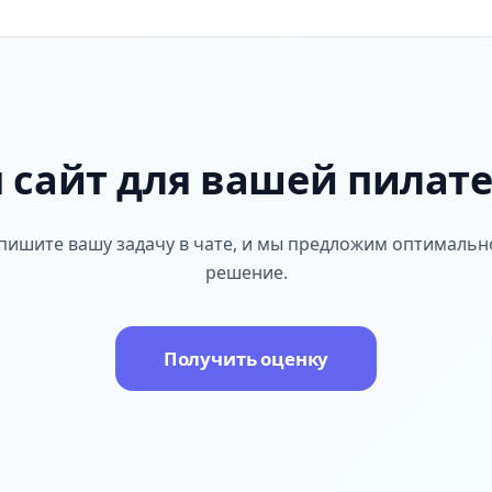
 сайт для вашей пилате
пишите вашу задачу в чате, и мы предложим оптимальн
решение.
Получить оценку