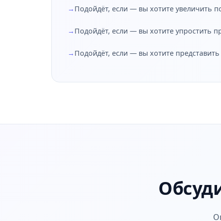
Подойдёт, если — вы хотите увеличить п
Подойдёт, если — вы хотите упростить п
Подойдёт, если — вы хотите представить
Обсуд
О