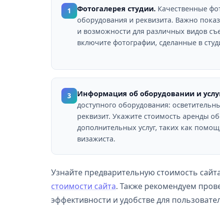
Фотогалерея студии.
Качественные фо
1
оборудования и реквизита. Важно пока
и возможности для различных видов съ
включите фотографии, сделанные в студ
Информация об оборудовании и услу
3
доступного оборудования: осветительн
реквизит. Укажите стоимость аренды о
дополнительных услуг, таких как помощ
визажиста.
Узнайте предварительную стоимость сайт
стоимости сайта
. Также рекомендуем пров
эффективности и удобстве для пользовате