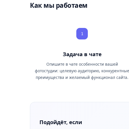
Как мы работаем
1
Задача в чате
Опишите в чате особенности вашей
фотостудии: целевую аудиторию, конкурентны
преимущества и желаемый функционал сайта.
Подойдёт, если