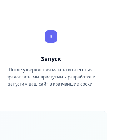
3
Запуск
После утверждения макета и внесения
предоплаты мы приступим к разработке и
запустим ваш сайт в кратчайшие сроки.