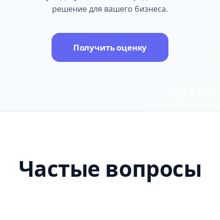
решение для вашего бизнеса.
Получить оценку
Частые вопросы