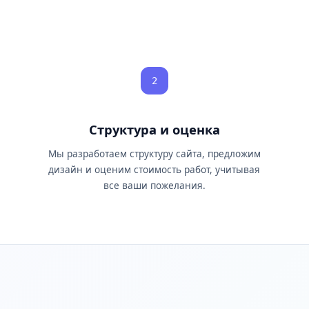
2
Структура и оценка
Мы разработаем структуру сайта, предложим
е
дизайн и оценим стоимость работ, учитывая
все ваши пожелания.