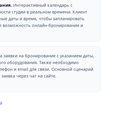
ания.
Интерактивный календарь с
ости студии в реальном времени. Клиент
ные даты и время, чтобы запланировать
е возможность онлайн-бронирования и
 заявки на бронирование с указанием даты,
ого оборудования. Также необходимо
лефон и email для связи. Основной сценарий
заявка через чат на сайте.
а