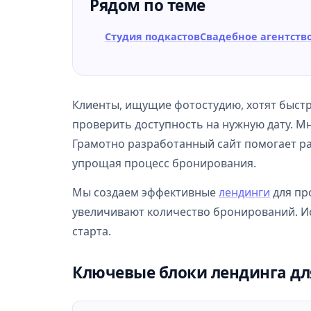
Рядом по теме
Студия подкастов
Свадебное агентств
Клиенты, ищущие фотостудию, хотят быстр
проверить доступность на нужную дату. М
Грамотно разработанный сайт помогает р
упрощая процесс бронирования.
Мы создаем эффективные
лендинги
для пр
увеличивают количество бронирований. 
старта.
Ключевые блоки лендинга дл