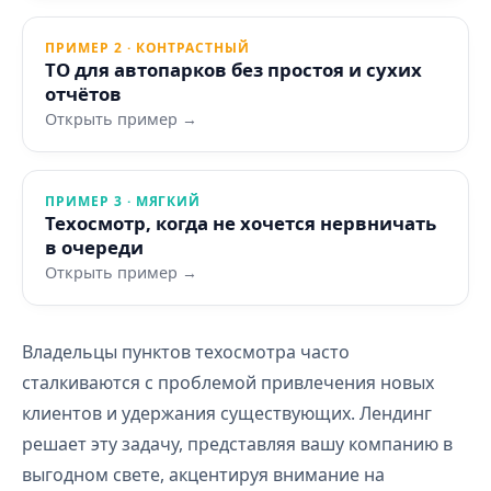
ПРИМЕР 2 · КОНТРАСТНЫЙ
ТО для автопарков без простоя и сухих
отчётов
Открыть пример →
ПРИМЕР 3 · МЯГКИЙ
Техосмотр, когда не хочется нервничать
в очереди
Открыть пример →
Владельцы пунктов техосмотра часто
сталкиваются с проблемой привлечения новых
клиентов и удержания существующих. Лендинг
решает эту задачу, представляя вашу компанию в
выгодном свете, акцентируя внимание на