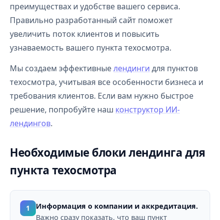
преимуществах и удобстве вашего сервиса.
Правильно разработанный сайт поможет
увеличить поток клиентов и повысить
узнаваемость вашего пункта техосмотра.
Мы создаем эффективные
лендинги
для пунктов
техосмотра, учитывая все особенности бизнеса и
требования клиентов. Если вам нужно быстрое
решение, попробуйте наш
конструктор ИИ-
лендингов
.
Необходимые блоки лендинга для
пункта техосмотра
Информация о компании и аккредитация.
1
Важно сразу показать, что ваш пункт