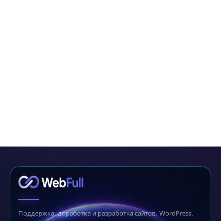
Поддержка, доработка и разработка сайтов. WordPress,