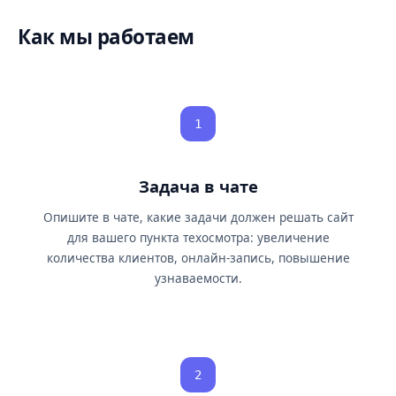
Как мы работаем
1
Задача в чате
Опишите в чате, какие задачи должен решать сайт
для вашего пункта техосмотра: увеличение
количества клиентов, онлайн-запись, повышение
узнаваемости.
2