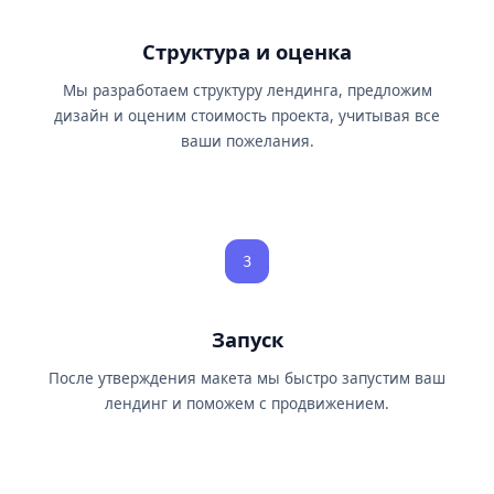
Структура и оценка
Мы разработаем структуру лендинга, предложим
дизайн и оценим стоимость проекта, учитывая все
ваши пожелания.
3
Запуск
После утверждения макета мы быстро запустим ваш
лендинг и поможем с продвижением.