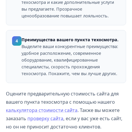
техосмотра и какие дополнительные услуги
вы предлагаете. Прозрачное
ценообразование повышает лояльность.
Преимущества вашего пункта техосмотра.
4
Выделите ваши конкурентные преимущества:
удобное расположение, современное
оборудование, квалифицированные
специалисты, скорость прохождения
техосмотра. Покажите, чем вы лучше других.
Оцените предварительную стоимость сайта для
вашего пункта техосмотра с помощью нашего
калькулятора стоимости сайта
. Также вы можете
заказать
проверку сайта
, если у вас уже есть сайт,
но он не приносит достаточно клиентов.