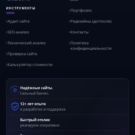
ИНСТРУМЕНТЫ
Портфолио
Аудит сайта
Редизайны (до/после)
SEO-анализ
Контакты
Технический анализ
Политика
конфиденциальности
Проверка сайта
Калькулятор стоимости
Надёжные сайты.
Сильный бизнес.
12+ лет опыта
в разработке и поддержке
Быстрый отклик
реагируем оперативно