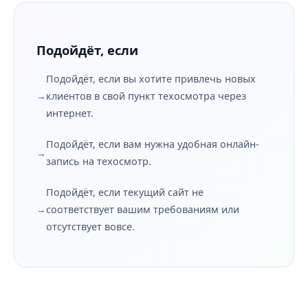
Подойдёт, если
Подойдёт, если вы хотите привлечь новых
клиентов в свой пункт техосмотра через
интернет.
Подойдёт, если вам нужна удобная онлайн-
запись на техосмотр.
Подойдёт, если текущий сайт не
соответствует вашим требованиям или
отсутствует вовсе.