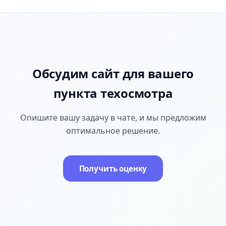
Обсудим сайт для вашего
пункта техосмотра
Опишите вашу задачу в чате, и мы предложим
оптимальное решение.
Получить оценку