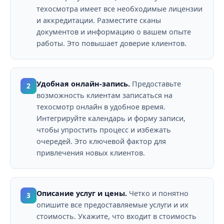
техосмотра имеет все необходимые лицензии
и аккредитации. Разместите сканы
документов и информацию о вашем опыте
работы. Это повышает доверие клиентов.
Удобная онлайн-запись.
Предоставьте
2
возможность клиентам записаться на
техосмотр онлайн в удобное время.
Интегрируйте календарь и форму записи,
чтобы упростить процесс и избежать
очередей. Это ключевой фактор для
привлечения новых клиентов.
Описание услуг и цены.
Четко и понятно
3
опишите все предоставляемые услуги и их
стоимость. Укажите, что входит в стоимость