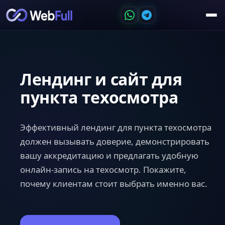
Лендинг и сайт для
пункта техосмотра
Эффективный лендинг для пункта техосмотра
должен вызывать доверие, демонстрировать
вашу аккредитацию и предлагать удобную
онлайн-запись на техосмотр. Покажите,
почему клиентам стоит выбрать именно вас.