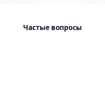
Частые вопросы