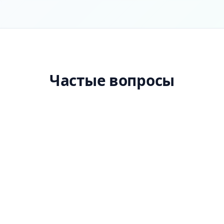
Частые вопросы