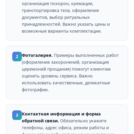
организация похорон, кремация,
транспортировка тела, оформление
документов, выбор ритуальных
принадлежностей. Важно указать цены и
возможные варианты комплектации.
Фотогалерея.
Примеры выполненных работ
2
(оформление захоронений, организация
церемоний прощания) помогут клиентам
оценить уровень сервиса. Важно
использовать качественные, деликатные
фотографии.
Контактная информация и форма
3
обратной связи.
Обязательно укажите
телефоны, адрес офиса, режим работы и