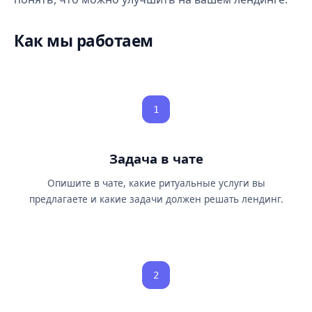
Как мы работаем
1
Задача в чате
Опишите в чате, какие ритуальные услуги вы
предлагаете и какие задачи должен решать лендинг.
2