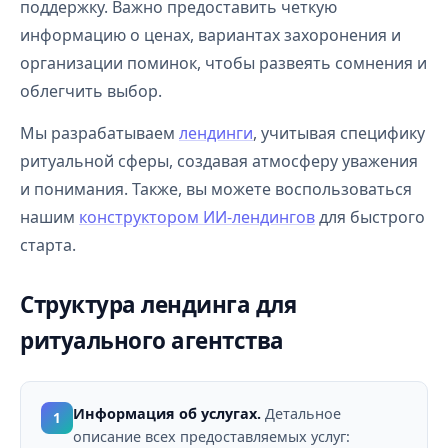
поддержку. Важно предоставить четкую
информацию о ценах, вариантах захоронения и
организации поминок, чтобы развеять сомнения и
облегчить выбор.
Мы разрабатываем
лендинги
, учитывая специфику
ритуальной сферы, создавая атмосферу уважения
и понимания. Также, вы можете воспользоваться
нашим
конструктором ИИ-лендингов
для быстрого
старта.
Структура лендинга для
ритуального агентства
Информация об услугах.
Детальное
1
описание всех предоставляемых услуг: