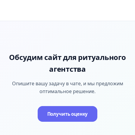
Обсудим сайт для ритуального
агентства
Опишите вашу задачу в чате, и мы предложим
оптимальное решение.
Получить оценку