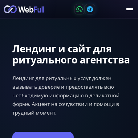
Лендинг и сайт для
ритуального агентства
Лендинг для ритуальных услуг должен
вызывать доверие и предоставлять всю
необходимую информацию в деликатной
форме. Акцент на сочувствии и помощи в
трудный момент.