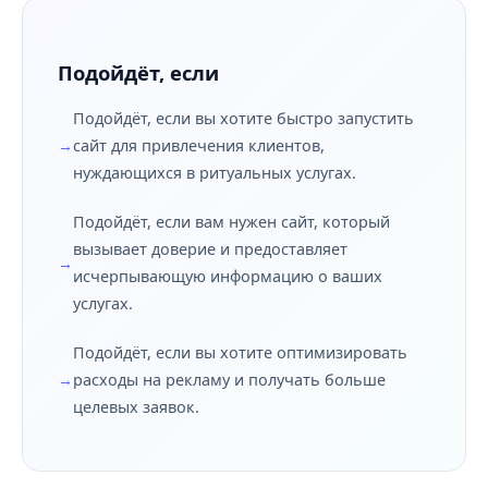
Подойдёт, если
Подойдёт, если вы хотите быстро запустить
сайт для привлечения клиентов,
нуждающихся в ритуальных услугах.
Подойдёт, если вам нужен сайт, который
вызывает доверие и предоставляет
исчерпывающую информацию о ваших
услугах.
Подойдёт, если вы хотите оптимизировать
расходы на рекламу и получать больше
целевых заявок.