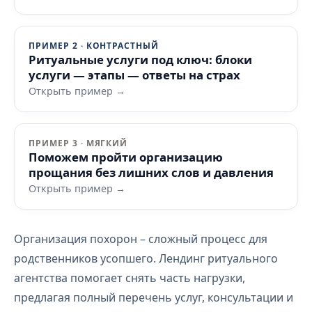
ПРИМЕР 2 · КОНТРАСТНЫЙ
Ритуальные услуги под ключ: блоки
услуги — этапы — ответы на страх
Открыть пример →
ПРИМЕР 3 · МЯГКИЙ
Поможем пройти организацию
прощания без лишних слов и давления
Открыть пример →
Организация похорон – сложный процесс для
родственников усопшего. Лендинг ритуального
агентства помогает снять часть нагрузки,
предлагая полный перечень услуг, консультации и