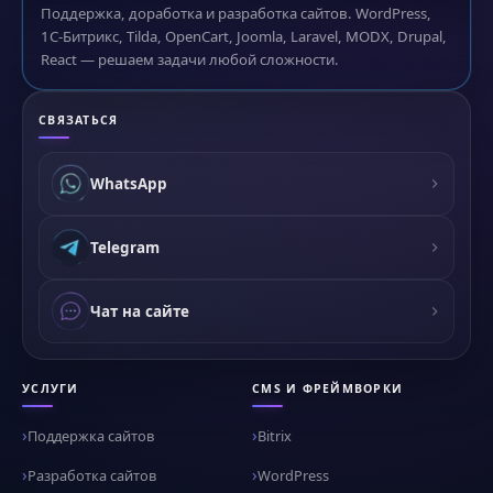
Поддержка, доработка и разработка сайтов. WordPress,
1С-Битрикс, Tilda, OpenCart, Joomla, Laravel, MODX, Drupal,
React — решаем задачи любой сложности.
СВЯЗАТЬСЯ
WhatsApp
Telegram
Чат на сайте
УСЛУГИ
CMS И ФРЕЙМВОРКИ
Поддержка сайтов
Bitrix
Разработка сайтов
WordPress