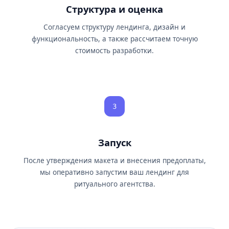
Структура и оценка
Согласуем структуру лендинга, дизайн и
функциональность, а также рассчитаем точную
стоимость разработки.
3
Запуск
После утверждения макета и внесения предоплаты,
мы оперативно запустим ваш лендинг для
ритуального агентства.