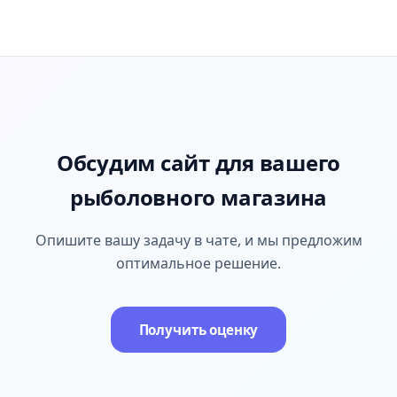
Обсудим сайт для вашего
рыболовного магазина
Опишите вашу задачу в чате, и мы предложим
оптимальное решение.
Получить оценку