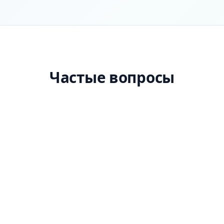
Частые вопросы