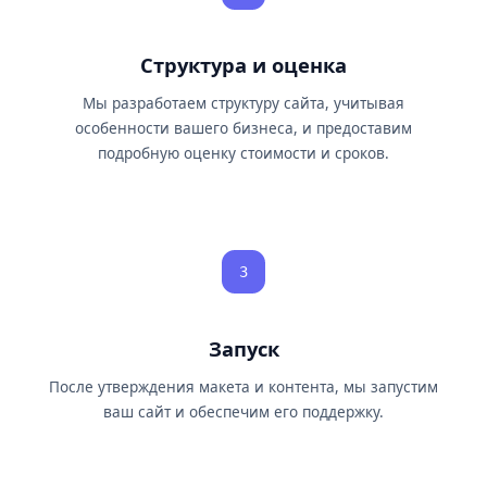
Структура и оценка
Мы разработаем структуру сайта, учитывая
особенности вашего бизнеса, и предоставим
подробную оценку стоимости и сроков.
3
Запуск
После утверждения макета и контента, мы запустим
ваш сайт и обеспечим его поддержку.