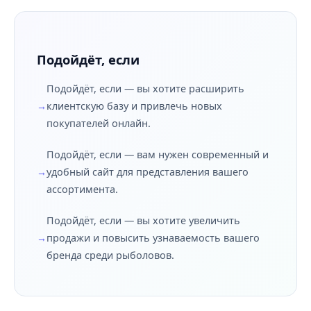
Подойдёт, если
Подойдёт, если — вы хотите расширить
клиентскую базу и привлечь новых
покупателей онлайн.
Подойдёт, если — вам нужен современный и
удобный сайт для представления вашего
ассортимента.
Подойдёт, если — вы хотите увеличить
продажи и повысить узнаваемость вашего
бренда среди рыболовов.