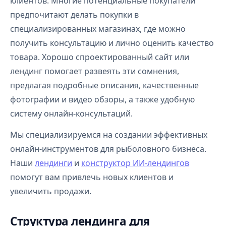
клиентов. Многие потенциальные покупатели
предпочитают делать покупки в
специализированных магазинах, где можно
получить консультацию и лично оценить качество
товара. Хорошо спроектированный сайт или
лендинг помогает развеять эти сомнения,
предлагая подробные описания, качественные
фотографии и видео обзоры, а также удобную
систему онлайн-консультаций.
Мы специализируемся на создании эффективных
онлайн-инструментов для рыболовного бизнеса.
Наши
лендинги
и
конструктор ИИ-лендингов
помогут вам привлечь новых клиентов и
увеличить продажи.
Структура лендинга для