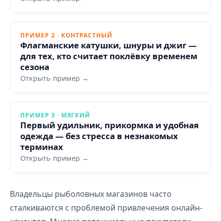
ПРИМЕР 2 · КОНТРАСТНЫЙ
Флагманские катушки, шнуры и джиг —
для тех, кто считает поклёвку временем
сезона
Открыть пример →
ПРИМЕР 3 · МЯГКИЙ
Первый удильник, прикормка и удобная
одежда — без стресса в незнакомых
терминах
Открыть пример →
Владельцы рыболовных магазинов часто
сталкиваются с проблемой привлечения онлайн-