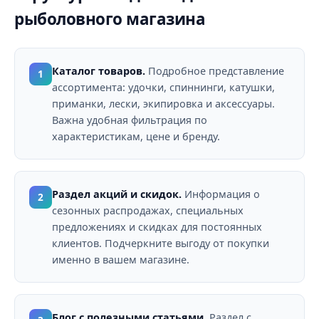
рыболовного магазина
Каталог товаров.
Подробное представление
1
ассортимента: удочки, спиннинги, катушки,
приманки, лески, экипировка и аксессуары.
Важна удобная фильтрация по
характеристикам, цене и бренду.
Раздел акций и скидок.
Информация о
2
сезонных распродажах, специальных
предложениях и скидках для постоянных
клиентов. Подчеркните выгоду от покупки
именно в вашем магазине.
Блог с полезными статьями.
Раздел с