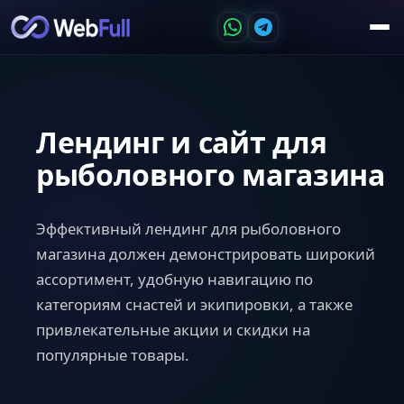
Лендинг и сайт для
рыболовного магазина
Эффективный лендинг для рыболовного
магазина должен демонстрировать широкий
ассортимент, удобную навигацию по
категориям снастей и экипировки, а также
привлекательные акции и скидки на
популярные товары.