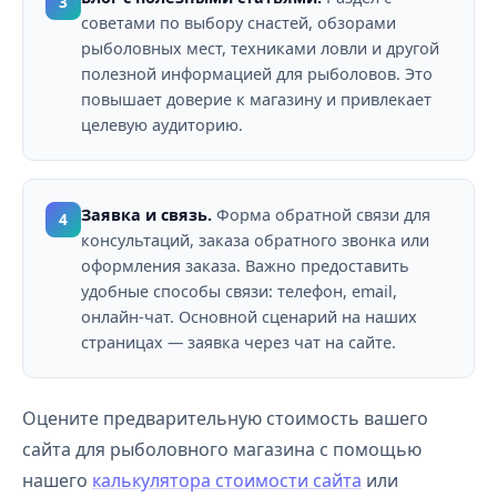
3
советами по выбору снастей, обзорами
рыболовных мест, техниками ловли и другой
полезной информацией для рыболовов. Это
повышает доверие к магазину и привлекает
целевую аудиторию.
Заявка и связь.
Форма обратной связи для
4
консультаций, заказа обратного звонка или
оформления заказа. Важно предоставить
удобные способы связи: телефон, email,
онлайн-чат. Основной сценарий на наших
страницах — заявка через чат на сайте.
Оцените предварительную стоимость вашего
сайта для рыболовного магазина с помощью
нашего
калькулятора стоимости сайта
или