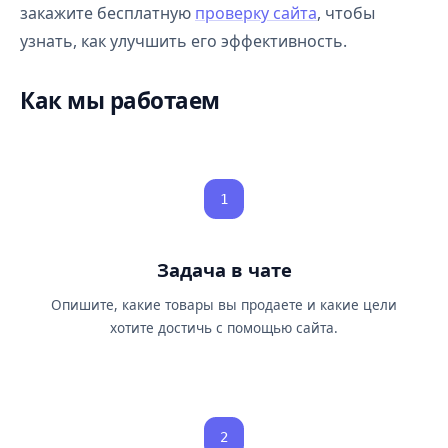
закажите бесплатную
проверку сайта
, чтобы
узнать, как улучшить его эффективность.
Как мы работаем
1
Задача в чате
Опишите, какие товары вы продаете и какие цели
хотите достичь с помощью сайта.
2