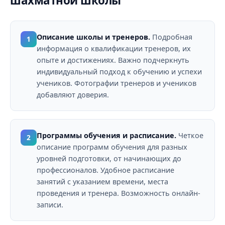
шахматной школы
Описание школы и тренеров.
Подробная
1
информация о квалификации тренеров, их
опыте и достижениях. Важно подчеркнуть
индивидуальный подход к обучению и успехи
учеников. Фотографии тренеров и учеников
добавляют доверия.
Программы обучения и расписание.
Четкое
2
описание программ обучения для разных
уровней подготовки, от начинающих до
профессионалов. Удобное расписание
занятий с указанием времени, места
проведения и тренера. Возможность онлайн-
записи.