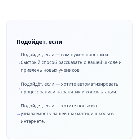
Подойдёт, если
Подойдёт, если — вам нужен простой и
быстрый способ рассказать о вашей школе и
привлечь новых учеников.
Подойдёт, если — хотите автоматизировать
процесс записи на занятия и консультации.
Подойдёт, если — хотите повысить
узнаваемость вашей шахматной школы в
интернете.