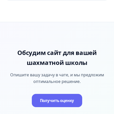
Обсудим сайт для вашей
шахматной школы
Опишите вашу задачу в чате, и мы предложим
оптимальное решение.
Получить оценку