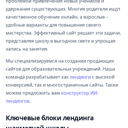
проблемой привлечения новых учеников и
удержания существующих. Многие родители ищут
качественное обучение онлайн, а взрослые –
удобные варианты для повышения своего
мастерства. Эффективный сайт решает эти задачи,
представляя школу в выгодном свете и упрощая
запись на занятия.
Мы специализируемся на создании продающих
сайтов для образовательных учреждений. Наша
команда разрабатывает как
лендинги
с высокой
конверсией, так и многостраничные сайты. Также
можем предложить вам
конструктор ИИ-
лендингов
.
Ключевые блоки лендинга