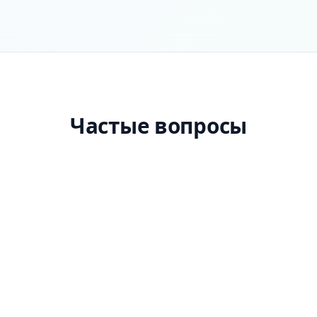
Частые вопросы