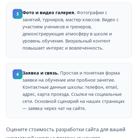
Фото и видео галерея.
Фотографии с
3
занятий, турниров, мастер-классов. Видео с
участием учеников и тренеров,
демонстрирующие атмосферу в школе и
уровень обучения. Визуальный контент
повышает интерес и вовлеченность.
Заявка и связь.
Простая и понятная форма
4
заявки на обучение или пробное занятие.
Контактные данные школы: телефон, email,
адрес, карта проезда. Ссылки на социальные
сети. Основной сценарий на наших страницах
— заявка через чат на сайте.
Оцените стоимость разработки сайта для вашей