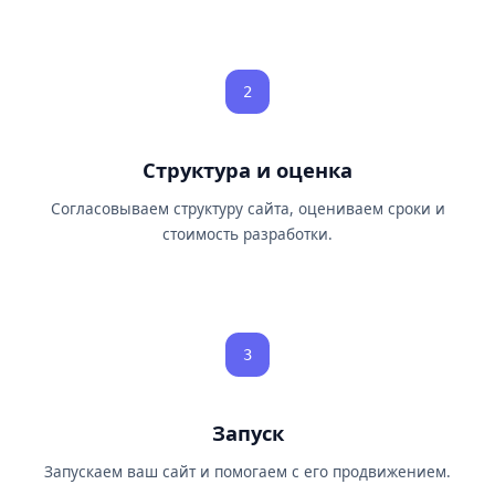
2
Структура и оценка
Согласовываем структуру сайта, оцениваем сроки и
стоимость разработки.
3
Запуск
Запускаем ваш сайт и помогаем с его продвижением.