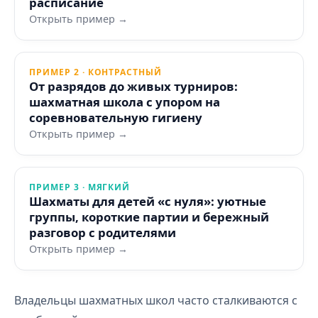
расписание
Открыть пример →
ПРИМЕР 2 · КОНТРАСТНЫЙ
От разрядов до живых турниров:
шахматная школа с упором на
соревновательную гигиену
Открыть пример →
ПРИМЕР 3 · МЯГКИЙ
Шахматы для детей «с нуля»: уютные
группы, короткие партии и бережный
разговор с родителями
Открыть пример →
Владельцы шахматных школ часто сталкиваются с