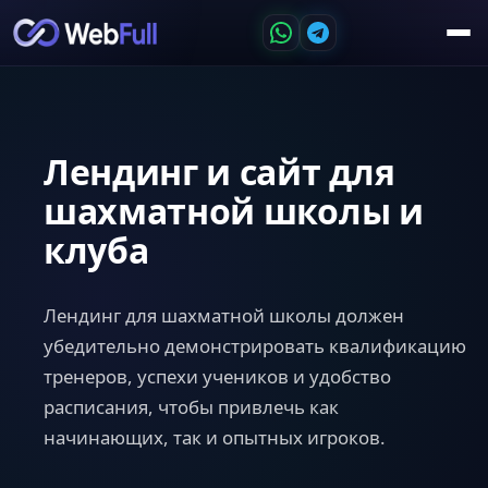
Лендинг и сайт для
шахматной школы и
клуба
Лендинг для шахматной школы должен
убедительно демонстрировать квалификацию
тренеров, успехи учеников и удобство
расписания, чтобы привлечь как
начинающих, так и опытных игроков.