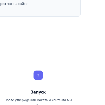
рез чат на сайте.
3
Запуск
После утверждения макета и контента мы