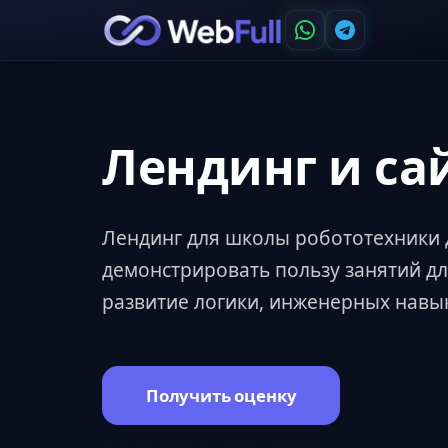
Лендинг и са
Лендинг для школы робототехники 
демонстрировать пользу занятий дл
развитие логики, инженерных навы
Получить оценку