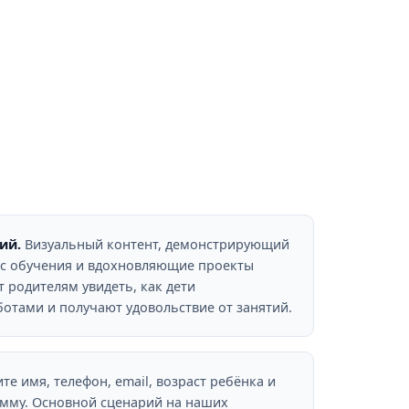
ий.
Визуальный контент, демонстрирующий
сс обучения и вдохновляющие проекты
 родителям увидеть, как дети
ботами и получают удовольствие от занятий.
те имя, телефон, email, возраст ребёнка и
мму. Основной сценарий на наших