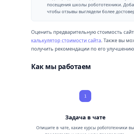
посещения школы робототехники. Доба
чтобы отзывы выглядели более достове
Оценить предварительную стоимость сайт
калькулятор стоимости сайта
. Также вы мо
получить рекомендации по его улучшению
Как мы работаем
1
Задача в чате
Опишите в чате, какие курсы робототехники в