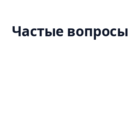
Частые вопросы