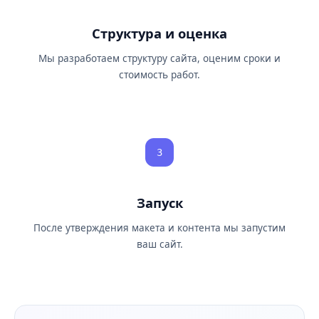
Структура и оценка
Мы разработаем структуру сайта, оценим сроки и
стоимость работ.
3
Запуск
После утверждения макета и контента мы запустим
ваш сайт.