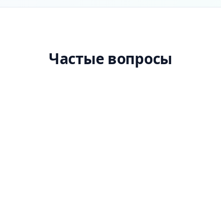
Частые вопросы