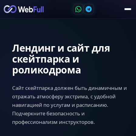
Лендинг и сайт для
скейтпарка и
роликодрома
Сайт скейтпарка должен быть динамичным и
отражать атмосферу экстрима, с удобной
навигацией по услугам и расписанию.
Подчеркните безопасность и
профессионализм инструкторов.