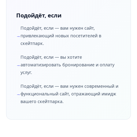
Подойдёт, если
Подойдёт, если — вам нужен сайт,
привлекающий новых посетителей в
скейтпарк.
Подойдёт, если — вы хотите
автоматизировать бронирование и оплату
услуг.
Подойдёт, если — вам нужен современный и
функциональный сайт, отражающий имидж
вашего скейтпарка.