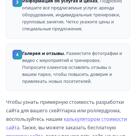
Информация об услугах и ценах.
Подробно
3
опишите все предлагаемые услуги: аренда
оборудования, индивидуальные тренировки,
групповые занятия. Четко укажите цены и
специальные предложения.
Галерея и отзывы.
Разместите фотографии и
4
видео с мероприятий и тренировок.
Попросите клиентов оставлять отзывы о
вашем парке, чтобы повысить доверие и
привлекать новых посетителей.
Чтобы узнать примерную стоимость разработки
сайта для вашего скейтпарка или роллердрома,
воспользуйтесь нашим
калькулятором стоимости
сайта
. Также, вы можете заказать бесплатную