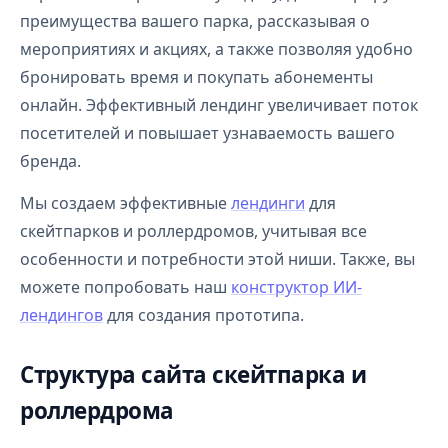
преимущества вашего парка, рассказывая о
мероприятиях и акциях, а также позволяя удобно
бронировать время и покупать абонементы
онлайн. Эффективный лендинг увеличивает поток
посетителей и повышает узнаваемость вашего
бренда.
Мы создаем эффективные
лендинги
для
скейтпарков и роллердромов, учитывая все
особенности и потребности этой ниши. Также, вы
можете попробовать наш
конструктор ИИ-
лендингов
для создания прототипа.
Структура сайта скейтпарка и
роллердрома