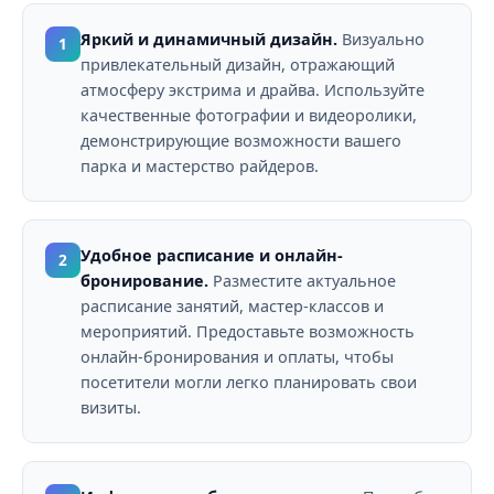
Яркий и динамичный дизайн.
Визуально
1
привлекательный дизайн, отражающий
атмосферу экстрима и драйва. Используйте
качественные фотографии и видеоролики,
демонстрирующие возможности вашего
парка и мастерство райдеров.
Удобное расписание и онлайн-
2
бронирование.
Разместите актуальное
расписание занятий, мастер-классов и
мероприятий. Предоставьте возможность
онлайн-бронирования и оплаты, чтобы
посетители могли легко планировать свои
визиты.