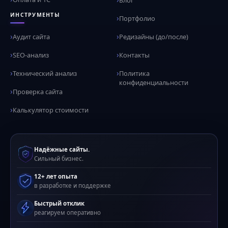
Блог
ИНСТРУМЕНТЫ
Портфолио
Аудит сайта
Редизайны (до/после)
SEO-анализ
Контакты
Технический анализ
Политика
конфиденциальности
Проверка сайта
Калькулятор стоимости
Надёжные сайты.
Сильный бизнес.
12+ лет опыта
в разработке и поддержке
Быстрый отклик
реагируем оперативно