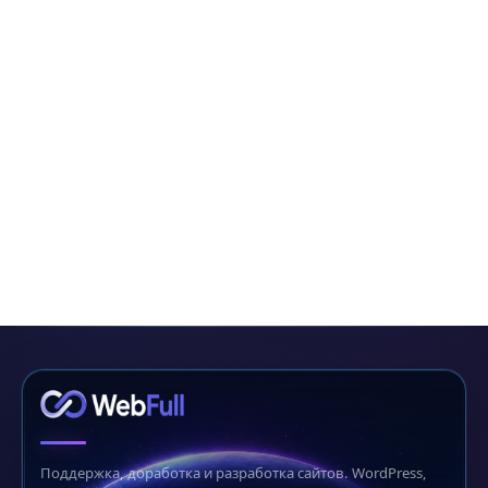
Поддержка, доработка и разработка сайтов. WordPress,