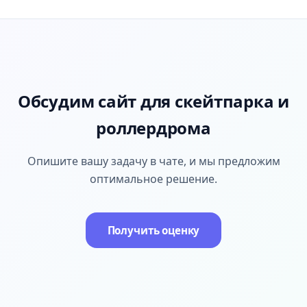
Обсудим сайт для скейтпарка и
роллердрома
Опишите вашу задачу в чате, и мы предложим
оптимальное решение.
Получить оценку