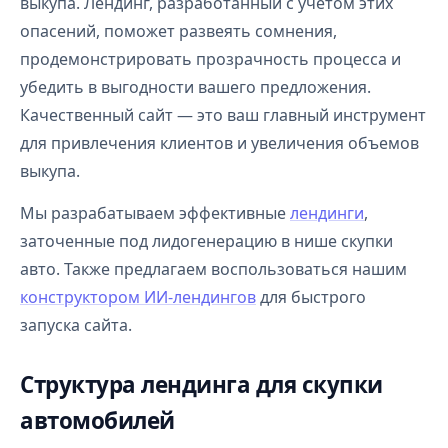
выкупа. Лендинг, разработанный с учетом этих
опасений, поможет развеять сомнения,
продемонстрировать прозрачность процесса и
убедить в выгодности вашего предложения.
Качественный сайт — это ваш главный инструмент
для привлечения клиентов и увеличения объемов
выкупа.
Мы разрабатываем эффективные
лендинги
,
заточенные под лидогенерацию в нише скупки
авто. Также предлагаем воспользоваться нашим
конструктором ИИ-лендингов
для быстрого
запуска сайта.
Структура лендинга для скупки
автомобилей