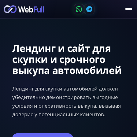
Лендинг и сайт для
скупки и срочного
выкупа автомобилей
Лендинг для скупки автомобилей должен
убедительно демонстрировать выгодные
условия и оперативность выкупа, вызывая
доверие у потенциальных клиентов.