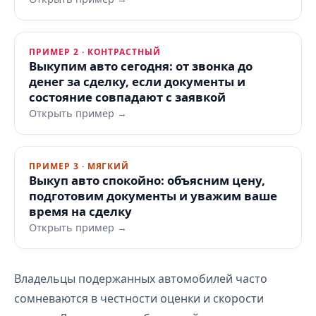
ПРИМЕР 2 · КОНТРАСТНЫЙ
Выкупим авто сегодня: от звонка до
денег за сделку, если документы и
состояние совпадают с заявкой
Открыть пример →
ПРИМЕР 3 · МЯГКИЙ
Выкуп авто спокойно: объясним цену,
подготовим документы и уважим ваше
время на сделку
Открыть пример →
Владельцы подержанных автомобилей часто
сомневаются в честности оценки и скорости