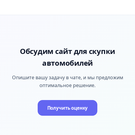
Обсудим сайт для скупки
автомобилей
Опишите вашу задачу в чате, и мы предложим
оптимальное решение.
Получить оценку