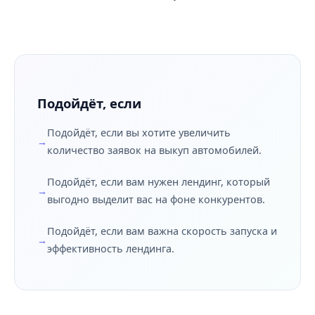
Подойдёт, если
Подойдёт, если вы хотите увеличить
количество заявок на выкуп автомобилей.
Подойдёт, если вам нужен лендинг, который
выгодно выделит вас на фоне конкурентов.
Подойдёт, если вам важна скорость запуска и
эффективность лендинга.