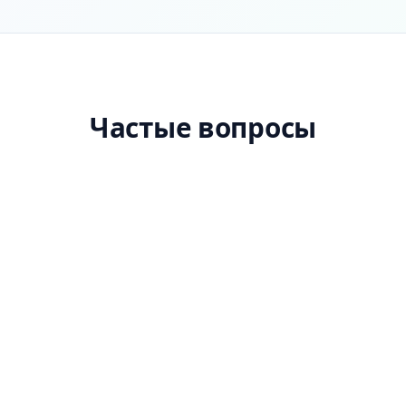
Частые вопросы