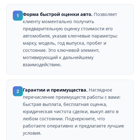
Форма быстрой оценки авто.
Позволяет
1
клиенту моментально получить
предварительную оценку стоимости его
автомобиля, указав ключевые параметры:
марку, модель, год выпуска, пробег и
состояние. Это ключевой элемент,
мотивирующий к дальнейшему
взаимодействию.
Гарантии и преимущества.
Наглядное
2
перечисление преимуществ работы с вами:
быстрая выплата, бесплатная оценка,
юридическая чистота сделки, выкуп авто в
любом состоянии. Подчеркните, что
работаете оперативно и предлагаете лучшие
условия.