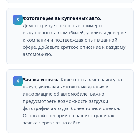
Фотогалерея выкупленных авто.
3
Демонстрирует реальные примеры
выкупленных автомобилей, усиливая доверие
к компании и подтверждая опыт в данной
сфере. Добавьте краткое описание к каждому
автомобилю.
Заявка и связь.
Клиент оставляет заявку на
4
выкуп, указывая контактные данные и
информацию об автомобиле. Важно
предусмотреть возможность загрузки
фотографий авто для более точной оценки.
Основной сценарий на наших страницах —
заявка через чат на сайте.