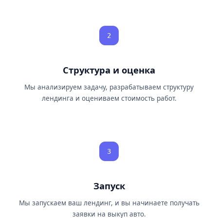
2
Структура и оценка
Мы анализируем задачу, разрабатываем структуру
лендинга и оцениваем стоимость работ.
3
Запуск
Мы запускаем ваш лендинг, и вы начинаете получать
заявки на выкуп авто.