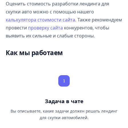
Оценить стоимость разработки лендинга для
скупки авто можно с помощью нашего
калькулятора стоимости сайта
. Также рекомендуем
провести
проверку сайта
конкурентов, чтобы
выявить их сильные и слабые стороны.
Как мы работаем
1
Задача в чате
Вы описываете, какие задачи должен решать лендинг
для скупки автомобилей.