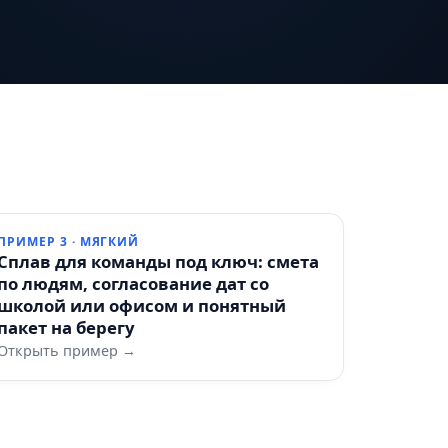
ПРИМЕР 3 · МЯГКИЙ
Сплав для команды под ключ: смета
по людям, согласование дат со
школой или офисом и понятный
пакет на берегу
Открыть пример →