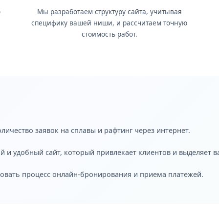
о
Мы разработаем структуру сайта, учитывая
специфику вашей ниши, и рассчитаем точную
стоимость работ.
оличество заявок на сплавы и рафтинг через интернет.
 и удобный сайт, который привлекает клиентов и выделяет ва
ровать процесс онлайн-бронирования и приема платежей.