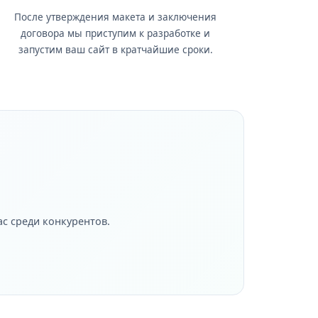
После утверждения макета и заключения
договора мы приступим к разработке и
запустим ваш сайт в кратчайшие сроки.
с среди конкурентов.