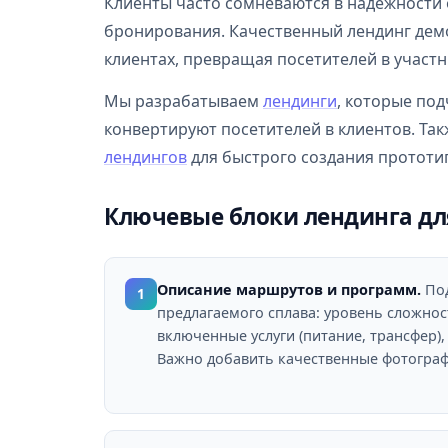
Клиенты часто сомневаются в надежности 
бронирования. Качественный лендинг дем
клиентах, превращая посетителей в участн
Мы разрабатываем
лендинги
, которые по
конвертируют посетителей в клиентов. Та
лендингов
для быстрого создания прототи
Ключевые блоки лендинга дл
Описание маршрутов и программ.
Под
1
предлагаемого сплава: уровень сложнос
включенные услуги (питание, трансфер)
Важно добавить качественные фотограф