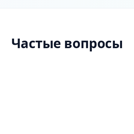
Частые вопросы