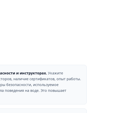
сности и инструкторах.
Укажите
торов, наличие сертификатов, опыт работы.
ры безопасности, используемое
ла поведения на воде. Это повышает