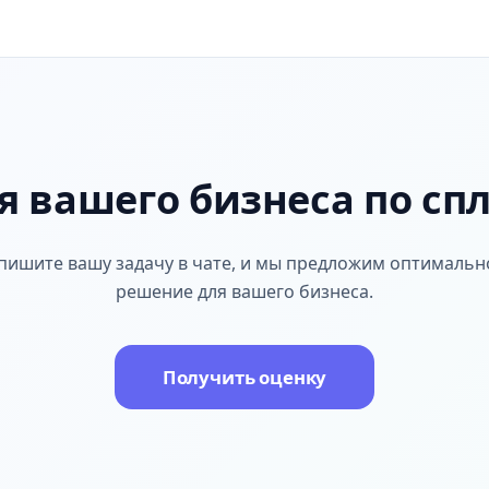
я вашего бизнеса по сп
пишите вашу задачу в чате, и мы предложим оптимальн
решение для вашего бизнеса.
Получить оценку