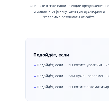
Опишите в чате ваши текущие предложения п
сплавам и рафтингу, целевую аудиторию и
желаемые результаты от сайта.
Подойдёт, если
Подойдёт, если — вы хотите увеличить к
Подойдёт, если — вам нужен современный
Подойдёт, если — вы хотите автоматизи