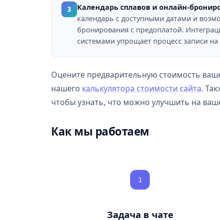
Календарь сплавов и онлайн-бронир
3
календарь с доступными датами и возм
бронирования с предоплатой. Интеграц
системами упрощает процесс записи на 
Оцените предварительную стоимость ваше
нашего
калькулятора стоимости сайта
. Та
чтобы узнать, что можно улучшить на ваш
Как мы работаем
1
Задача в чате