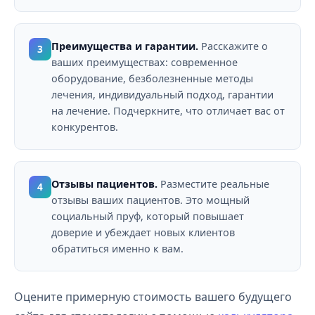
Преимущества и гарантии.
Расскажите о
3
ваших преимуществах: современное
оборудование, безболезненные методы
лечения, индивидуальный подход, гарантии
на лечение. Подчеркните, что отличает вас от
конкурентов.
Отзывы пациентов.
Разместите реальные
4
отзывы ваших пациентов. Это мощный
социальный пруф, который повышает
доверие и убеждает новых клиентов
обратиться именно к вам.
Оцените примерную стоимость вашего будущего