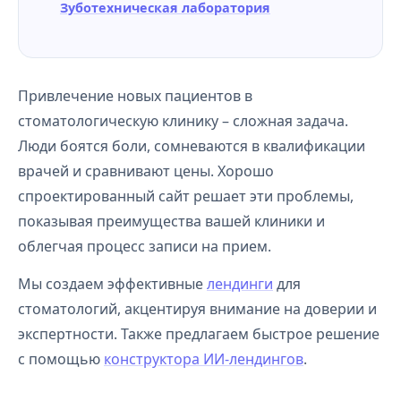
Зуботехническая лаборатория
Привлечение новых пациентов в
стоматологическую клинику – сложная задача.
Люди боятся боли, сомневаются в квалификации
врачей и сравнивают цены. Хорошо
спроектированный сайт решает эти проблемы,
показывая преимущества вашей клиники и
облегчая процесс записи на прием.
Мы создаем эффективные
лендинги
для
стоматологий, акцентируя внимание на доверии и
экспертности. Также предлагаем быстрое решение
с помощью
конструктора ИИ-лендингов
.