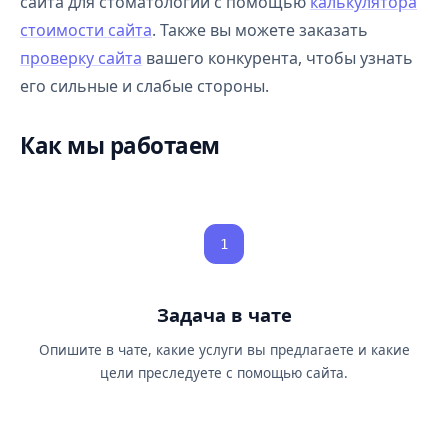
сайта для стоматологии с помощью
калькулятора
стоимости сайта
. Также вы можете заказать
проверку сайта
вашего конкурента, чтобы узнать
его сильные и слабые стороны.
Как мы работаем
1
Задача в чате
Опишите в чате, какие услуги вы предлагаете и какие
цели преследуете с помощью сайта.