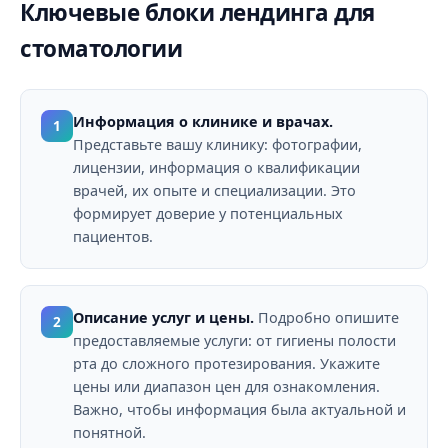
Ключевые блоки лендинга для
стоматологии
Информация о клинике и врачах.
1
Представьте вашу клинику: фотографии,
лицензии, информация о квалификации
врачей, их опыте и специализации. Это
формирует доверие у потенциальных
пациентов.
Описание услуг и цены.
Подробно опишите
2
предоставляемые услуги: от гигиены полости
рта до сложного протезирования. Укажите
цены или диапазон цен для ознакомления.
Важно, чтобы информация была актуальной и
понятной.