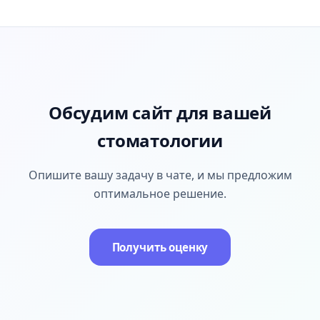
Обсудим сайт для вашей
стоматологии
Опишите вашу задачу в чате, и мы предложим
оптимальное решение.
Получить оценку