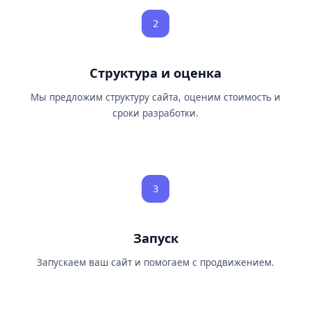
2
Структура и оценка
Мы предложим структуру сайта, оценим стоимость и
сроки разработки.
3
Запуск
Запускаем ваш сайт и помогаем с продвижением.