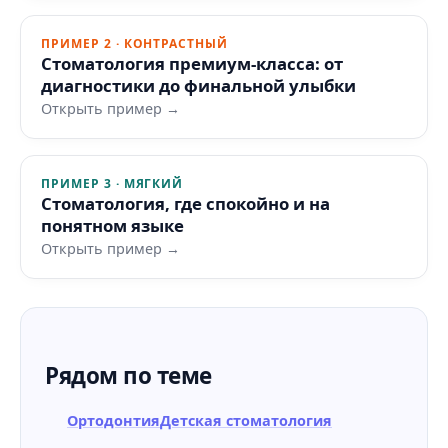
ПРИМЕР 2 · КОНТРАСТНЫЙ
Стоматология премиум-класса: от
диагностики до финальной улыбки
Открыть пример →
ПРИМЕР 3 · МЯГКИЙ
Стоматология, где спокойно и на
понятном языке
Открыть пример →
Рядом по теме
Ортодонтия
Детская стоматология