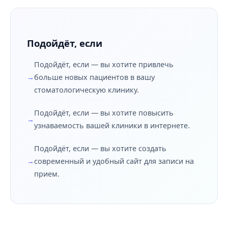
Подойдёт, если
Подойдёт, если — вы хотите привлечь
больше новых пациентов в вашу
стоматологическую клинику.
Подойдёт, если — вы хотите повысить
узнаваемость вашей клиники в интернете.
Подойдёт, если — вы хотите создать
современный и удобный сайт для записи на
прием.