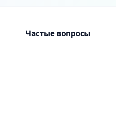
Частые вопросы