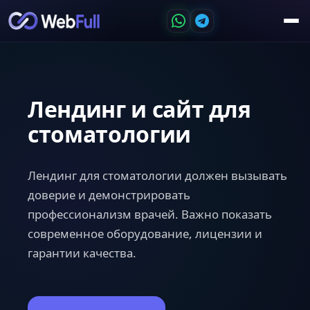
Лендинг и сайт для
стоматологии
Лендинг для стоматологии должен вызывать
доверие и демонстрировать
профессионализм врачей. Важно показать
современное оборудование, лицензии и
гарантии качества.