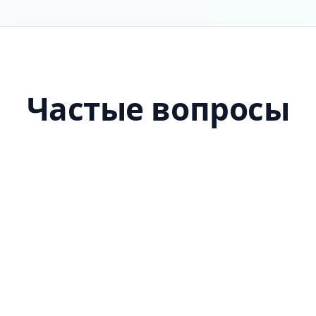
Частые вопросы