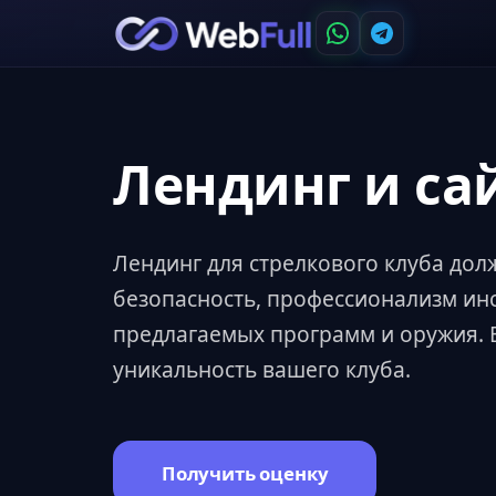
Лендинг и сай
Лендинг для стрелкового клуба до
безопасность, профессионализм ин
предлагаемых программ и оружия. 
уникальность вашего клуба.
Получить оценку