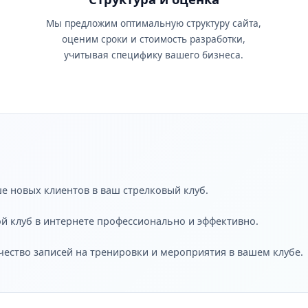
Мы предложим оптимальную структуру сайта,
оценим сроки и стоимость разработки,
учитывая специфику вашего бизнеса.
е новых клиентов в ваш стрелковый клуб.
ой клуб в интернете профессионально и эффективно.
чество записей на тренировки и мероприятия в вашем клубе.