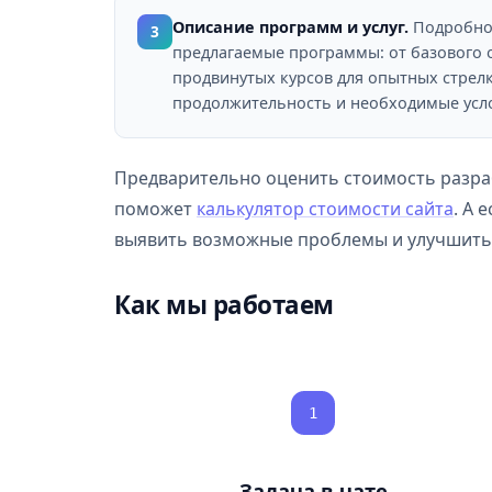
Описание программ и услуг.
Подробно
3
предлагаемые программы: от базового 
продвинутых курсов для опытных стрелк
продолжительность и необходимые усло
Предварительно оценить стоимость разраб
поможет
калькулятор стоимости сайта
. А 
выявить возможные проблемы и улучшить 
Как мы работаем
1
Задача в чате