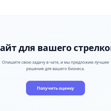
айт для вашего стрелко
Опишите свою задачу в чате, и мы предложим лучшее
решение для вашего бизнеса.
Получить оценку