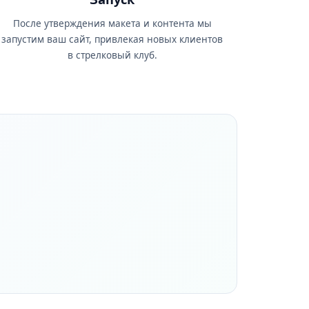
После утверждения макета и контента мы
запустим ваш сайт, привлекая новых клиентов
в стрелковый клуб.