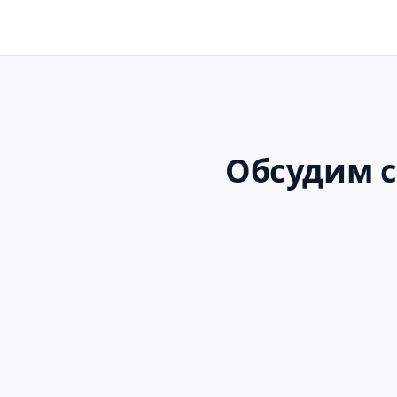
Обсудим с