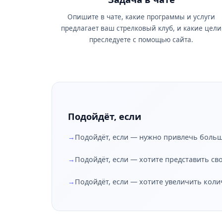
Опишите в чате, какие программы и услуги
предлагает ваш стрелковый клуб, и какие цели
преследуете с помощью сайта.
Подойдёт, если
Подойдёт, если — нужно привлечь больш
Подойдёт, если — хотите представить св
Подойдёт, если — хотите увеличить коли